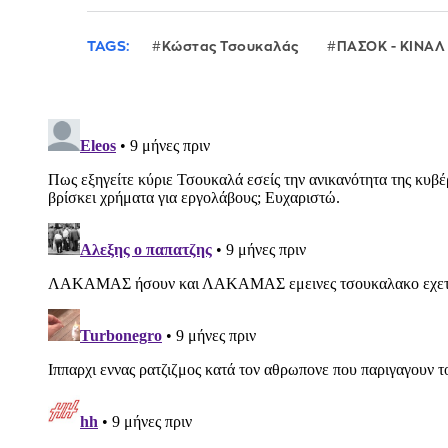
TAGS:
Κώστας Τσουκαλάς
ΠΑΣΟΚ - ΚΙΝΑΛ