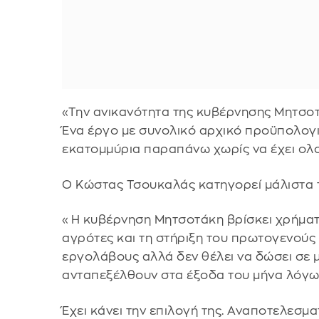
«Την ανικανότητα της κυβέρνησης Μητσο
Ένα έργο με συνολικό αρχικό προϋπολογι
εκατομμύρια παραπάνω χωρίς να έχει ολ
Ο Κώστας Τσουκαλάς κατηγορεί μάλιστα 
«Η κυβέρνηση Μητσοτάκη βρίσκει χρήματα
αγρότες και τη στήριξη του πρωτογενούς 
εργολάβους αλλά δεν θέλει να δώσει σε 
ανταπεξέλθουν στα έξοδα του μήνα λόγω 
Έχει κάνει την επιλογή της. Αναποτελεσ