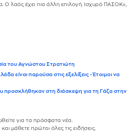
. Ο λαός έχει πια άλλη επιλογή. Ισχυρό ΠΑΣΟΚ»,
σία του Αγνώστου Στρατιώτη
άδα είναι παρούσα στις εξελίξεις - Έτοιμοι να
υ προσκλήθηκαν στη διάσκεψη για τη Γάζα στην
θείτε για τα πρόσφατα νέα.
s
και μάθετε πρώτοι όλες τις ειδήσεις.