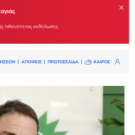
καγιάς
ρής πιθανότητας εκδήλωσης
ΔΗΣΕΩΝ
ΑΠΟΨΕΙΣ
ΠΡΩΤΟΣΕΛΙΔΑ
ΚΑΙΡΟΣ