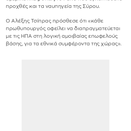
προχθές και τα ναυπηγεία της Σύρου.
Ο Αλέξης Τσίπρας πρόσθεσε ότι «κάθε
πρωθυπουργός οφείλει να διαπραγματεύεται
με τις ΗΠΑ στη λογική αμοιβαίας επωφελούς
βάσης, για τα εθνικά συμφέροντα της χώρας».