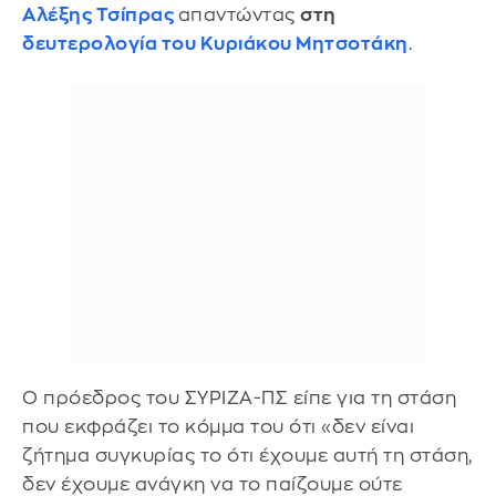
Αλέξης Τσίπρας
απαντώντας
στη
δευτερολογία του Κυριάκου Μητσοτάκη
.
Ο πρόεδρος του ΣΥΡΙΖΑ-ΠΣ είπε για τη στάση
που εκφράζει το κόμμα του ότι «δεν είναι
ζήτημα συγκυρίας το ότι έχουμε αυτή τη στάση,
δεν έχουμε ανάγκη να το παίζουμε ούτε