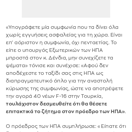
«Υπογράφετε μία συμφωνία που τα δίνει όλα
χωρίς εγγυήσεις ασφαλείας για τη χώρα. Είναι
επ' αόριστον η συμφωνία, όχι πενταετίας. Το
είπε ο υπουργός Εξωτερικών των ΗΠΑ
μπροστά στον κ. Δένδια, μην συνεχίζετε τα
ψέματα» τόνισε και συνέχισε: «Αφού δεν
αποδέχεστε το ταξίδι σας στις ΗΠΑ ως
διαπραγματευτικό όπλο για την αναστολή
κύρωσης της συμφωνίας, ώστε να αποτρέψετε
την αγορά 40 νέων F-16 στην Τουρκία,
τουλάχιστον δεσμευθείτε ότι θα θέσετε
επιτακτικά το ζήτημα στον πρόεδρο των ΗΠΑ»
.
Ο πρόεδρος των ΗΠΑ συμπλήρωσε: «Είπατε ότι