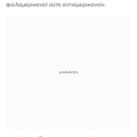
φιολαμερικανοί ούτε αντιαμερικανοί».