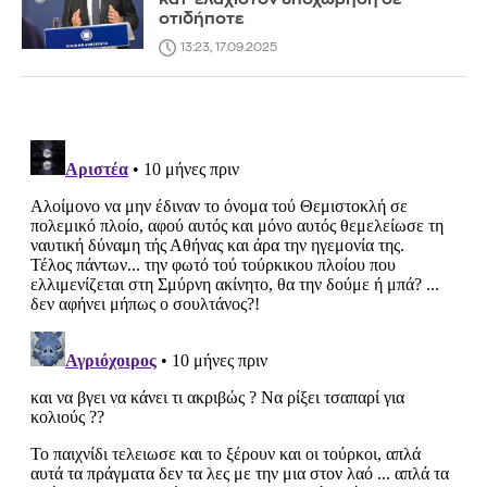
οτιδήποτε
13:23, 17.09.2025