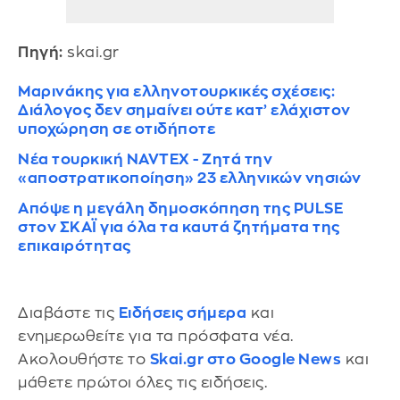
Πηγή:
skai.gr
Μαρινάκης για ελληνοτουρκικές σχέσεις:
Διάλογος δεν σημαίνει ούτε κατ’ ελάχιστον
υποχώρηση σε οτιδήποτε
Νέα τουρκική NAVTEX - Ζητά την
«αποστρατικοποίηση» 23 ελληνικών νησιών
Απόψε η μεγάλη δημοσκόπηση της PULSE
στον ΣΚΑΪ για όλα τα καυτά ζητήματα της
επικαιρότητας
Διαβάστε τις
Ειδήσεις σήμερα
και
ενημερωθείτε για τα πρόσφατα νέα.
Ακολουθήστε το
Skai.gr στο Google News
και
μάθετε πρώτοι όλες τις ειδήσεις.