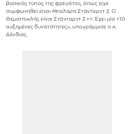
βασικός τύπος της φρεγάτας, όπως είχε
συμφωνηθεί είναι Μπελαρα Στάνταρντ 2. Ο
Θεμιστοκλής είναι Στάνταρντ 2.++. Έχει μία +10
αυξημένες δυνατότητες», υπογράμμισε ο κ.
Δένδιας.