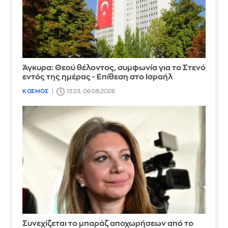
Άγκυρα: Θεού θέλοντος, συμφωνία για το Στενό
εντός της ημέρας - Επίθεση στο Ισραήλ
ΚΟΣΜΟΣ
13:23, 06.08.2026
Συνεχίζεται το μπαράζ αποχωρήσεων από το