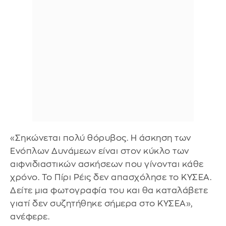
«Σηκώνεται πολύ θόρυβος. Η άσκηση των
Ενόπλων Δυνάμεων είναι στον κύκλο των
αιφνιδιαστικών ασκήσεων που γίνονται κάθε
χρόνο. Το Πίρι Ρέις δεν απασχόλησε το ΚΥΣΕΑ.
Δείτε μια φωτογραφία του και θα καταλάβετε
γιατί δεν συζητήθηκε σήμερα στο ΚΥΣΕΑ»,
ανέφερε.