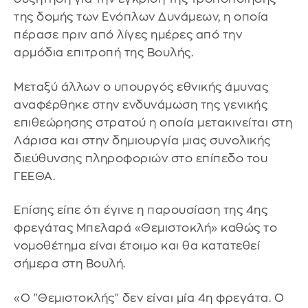
της δομής των Ενόπλων Δυνάμεων, η οποία
πέρασε πριν από λίγες ημέρες από την
αρμόδια επιτροπή της Βουλής.
Μεταξύ άλλων ο υπουργός εθνικής άμυνας
αναφέρθηκε στην ενδυνάμωση της γενικής
επιθεώρησης στρατού η οποία μετακινείται στη
Λάρισα και στην δημιουργία μιας συνολικής
διεύθυνσης πληροφοριών στο επίπεδο του
ΓΕΕΘΑ.
Επίσης είπε ότι έγινε η παρουσίαση της 4ης
φρεγάτας Μπελαρά «Θεμιστοκλή» καθώς το
νομοθέτημα είναι έτοιμο και θα κατατεθεί
σήμερα στη Βουλή.
«Ο "Θεμιστοκλής" δεν είναι μία 4η φρεγάτα. Ο