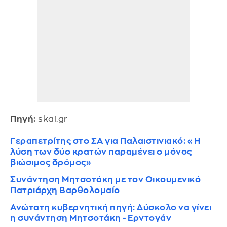
Πηγή:
skai.gr
Γεραπετρίτης στο ΣΑ για Παλαιστινιακό: «Η
λύση των δύο κρατών παραμένει ο μόνος
βιώσιμος δρόμος»
Συνάντηση Μητσοτάκη με τον Οικουμενικό
Πατριάρχη Βαρθολομαίο
Ανώτατη κυβερνητική πηγή: Δύσκολο να γίνει
η συνάντηση Μητσοτάκη - Ερντογάν