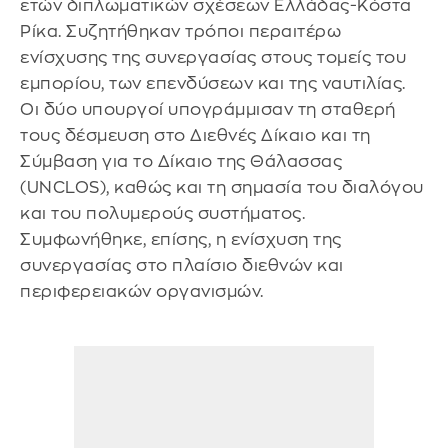
ετών διπλωματικών σχέσεων Ελλάδας-Κόστα
Ρίκα. Συζητήθηκαν τρόποι περαιτέρω
ενίσχυσης της συνεργασίας στους τομείς του
εμπορίου, των επενδύσεων και της ναυτιλίας.
Οι δύο υπουργοί υπογράμμισαν τη σταθερή
τους δέσμευση στο Διεθνές Δίκαιο και τη
Σύμβαση για το Δίκαιο της Θάλασσας
(UNCLOS), καθώς και τη σημασία του διαλόγου
και του πολυμερούς συστήματος.
Συμφωνήθηκε, επίσης, η ενίσχυση της
συνεργασίας στο πλαίσιο διεθνών και
περιφερειακών οργανισμών.