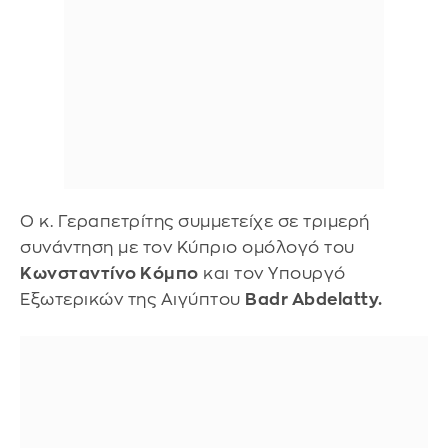
Ο κ. Γεραπετρίτης συμμετείχε σε τριμερή
συνάντηση με τον Κύπριο ομόλογό του
Κωνσταντίνο Κόμπο
και τον Υπουργό
Εξωτερικών της Αιγύπτου
Badr Abdelatty.