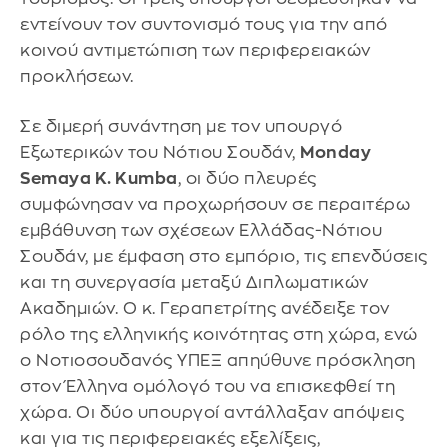
εντείνουν τον συντονισμό τους για την από
κοινού αντιμετώπιση των περιφερειακών
προκλήσεων.
Σε διμερή συνάντηση με τον υπουργό
Εξωτερικών του Νότιου Σουδάν,
Monday
Semaya K. Kumba
, οι δύο πλευρές
συμφώνησαν να προχωρήσουν σε περαιτέρω
εμβάθυνση των σχέσεων Ελλάδας-Νότιου
Σουδάν, με έμφαση στο εμπόριο, τις επενδύσεις
και τη συνεργασία μεταξύ Διπλωματικών
Ακαδημιών. Ο κ. Γεραπετρίτης ανέδειξε τον
ρόλο της ελληνικής κοινότητας στη χώρα, ενώ
ο Νοτιοσουδανός ΥΠΕΞ απηύθυνε πρόσκληση
στον Έλληνα ομόλογό του να επισκεφθεί τη
χώρα. Οι δύο υπουργοί αντάλλαξαν απόψεις
και για τις περιφερειακές εξελίξεις,