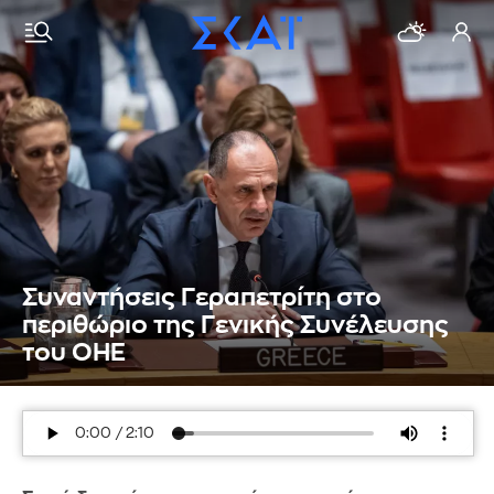
Συναντήσεις Γεραπετρίτη στο
περιθώριο της Γενικής Συνέλευσης
του ΟΗΕ