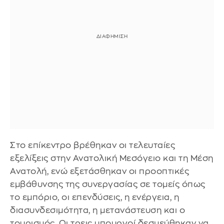
Στο επίκεντρο βρέθηκαν οι τελευταίες
εξελίξεις στην Ανατολική Μεσόγειο και τη Μέση
Ανατολή, ενώ εξετάσθηκαν οι προοπτικές
εμβάθυνσης της συνεργασίας σε τομείς όπως
το εμπόριο, οι επενδύσεις, η ενέργεια, η
διασυνδεσιμότητα, η μετανάστευση και ο
τουρισμός. Οι τρεις υπουργοί δεσμεύθηκαν να