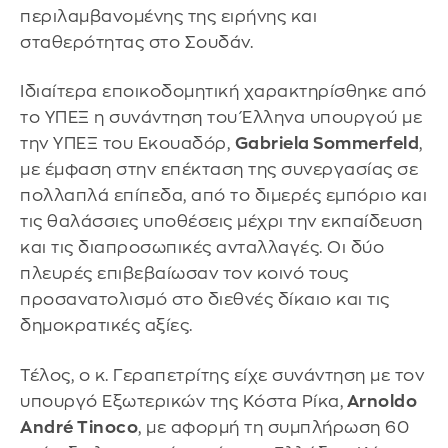
περιλαμβανομένης της ειρήνης και
σταθερότητας στο Σουδάν.
Ιδιαίτερα εποικοδομητική χαρακτηρίσθηκε από
το ΥΠΕΞ η συνάντηση του Έλληνα υπουργού με
την ΥΠΕΞ του Εκουαδόρ,
Gabriela Sommerfeld
,
με έμφαση στην επέκταση της συνεργασίας σε
πολλαπλά επίπεδα, από το διμερές εμπόριο και
τις θαλάσσιες υποθέσεις μέχρι την εκπαίδευση
και τις διαπροσωπικές ανταλλαγές. Οι δύο
πλευρές επιβεβαίωσαν τον κοινό τους
προσανατολισμό στο διεθνές δίκαιο και τις
δημοκρατικές αξίες.
Τέλος, ο κ. Γεραπετρίτης είχε συνάντηση με τον
υπουργό Εξωτερικών της Κόστα Ρίκα,
Arnoldo
André Tinoco
, με αφορμή τη συμπλήρωση 60