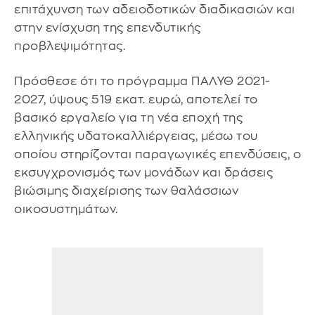
επιτάχυνση των αδειοδοτικών διαδικασιών και
στην ενίσχυση της επενδυτικής
προβλεψιμότητας.
Πρόσθεσε ότι το πρόγραμμα ΠΑΛΥΘ 2021-
2027, ύψους 519 εκατ. ευρώ, αποτελεί το
βασικό εργαλείο για τη νέα εποχή της
ελληνικής υδατοκαλλιέργειας, μέσω του
οποίου στηρίζονται παραγωγικές επενδύσεις, ο
εκσυγχρονισμός των μονάδων και δράσεις
βιώσιμης διαχείρισης των θαλάσσιων
οικοσυστημάτων.