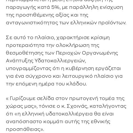
παραγωγής κατά 5%, με παράλληλη ενίσχυση
της προστιθέμενης αξίας και της
ανταγωνιστικότητας των ελληνικών προϊόντων.
Σε αυτό το πλαίσιο, χαρακτήρισε κρίσιμη
προτεραιότητα την ολοκλήρωση της
θεσμοθέτησης των Περιοχών Οργανωμένης
Ανάπτυξης Υδατοκαλλιεργειών,
υπογραμμίζοντας ότι η κυβέρνηση εργάζεται
για ένα σύγχρονο και λειτουργικό πλαίσιο για
την επόμενη ημέρα του κλάδου.
«Γυρίζουμε σελίδα στον πρωτογενή τομέα της
χώρας μας», τόνισε ο κ. Σχοινάς, καταλήγοντας
ότι «η ελληνική υδατοκαλλιέργεια θα είναι
αναπόσπαστο κομμάτι αυτής της εθνικής
προσπάθειας».