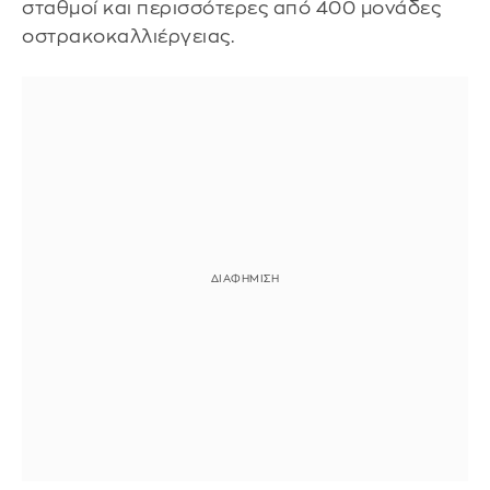
σταθμοί και περισσότερες από 400 μονάδες
οστρακοκαλλιέργειας.