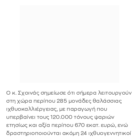
Ο κ. Σχοινάς σημείωσε ότι σήμερα λειτουργούν
στη χώρα περίπου 285 μονάδες θαλάσσιας
ιχθυοκαλλιέργειας, με παραγωγή που
υπερβαίνει τους 120.000 τόνους ψαριών
ετησίως και αξία περίπου 670 εκατ. ευρώ, ενώ
δραστηριοποιούνται ακόμη 24 ιχθυογεννητικοί