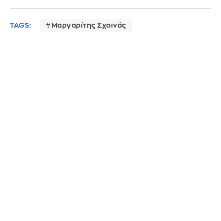
TAGS:
Μαργαρίτης Σχοινάς