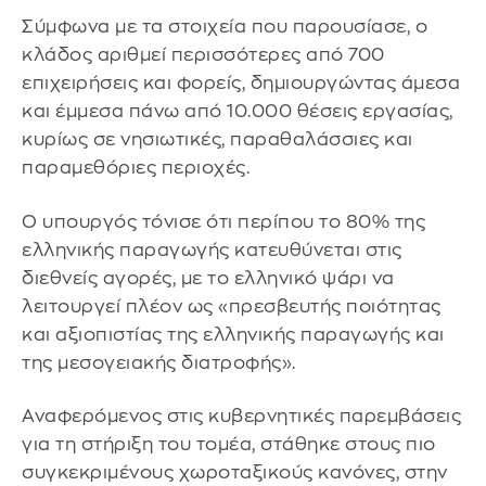
Σύμφωνα με τα στοιχεία που παρουσίασε, ο
κλάδος αριθμεί περισσότερες από 700
επιχειρήσεις και φορείς, δημιουργώντας άμεσα
και έμμεσα πάνω από 10.000 θέσεις εργασίας,
κυρίως σε νησιωτικές, παραθαλάσσιες και
παραμεθόριες περιοχές.
Ο υπουργός τόνισε ότι περίπου το 80% της
ελληνικής παραγωγής κατευθύνεται στις
διεθνείς αγορές, με το ελληνικό ψάρι να
λειτουργεί πλέον ως «πρεσβευτής ποιότητας
και αξιοπιστίας της ελληνικής παραγωγής και
της μεσογειακής διατροφής».
Αναφερόμενος στις κυβερνητικές παρεμβάσεις
για τη στήριξη του τομέα, στάθηκε στους πιο
συγκεκριμένους χωροταξικούς κανόνες, στην