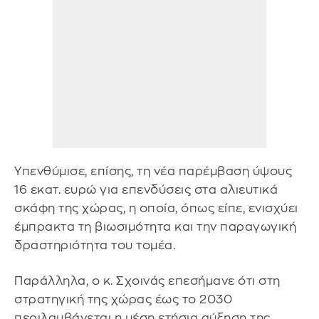
Υπενθύμισε, επίσης, τη νέα παρέμβαση ύψους
16 εκατ. ευρώ για επενδύσεις στα αλιευτικά
σκάφη της χώρας, η οποία, όπως είπε, ενισχύει
έμπρακτα τη βιωσιμότητα και την παραγωγική
δραστηριότητα του τομέα.
Παράλληλα, ο κ. Σχοινάς επεσήμανε ότι στη
στρατηγική της χώρας έως το 2030
περιλαμβάνεται η μέση ετήσια αύξηση της