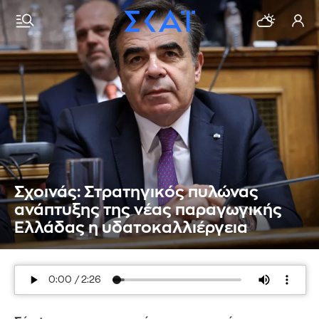
Σχοινάς: Στρατηγικός πυλώνας
ανάπτυξης της νέας παραγωγικής
Ελλάδας η υδατοκαλλιέργεια