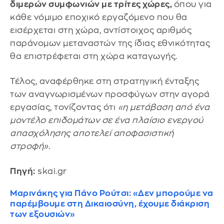
διμερών συμφωνιών με τρίτες χώρες,
όπου για
κάθε νόμιμο εποχικό εργαζόμενο που θα
εισέρχεται στη χώρα, αντίστοιχος αριθμός
παράνομων μεταναστών της ίδιας εθνικότητας
θα επιστρέφεται στη χώρα καταγωγής.
Τέλος, αναφέρθηκε στη στρατηγική ένταξης
των αναγνωρισμένων προσφύγων στην αγορά
εργασίας, τονίζοντας ότι
«η μετάβαση από ένα
μοντέλο επιδομάτων σε ένα πλαίσιο ενεργού
απασχόλησης αποτελεί αποφασιστική
στροφή».
Πηγή:
skai.gr
Μαρινάκης για Πάνο Ρούτσι: «Δεν μπορούμε να
παρέμβουμε στη Δικαιοσύνη, έχουμε διάκριση
των εξουσιών»