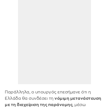
Παράλληλα, ο υπουργός επεσήμανε ότι η
Ελλάδα θα συνδέσει τη
νόμιμη μετανάστευση
με τη διαχείριση της παράνομης
, μέσω