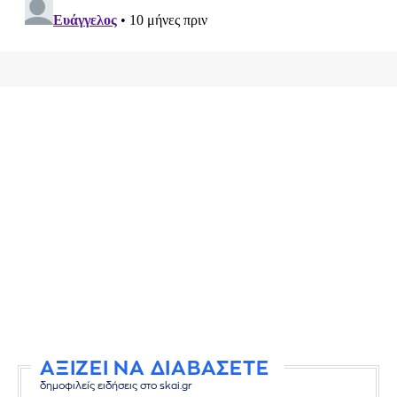
ΑΞΙΖΕΙ ΝΑ ΔΙΑΒΑΣΕΤΕ
δημοφιλείς ειδήσεις στο skai.gr