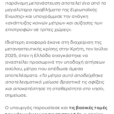
παράνομη μετανάστευση αποτελεί ένα από τα
μεγαλύτερα προβλήματα της Ευρωπαϊκής
Ένωσης»
και υπογράμμισε την ανάγκη
«ανάπτυξης κοινών μέτρων και αύξησης των
επιστροφών σε τρίτες χώρες».
Ιδιαίτερη αναφορά έκανε στη διαχείριση της
μεταναστευτικής κρίσης στην Κρήτη, τον Ιούλιο
2025, όταν η Ελλάδα αναγκάστηκε να
αναστείλει προσωρινά την υποδοχή αιτήσεων
ασύλου, μέτρο που απέδωσε άμεσα
αποτελέσματα.
«Το μέτρο αυτό αποδείχθηκε
αποτελεσματικό: μείωσε δραστικά τις αφίξεις
και αποκατέστησε τη σταθερότητα στο νησί»
,
σημείωσε.
Ο υπουργός παρουσίασε και
τις βασικές τομές