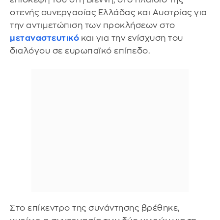
στενής συνεργασίας Ελλάδας και Αυστρίας για
την αντιμετώπιση των προκλήσεων στο
μεταναστευτικό
και για την ενίσχυση του
διαλόγου σε ευρωπαϊκό επίπεδο.
Στο επίκεντρο της συνάντησης βρέθηκε,