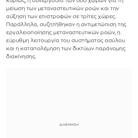
κυρίως, η συνεργασία των δύο χωρών για τη
μείωση των μεταναστευτικών ροών και την
αύξηση των επιστροφών σε τρίτες χώρες.
Παράλληλα, συζητήθηκαν η αντιμετώπιση της
εργαλειοποίησης μεταναστευτικών ροών, η
εύρυθμη λειτουργία του συστήματος ασύλου
και η καταπολέμηση των δικτύων παράνομης
διακίνησης.