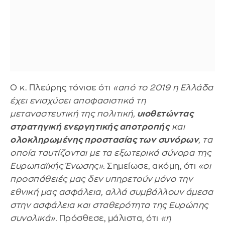
Ο κ. Πλεύρης τόνισε ότι
«από το 2019 η Ελλάδα
έχει ενισχύσει αποφασιστικά τη
μεταναστευτική της πολιτική,
υιοθετώντας
στρατηγική ενεργητικής αποτροπής
και
ολοκληρωμένης προστασίας των
συνόρων
, τα
οποία ταυτίζονται με τα εξωτερικά σύνορα της
Ευρωπαϊκής Ένωσης».
Σημείωσε, ακόμη, ότι
«οι
προσπάθειές μας δεν υπηρετούν μόνο την
εθνική μας ασφάλεια, αλλά συμβάλλουν άμεσα
στην ασφάλεια και σταθερότητα της Ευρώπης
συνολικά».
Πρόσθεσε, μάλιστα, ότι
«η