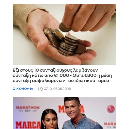
Έξι στους 10 συνταξιούχους λαμβάνουν
σύνταξη κάτω από €1.000 - Ούτε €800 η μέση
σύνταξη ασφαλισμένων του ιδιωτικού τομέα
ΟΙΚΟΝΟΜΙΑ
07:10, 07.08.2026