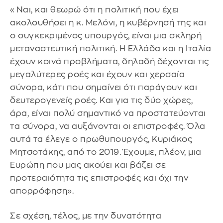
«Ναι, και θεωρώ ότι η πολιτική που έχει
ακολουθήσει η κ. Μελόνι, η κυβέρνησή της και
ο συγκεκριμένος υπουργός, είναι μια σκληρή
μεταναστευτική πολιτική. Η Ελλάδα και η Ιταλία
έχουν κοινά προβλήματα, δηλαδή δέχονται τις
μεγαλύτερες ροές και έχουν και χερσαία
σύνορα, κάτι που σημαίνει ότι παράγουν και
δευτερογενείς ροές. Και για τις δύο χώρες,
άρα, είναι πολύ σημαντικό να προστατεύονται
τα σύνορα, να αυξάνονται οι επιστροφές. Όλα
αυτά τα έλεγε ο πρωθυπουργός, Κυριάκος
Μητσοτάκης, από το 2019. Έχουμε, πλέον, μια
Ευρώπη που μας ακούει και βάζει σε
προτεραιότητα τις επιστροφές και όχι την
απορρόφηση».
Σε σχέση, τέλος, με την δυνατότητα