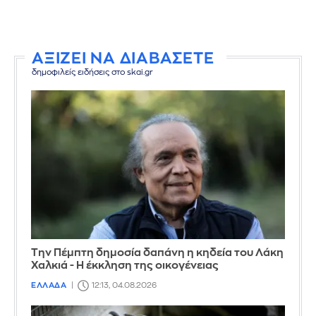
ΑΞΙΖΕΙ ΝΑ ΔΙΑΒΑΣΕΤΕ
δημοφιλείς ειδήσεις στο skai.gr
Την Πέμπτη δημοσία δαπάνη η κηδεία του Λάκη
Χαλκιά - Η έκκληση της οικογένειας
ΕΛΛΑΔΑ
12:13, 04.08.2026