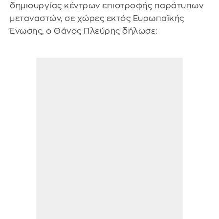
δημιουργίας κέντρων επιστροφής παράτυπων
μεταναστών, σε χώρες εκτός Ευρωπαϊκής
Ένωσης, ο Θάνος Πλεύρης δήλωσε: