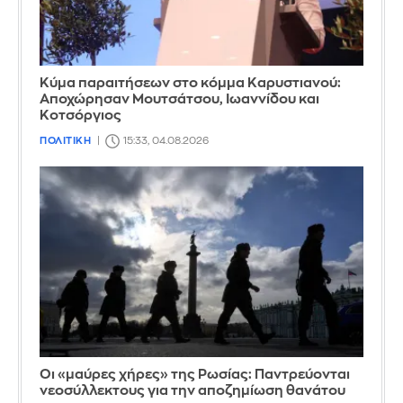
Κύμα παραιτήσεων στο κόμμα Καρυστιανού:
Αποχώρησαν Μουτσάτσου, Ιωαννίδου και
Κοτσόργιος
ΠΟΛΙΤΙΚΗ
15:33, 04.08.2026
Οι «μαύρες χήρες» της Ρωσίας: Παντρεύονται
νεοσύλλεκτους για την αποζημίωση θανάτου