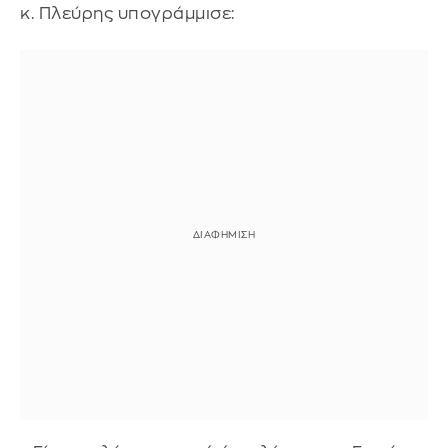
κ. Πλεύρης υπογράμμισε: