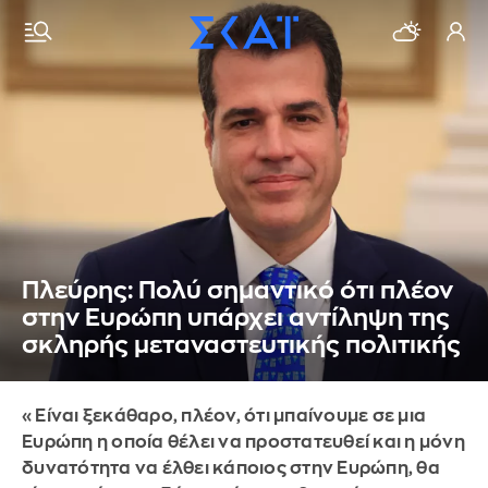
Πλεύρης: Πολύ σημαντικό ότι πλέον
στην Ευρώπη υπάρχει αντίληψη της
σκληρής μεταναστευτικής πολιτικής
«Είναι ξεκάθαρο, πλέον, ότι μπαίνουμε σε μια
Ευρώπη η οποία θέλει να προστατευθεί και η μόνη
δυνατότητα να έλθει κάποιος στην Ευρώπη, θα