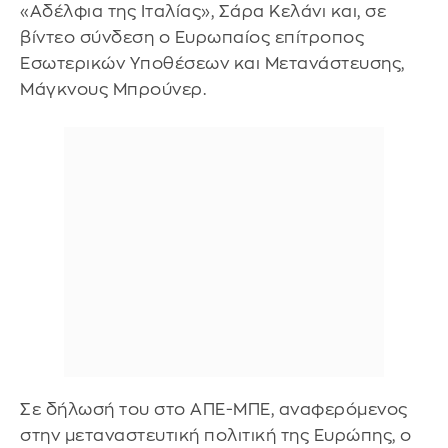
«Αδέλφια της Ιταλίας», Σάρα Κελάνι και, σε
βίντεο σύνδεση ο Ευρωπαίος επίτροπος
Εσωτερικών Υποθέσεων και Μετανάστευσης,
Μάγκνους Μπρούνερ.
Σε δήλωσή του στο ΑΠΕ-ΜΠΕ, αναφερόμενος
στην μεταναστευτική πολιτική της Ευρώπης, ο