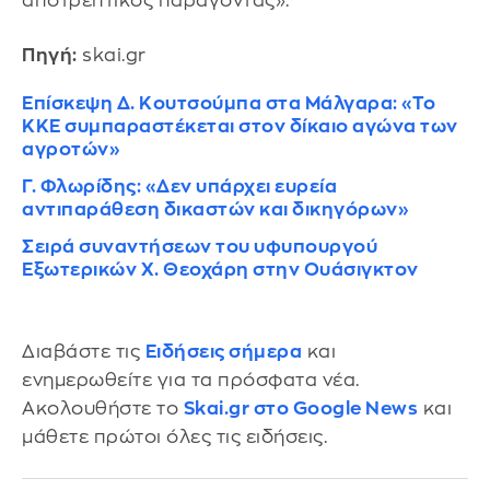
αποτρεπτικός παράγοντας».
Πηγή:
skai.gr
Eπίσκεψη Δ. Κουτσούμπα στα Μάλγαρα: «Το
ΚΚΕ συμπαραστέκεται στον δίκαιο αγώνα των
αγροτών»
Γ. Φλωρίδης: «Δεν υπάρχει ευρεία
αντιπαράθεση δικαστών και δικηγόρων»
Σειρά συναντήσεων του υφυπουργού
Εξωτερικών Χ. Θεοχάρη στην Ουάσιγκτον
Διαβάστε τις
Ειδήσεις σήμερα
και
ενημερωθείτε για τα πρόσφατα νέα.
Ακολουθήστε το
Skai.gr στο Google News
και
μάθετε πρώτοι όλες τις ειδήσεις.