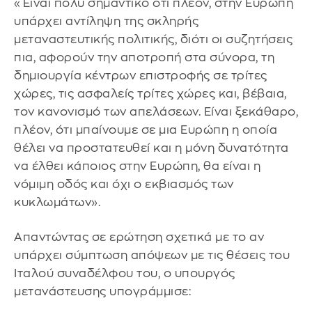
«Eίναι πολύ σημαντικό ότι πλέον, στην Ευρώπη
υπάρχει αντίληψη της σκληρής
μεταναστευτικής πολιτικής, διότι οι συζητήσεις
πια, αφορούν την αποτροπή στα σύνορα, τη
δημιουργία κέντρων επιστροφής σε τρίτες
χώρες, τις ασφαλείς τρίτες χώρες και, βέβαια,
τον κανονισμό των απελάσεων. Είναι ξεκάθαρο,
πλέον, ότι μπαίνουμε σε μια Ευρώπη η οποία
θέλει να προστατευθεί και η μόνη δυνατότητα
να έλθει κάποιος στην Ευρώπη, θα είναι η
νόμιμη οδός και όχι ο εκβιασμός των
κυκλωμάτων».
Απαντώντας σε ερώτηση σχετικά με το αν
υπάρχει σύμπτωση απόψεων με τις θέσεις του
Ιταλού συναδέλφου του, ο υπουργός
μετανάστευσης υπογράμμισε: