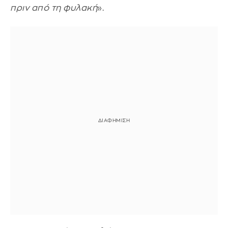
πριν από τη φυλακή
».