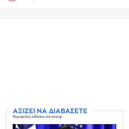
ΑΞΙΖΕΙ ΝΑ ΔΙΑΒΑΣΕΤΕ
δημοφιλείς ειδήσεις στο skai.gr