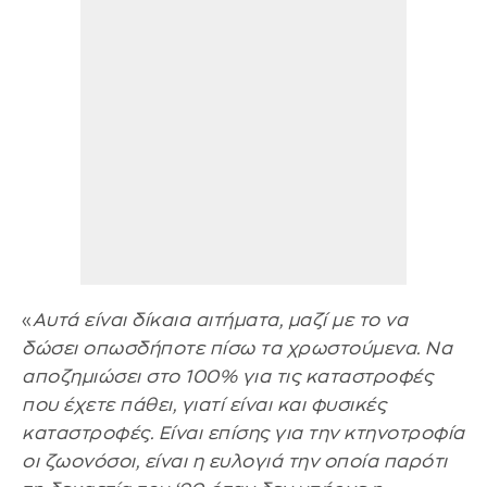
«
Αυτά είναι δίκαια αιτήματα, μαζί με το να
δώσει οπωσδήποτε πίσω τα χρωστούμενα. Να
αποζημιώσει στο 100% για τις καταστροφές
που έχετε πάθει, γιατί είναι και φυσικές
καταστροφές. Είναι επίσης για την κτηνοτροφία
οι ζωονόσοι, είναι η ευλογιά την οποία παρότι