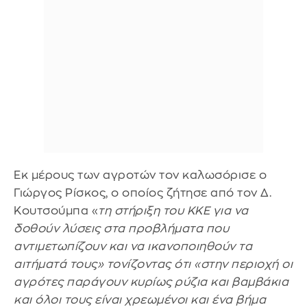
Εκ μέρους των αγροτών τον καλωσόρισε ο
Γιώργος Ρίσκος, ο οποίος ζήτησε από τον Δ.
Κουτσούμπα «
τη στήριξη του ΚΚΕ για να
δοθούν λύσεις στα προβλήματα που
αντιμετωπίζουν και να ικανοποιηθούν τα
αιτήματά τους» τονίζοντας ότι «στην περιοχή οι
αγρότες παράγουν κυρίως ρύζια και βαμβάκια
και όλοι τους είναι χρεωμένοι και ένα βήμα