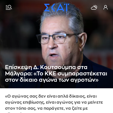
Eπίσκεψη Δ. Κουτσούμπα στα
Μάλγαρα: «Το ΚΚΕ συμπαραστέκεται
στον δίκαιο αγώνα των αγροτών»
«Ο αγώνας σας δεν είναι απλά δίκαιος, είναι
αγώνας επιβίωσης, είναι αγώνας για να μείνετε
στον τόπο σας, να παράγετε, να ζείτε με