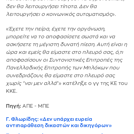
δεν θα λειτουργήσει τίποτα. Δεν θα
λειτουργήσει ο κοινωνικός αυτοματισμός
».
«
Έχετε την πείρα, έχετε την οργάνωση,
μπορείτε να το αποφασίσετε σωστά και να
ασκήσετε τη μέγιστη δυνατή πίεση. Αυτή είναι η
ώρα και εμείς θα είμαστε στο πλευρό σας, ό,τι
αποφασίσουν οι Συντονιστικές Επιτροπές της
Πανελλαδικής Επιτροπής των Μπλόκων που
συνεδριάζουν, θα είμαστε στο πλευρό σας
χωρίς "ναι μεν αλλά
"» κατέληξε ο γγ της ΚΕ του
ΚΚΕ.
Πηγή:
ΑΠΕ - ΜΠΕ
Γ. Φλωρίδης: «Δεν υπάρχει ευρεία
αντιπαράθεση δικαστών και δικηγόρων»