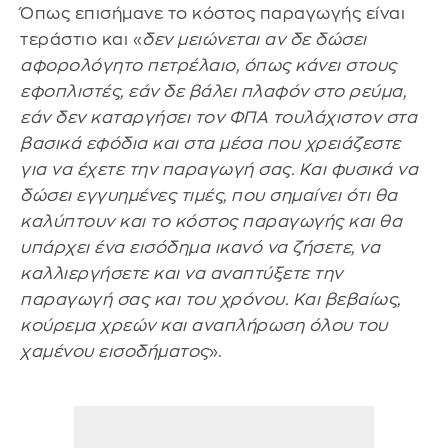
Όπως επισήμανε το κόστος παραγωγής είναι
τεράστιο και «
δεν μειώνεται αν δε δώσει
αφορολόγητο πετρέλαιο, όπως κάνει στους
εφοπλιστές, εάν δε βάλει πλαφόν στο ρεύμα,
εάν δεν καταργήσει τον ΦΠΑ τουλάχιστον στα
βασικά εφόδια και στα μέσα που χρειάζεστε
για να έχετε την παραγωγή σας. Και φυσικά να
δώσει εγγυημένες τιμές, που σημαίνει ότι θα
καλύπτουν και το κόστος παραγωγής και θα
υπάρχει ένα εισόδημα ικανό να ζήσετε, να
καλλιεργήσετε και να αναπτύξετε την
παραγωγή σας και του χρόνου. Και βεβαίως,
κούρεμα χρεών και αναπλήρωση όλου του
χαμένου εισοδήματος
».