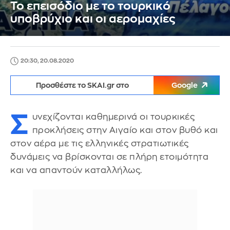
Το επεισόδιο με το τουρκικό
υποβρύχιο και οι αερομαχίες
20:30, 20.08.2020
Προσθέστε το SKAI.gr στο
Google
Σ
υνεχίζονται καθημερινά οι τουρκικές
προκλήσεις στην Αιγαίο και στον βυθό και
στον αέρα με τις ελληνικές στρατιωτικές
δυνάμεις να βρίσκονται σε πλήρη ετοιμότητα
και να απαντούν καταλλήλως.