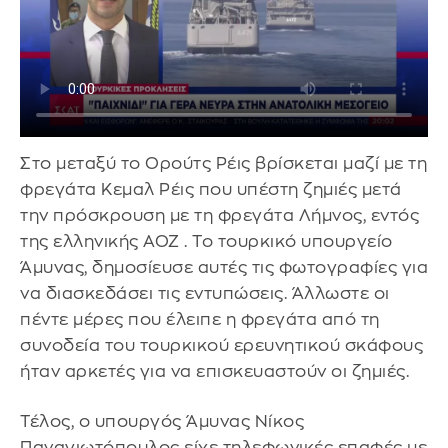
Στο μεταξύ το Ορούτς Ρέις βρίσκεται μαζί με τη
φρεγάτα Κεμαλ Ρέις που υπέστη ζημιές μετά
την πρόσκρουση με τη φρεγάτα Λήμνος, εντός
της ελληνικής ΑΟΖ . Το τουρκικό υπουργείο
Άμυνας, δημοσίευσε αυτές τις φωτογραφίες για
να διασκεδάσει τις εντυπώσεις. Άλλωστε οι
πέντε μέρες που έλειπε η φρεγάτα από τη
συνοδεία του τουρκικού ερευνητικού σκάφους
ήταν αρκετές για να επισκευαστούν οι ζημιές.
Τέλος, ο υπουργός Άμυνας Νίκος
Παναγιωτόπουλος είχε τηλεφωνικές επαφές με