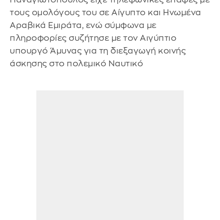
τους ομολόγους του σε Αίγυπτο και Ηνωμένα
Αραβικά Εμιράτα, ενώ σύμφωνα με
πληροφορίες συζήτησε με τον Αιγύπτιο
υπουργό Άμυνας για τη διεξαγωγή κοινής
άσκησης στο πολεμικό Ναυτικό