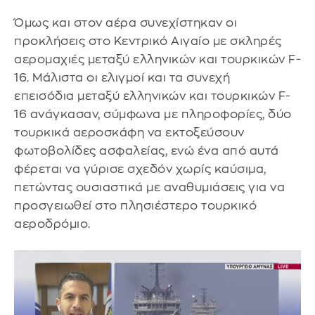
Όμως και στον αέρα συνεχίστηκαν οι
προκλήσεις στο Κεντρικό Αιγαίο με σκληρές
αερομαχιές μεταξύ ελληνικών και τουρκικών F-
16. Μάλιστα οι ελιγμοί και τα συνεχή
επεισόδια μεταξύ ελληνικών και τουρκικών F-
16 ανάγκασαν, σύμφωνα με πληροφορίες, δύο
τουρκικά αεροσκάφη να εκτοξεύσουν
φωτοβολίδες ασφαλείας, ενώ ένα από αυτά
φέρεται να γύρισε σχεδόν χωρίς καύσιμα,
πετώντας ουσιαστικά με αναθυμιάσεις για να
προσγειωθεί στο πλησιέστερο τουρκικό
αεροδρόμιο.