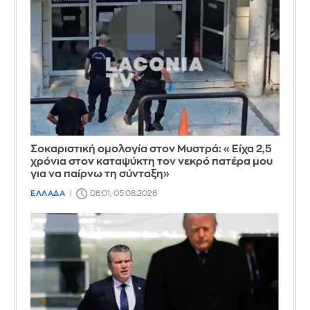
Σοκαριστική ομολογία στον Μυστρά: «Είχα 2,5
χρόνια στον καταψύκτη τον νεκρό πατέρα μου
για να παίρνω τη σύνταξη»
ΕΛΛΑΔΑ
08:01, 05.08.2026