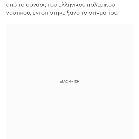
από τα σόναρς του ελληνικου πολεμικού
ναυτικού, εντοπίστηκε ξανά το στίγμα του.