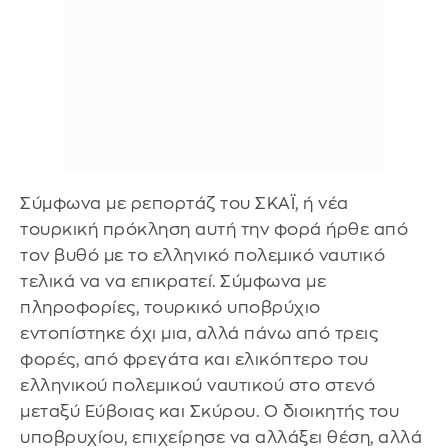
Σύμφωνα με ρεπορτάζ του ΣΚΑΪ, ή νέα
τουρκική πρόκληση αυτή την φορά ήρθε από
τον βυθό με το ελληνικό πολεμικό ναυτικό
τελικά να να επικρατεί. Σύμφωνα με
πληροφορίες, τουρκικό υποβρύχιο
εντοπίστηκε όχι μια, αλλά πάνω από τρεις
φορές, από φρεγάτα και ελικόπτερο του
ελληνικού πολεμικού ναυτικού στο στενό
μεταξύ Εύβοιας και Σκύρου. Ο διοικητής του
υποβρυχίου, επιχείρησε να αλλάξει θέση, αλλά