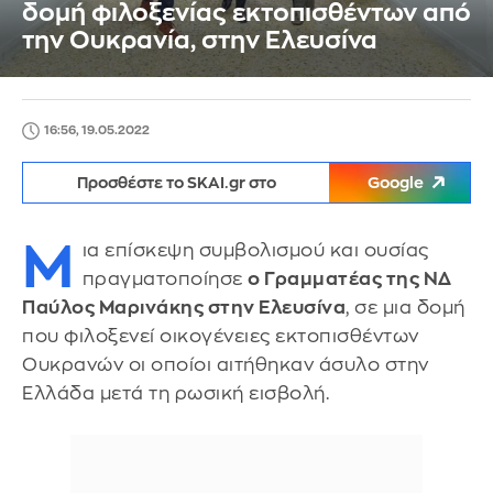
δομή φιλοξενίας εκτοπισθέντων από
την Ουκρανία, στην Ελευσίνα
16:56, 19.05.2022
Προσθέστε το SKAI.gr στο
Google
Μ
ια επίσκεψη συμβολισμού και ουσίας
πραγματοποίησε
ο Γραμματέας της ΝΔ
Παύλος Μαρινάκης στην Ελευσίνα
, σε μια δομή
που φιλοξενεί οικογένειες εκτοπισθέντων
Ουκρανών οι οποίοι αιτήθηκαν άσυλο στην
Ελλάδα μετά τη ρωσική εισβολή.