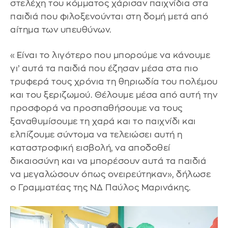
στελέχη του κόμματος χάρισαν παιχνίδια στα
παιδιά που φιλοξενούνται στη δομή μετά από
αίτημα των υπευθύνων.
«Είναι το λιγότερο που μπορούμε να κάνουμε
γι’ αυτά τα παιδιά που έζησαν μέσα στα πιο
τρυφερά τους χρόνια τη θηριωδία του πολέμου
και του ξεριζωμού. Θέλουμε μέσα από αυτή την
προσφορά να προσπαθήσουμε να τους
ξαναθυμίσουμε τη χαρά και το παιχνίδι και
ελπίζουμε σύντομα να τελειώσει αυτή η
καταστροφική εισβολή, να αποδοθεί
δικαιοσύνη και να μπορέσουν αυτά τα παιδιά
να μεγαλώσουν όπως ονειρεύτηκαν», δήλωσε
ο Γραμματέας της ΝΔ Παύλος Μαρινάκης.