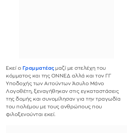
Εκεί ο
Γραμματέας
μαζί με στελέχη του
κόμματος και της ΟΝΝΕΔ αλλά και τον ΓΓ
Υποδοχής των Αιτούντων Άσυλο Μάνο
Λογοθέτη, ξεναγήθηκαν στις εγκαταστάσεις
της δομής και συνομίλησαν για την τραγωδία
του πολέμου με τους ανθρώπους που
φιλοξενούνται εκεί.