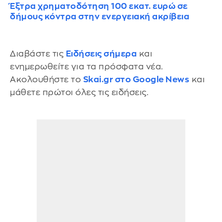
Έξτρα χρηματοδότηση 100 εκατ. ευρώ σε
δήμους κόντρα στην ενεργειακή ακρίβεια
Διαβάστε τις
Ειδήσεις σήμερα
και
ενημερωθείτε για τα πρόσφατα νέα.
Ακολουθήστε το
Skai.gr στο Google News
και
μάθετε πρώτοι όλες τις ειδήσεις.