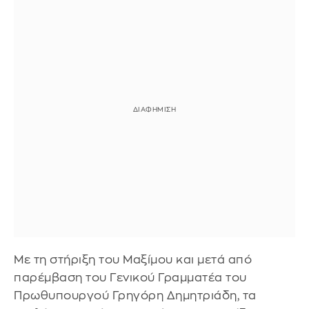
Με τη στήριξη του Μαξίμου και μετά από
παρέμβαση του Γενικού Γραμματέα του
Πρωθυπουργού Γρηγόρη Δημητριάδη, τα