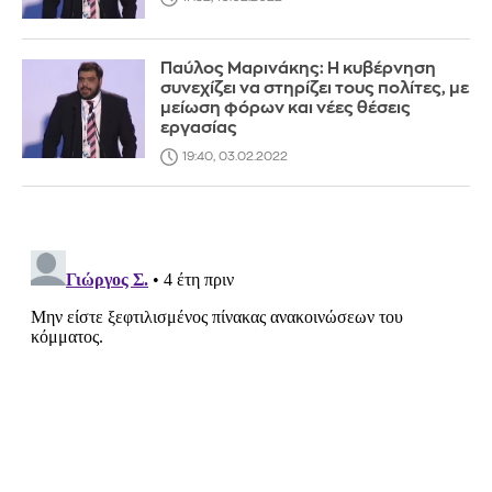
Παύλος Μαρινάκης: Η κυβέρνηση
συνεχίζει να στηρίζει τους πολίτες, με
μείωση φόρων και νέες θέσεις
εργασίας
19:40, 03.02.2022