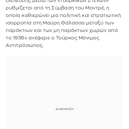
διέλευσης μέσω των «Τουρκικών Στενών»
ρυθμίζεται από τη Σύμβαση του Μοντρέ, η
οποία καθιερώνει μια πολιτική και στρατιωτική
ισορροπία στη Μαύρη Θάλασσα μεταξύ των
παράκτιων και των μη παράκτιων χωρών από
το 1936» ανέφερε ο Τούρκος Μόνιμος
Αντιπρόσωπος.