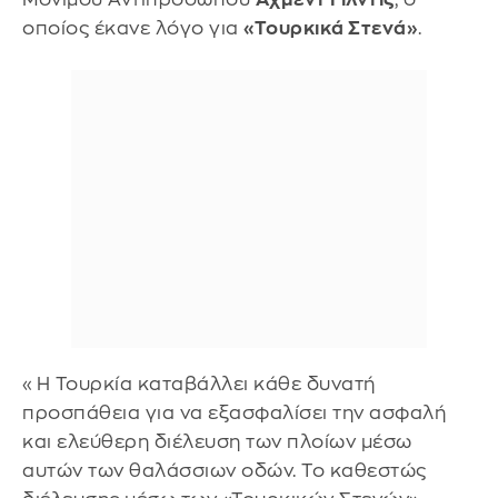
οποίος έκανε λόγο για
«Τουρκικά Στενά»
.
«Η Τουρκία καταβάλλει κάθε δυνατή
προσπάθεια για να εξασφαλίσει την ασφαλή
και ελεύθερη διέλευση των πλοίων μέσω
αυτών των θαλάσσιων οδών. Το καθεστώς