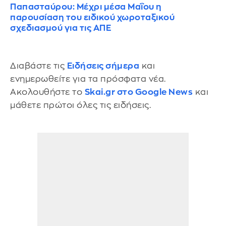
Παπασταύρου: Μέχρι μέσα Μαΐου η
παρουσίαση του ειδικού χωροταξικού
σχεδιασμού για τις ΑΠΕ
Διαβάστε τις
Ειδήσεις σήμερα
και
ενημερωθείτε για τα πρόσφατα νέα.
Ακολουθήστε το
Skai.gr στο Google News
και
μάθετε πρώτοι όλες τις ειδήσεις.