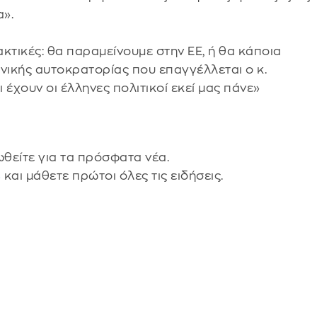
α».
κτικές: θα παραμείνουμε στην ΕΕ, ή θα κάποια
νικής αυτοκρατορίας που επαγγέλλεται ο κ.
 έχουν οι έλληνες πολιτικοί εκεί μας πάνε»
θείτε για τα πρόσφατα νέα.
s
και μάθετε πρώτοι όλες τις ειδήσεις.