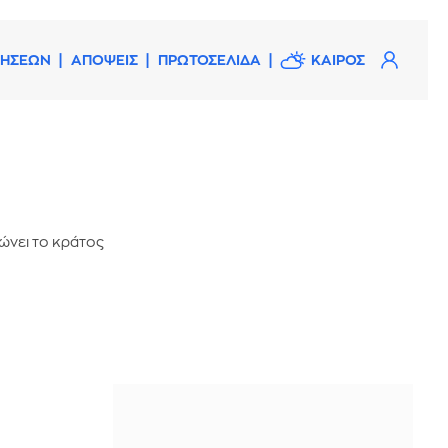
ΔΗΣΕΩΝ
ΑΠΟΨΕΙΣ
ΠΡΩΤΟΣΕΛΙΔΑ
ΚΑΙΡΟΣ