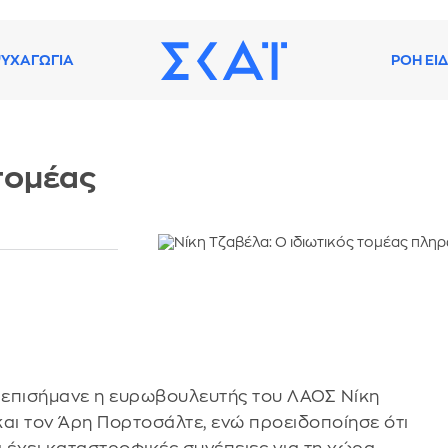
ΥΧΑΓΩΓΙΑ
ΡΟΗ ΕΙ
 τομέας
 επισήμανε η ευρωβουλευτής του ΛΑΟΣ Νίκη
και τον Άρη Πορτοσάλτε, ενώ προειδοποίησε ότι