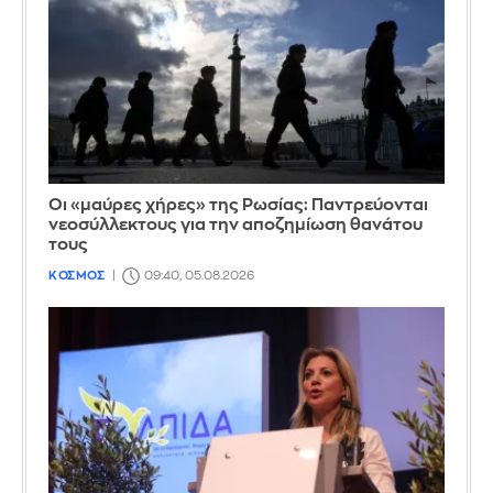
Οι «μαύρες χήρες» της Ρωσίας: Παντρεύονται
νεοσύλλεκτους για την αποζημίωση θανάτου
τους
ΚΟΣΜΟΣ
09:40, 05.08.2026