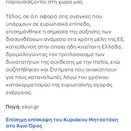
παρουσιάζονται στη χώρα μας.
Τέλος, σε ό,τι αφορά στις ανάγκες που
υπάρχουν σε ευρωπαϊκό επίπεδο,
επισημάνθηκε η σημασία της αύξησης των
διασυνδέσεων ανάμεσα στα κράτη μέλη της ΕΕ,
κατεύθυνση στην οποία ήδη κινείται η Ελλάδα,
δρομολογώντας τον τριπλασιασμό των
δυνατοτήτων της σύνδεσης με την Ιταλία, ενώ
συζητήθηκαν και ζητήματα που ανακύπτουν
για τους καταναλωτές λόγω του χρόνιου
κατακερματισμού της ευρωπαϊκής αγοράς
ενέργειας.
Πηγή:
skai.gr
Επίσημη επίσκεψη του Κυριάκου Μητσοτάκη
στο Άγιο Όρος