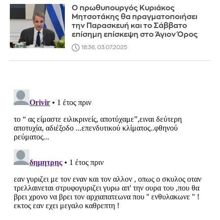
Ο πρωθυπουργός Κυριάκος
Μητσοτάκης θα πραγματοποιήσει
την Παρασκευή και το Σάββατο
επίσημη επίσκεψη στο Άγιον Όρος
18:36, 03.07.2025