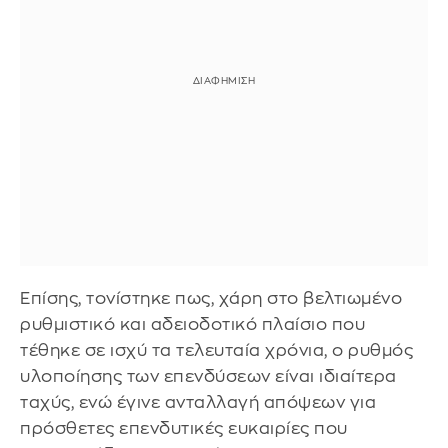
Επίσης, τονίστηκε πως, χάρη στο βελτιωμένο
ρυθμιστικό και αδειοδοτικό πλαίσιο που
τέθηκε σε ισχύ τα τελευταία χρόνια, ο ρυθμός
υλοποίησης των επενδύσεων είναι ιδιαίτερα
ταχύς, ενώ έγινε ανταλλαγή απόψεων για
πρόσθετες επενδυτικές ευκαιρίες που