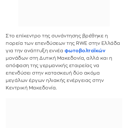
Στο επίκεντρο της συνάντησης βρέθηκε η
πορεία των επενδύσεων της RWE στην Ελλάδα
για την ανάπτυξη εννέα
φωτοβολταϊκών
μονάδων στη Δυτική Μακεδονία, αλλά και η
απόφαση της γερμανικής εταιρείας να
επενδύσει στην κατασκευή δύο ακόμα
μεγάλων έργων ηλιακής ενέργειας στην
Κεντρική Μακεδονία.