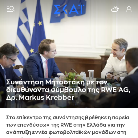
Συνάντηση Μητσοτάκη με τον
διευθύνοντα σύμβουλο της RWE AG,
Δρ. Markus Krebber
Στο επίκεντρο της συνάντησης βρέθηκε η πορεία
των επενδύσεων της RWE στην Ελλάδα για την
ανάπτυξη εννέα φωτοβολταϊκών μονάδων στη