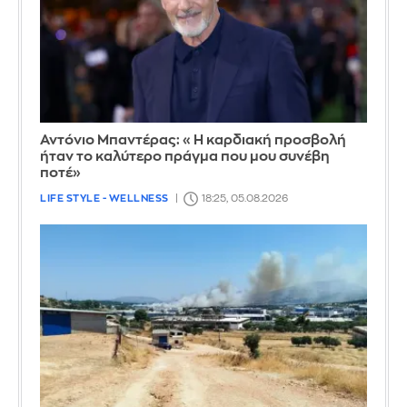
Αντόνιο Μπαντέρας: «Η καρδιακή προσβολή
ήταν το καλύτερο πράγμα που μου συνέβη
ποτέ»
LIFE STYLE - WELLNESS
18:25, 05.08.2026