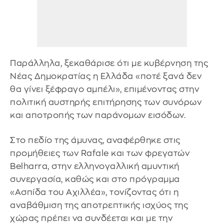
Παράλληλα, ξεκαθάρισε ότι με κυβέρνηση της
Νέας Δημοκρατίας η Ελλάδα «ποτέ ξανά δεν
θα γίνει ξέφραγο αμπέλι», επιμένοντας στην
πολιτική αυστηρής επιτήρησης των συνόρων
και αποτροπής των παράνομων εισόδων.
Στο πεδίο της άμυνας, αναφέρθηκε στις
προμήθειες των Rafale και των φρεγατών
Belharra, στην ελληνογαλλική αμυντική
συνεργασία, καθώς και στο πρόγραμμα
«Ασπίδα του Αχιλλέα», τονίζοντας ότι η
αναβάθμιση της αποτρεπτικής ισχύος της
χώρας πρέπει να συνδέεται και με την