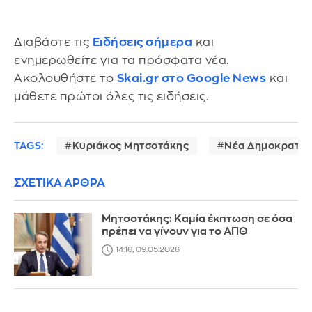
Διαβάστε τις
Ειδήσεις σήμερα
και
ενημερωθείτε για τα πρόσφατα νέα.
Ακολουθήστε το
Skai.gr στο Google News
και
μάθετε πρώτοι όλες τις ειδήσεις.
TAGS:
Κυριάκος Μητσοτάκης
Νέα Δημοκρατία
ΣΧΕΤΙΚΑ ΑΡΘΡΑ
Μητσοτάκης: Καμία έκπτωση σε όσα
πρέπει να γίνουν για το ΑΠΘ
14:16, 09.05.2026