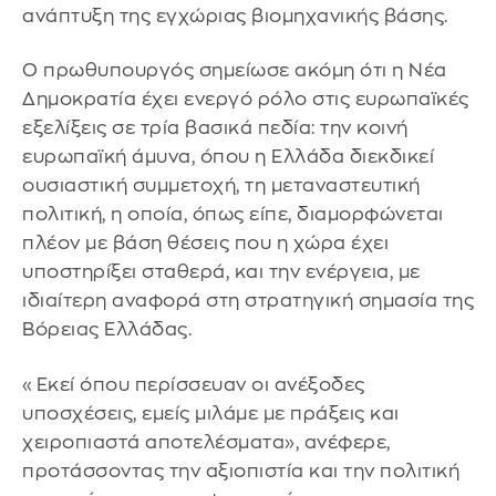
ανάπτυξη της εγχώριας βιομηχανικής βάσης.
Ο πρωθυπουργός σημείωσε ακόμη ότι η Νέα
Δημοκρατία έχει ενεργό ρόλο στις ευρωπαϊκές
εξελίξεις σε τρία βασικά πεδία: την κοινή
ευρωπαϊκή άμυνα, όπου η Ελλάδα διεκδικεί
ουσιαστική συμμετοχή, τη μεταναστευτική
πολιτική, η οποία, όπως είπε, διαμορφώνεται
πλέον με βάση θέσεις που η χώρα έχει
υποστηρίξει σταθερά, και την ενέργεια, με
ιδιαίτερη αναφορά στη στρατηγική σημασία της
Βόρειας Ελλάδας.
«Εκεί όπου περίσσευαν οι ανέξοδες
υποσχέσεις, εμείς μιλάμε με πράξεις και
χειροπιαστά αποτελέσματα», ανέφερε,
προτάσσοντας την αξιοπιστία και την πολιτική