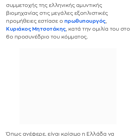
συμμετοχής της ελληνικής αμυντικής
βιομηχανίας στις μεγάλες εξοπλιστικές
προμήθειες εστίασε ο
πρωθυπουργός
,
Κυριάκος Μητσοτάκης
, κατά την ομιλία του στο
6ο προσυνέδριο του κόμματος.
Όπως ανέφερε, είναι κρίσιμο η Ελλάδα να