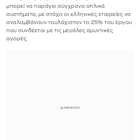
μπορεί να παράγει σύγχρονα οπλικά
συστήματα, με στόχο οι ελληνικές εταιρείες να
αναλαμβάνουν τουλάχιστον το 25% του έργου
που συνδέεται με τις μεγάλες αμυντικές
αγορές.