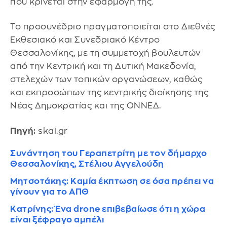
που κρίνεται στην εφαρμογή της.
Το προσυνέδριο πραγματοποιείται στο Διεθνές
Εκθεσιακό και Συνεδριακό Κέντρο
Θεσσαλονίκης, με τη συμμετοχή βουλευτών
από την Κεντρική και τη Δυτική Μακεδονία,
στελεχών των τοπικών οργανώσεων, καθώς
και εκπροσώπων της κεντρικής διοίκησης της
Νέας Δημοκρατίας και της ΟΝΝΕΔ.
Πηγή:
skai.gr
Συνάντηση του Γεραπετρίτη με τον δήμαρχο
Θεσσαλονίκης, Στέλιου Αγγελούδη
Μητσοτάκης: Καμία έκπτωση σε όσα πρέπει να
γίνουν για το ΑΠΘ
Κατρίνης: Ένα drone επιβεβαίωσε ότι η χώρα
είναι ξέφραγο αμπέλι