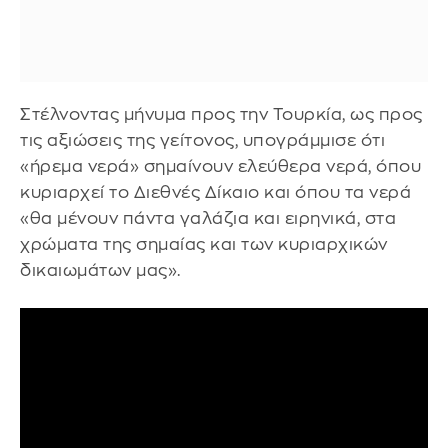
Στέλνοντας μήνυμα προς την Τουρκία, ως προς
τις αξιώσεις της γείτονος, υπογράμμισε ότι
«ήρεμα νερά» σημαίνουν ελεύθερα νερά, όπου
κυριαρχεί το Διεθνές Δίκαιο και όπου τα νερά
«θα μένουν πάντα γαλάζια και ειρηνικά, στα
χρώματα της σημαίας και των κυριαρχικών
δικαιωμάτων μας».