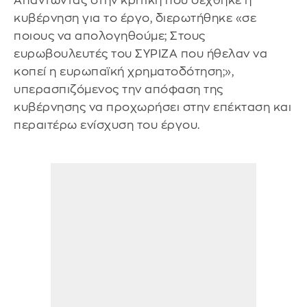
Απαντώντας στην κριτική που δέχθηκε η
κυβέρνηση για το έργο, διερωτήθηκε «σε
ποιους να απολογηθούμε; Στους
ευρωβουλευτές του ΣΥΡΙΖΑ που ήθελαν να
κοπεί η ευρωπαϊκή χρηματοδότηση;»,
υπερασπιζόμενος την απόφαση της
κυβέρνησης να προχωρήσει στην επέκταση και
περαιτέρω ενίσχυση του έργου.