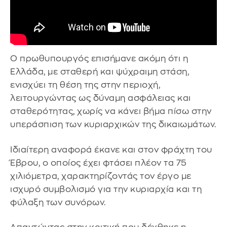
Ο πρωθυπουργός επισήμανε ακόμη ότι η
Ελλάδα, με σταθερή και ψύχραιμη στάση,
ενισχύει τη θέση της στην περιοχή,
λειτουργώντας ως δύναμη ασφάλειας και
σταθερότητας, χωρίς να κάνει βήμα πίσω στην
υπεράσπιση των κυριαρχικών της δικαιωμάτων.
Ιδιαίτερη αναφορά έκανε και στον φράχτη του
Έβρου, ο οποίος έχει φτάσει πλέον τα 75
χιλιόμετρα, χαρακτηρίζοντάς τον έργο με
ισχυρό συμβολισμό για την κυριαρχία και τη
φύλαξη των συνόρων.