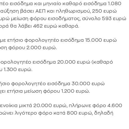
έο εισόδημα και μηνιαίο καθαρό εισόδημα 1.080
 αύξηση βάσει ΑΕΠ και πληθωρισμού, 250 ευρώ
 ευρώ μείωση φόρου εισοδήματος, σύνολο 593 ευρώ
ορά θα λάβει 462 ευρώ καθαρά.
 με ετήσιο φορολογητέο εισόδημα 15.000 ευρώ
ίωση φόρου 2.000 ευρώ.
 φορολογητέο εισόδημα 20.000 ευρώ (καθαρό
υ 1.300 ευρώ.
τήσιο φορολογητέο εισόδημα 30.000 ευρώ
χει ετήσια μείωση φόρου 1.200 ευρώ.
 ενοίκια μικτά 20.000 ευρώ, πλήρωνε φόρο 4.600
ηρώνει λιγότερο φόρο κατά 800 ευρώ, δηλαδή