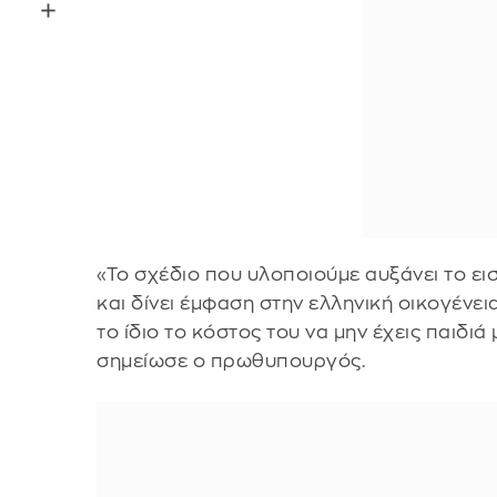
«Το σχέδιο που υλοποιούμε αυξάνει το ει
και δίνει έμφαση στην ελληνική οικογένεια
το ίδιο το κόστος του να μην έχεις παιδιά
σημείωσε ο πρωθυπουργός.