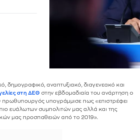
ό, δημογραφικό, αναπτυξιακό, διαγενεακό και
γελίες στη ΔΕΘ
στην εβδομαδιαία του ανάρτηση ο
Ο πρωθυπουργός υπογράμμισε πως «επιστρέφει
 πιο ευάλωτων συμπολιτών μας αλλά και της
ικών μας προσπαθειών από το 2019».