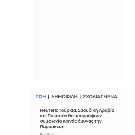
ΡΟΗ
ΔΗΜΟΦΙΛΗ
ΣΧΟΛΙΑΣΜΕΝΑ
Reuters: Τουρκία, Σαουδική Αραβία
και Πακιστάν θα υπογράψουν
συμφωνία κοινής άμυνας την
Παρασκευή
IN 1 HOUR