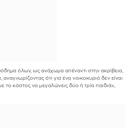
σόδημα όλων, ως ανάχωμα απέναντι στην ακρίβεια,
, αναγνωρίζοντας ότι για ένα νοικοκυριό δεν είναι
 με το κόστος να μεγαλώνεις δύο ή τρία παιδιά»,