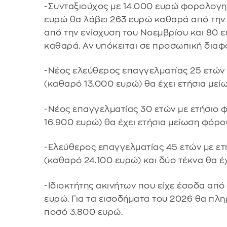
-Συνταξιούχος με 14.000 ευρώ φορολογητ
ευρώ θα λάβει 263 ευρώ καθαρά από την
από την ενίσχυση του Νοεμβρίου και 80
καθαρά. Αν υπόκειται σε προσωπική διαφ
-Νέος ελεύθερος επαγγελματίας 25 ετών
(καθαρό 13.000 ευρώ) θα έχει ετήσια με
-Νέος επαγγελματίας 30 ετών με ετήσιο
16.900 ευρώ) θα έχει ετήσια μείωση φόρο
-Ελεύθερος επαγγελματίας 45 ετών με ε
(καθαρό 24.100 ευρώ) και δύο τέκνα θα έ
-Ιδιοκτήτης ακινήτων που είχε έσοδα από
ευρώ. Για τα εισοδήματα του 2026 θα πλ
ποσό 3.800 ευρώ.