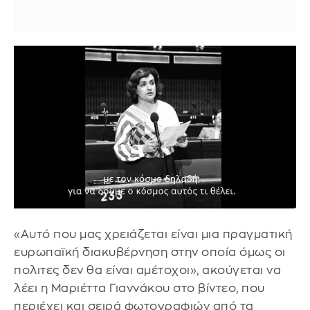
«Αυτό που μας χρειάζεται είναι μια πραγματική
ευρωπαϊκή διακυβέρνηση στην οποία όμως οι
πολιτες δεν θα είναι αμέτοχοι», ακούγεται να
λέει η Μαριέττα Γιαννάκου στο βίντεο, που
περιέχει και σειρά φωτογραφιών από τα