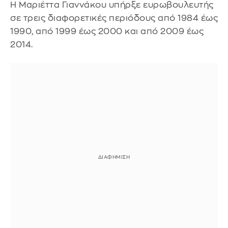
Η Μαριέττα Γιαννάκου υπήρξε ευρωβουλευτής
σε τρεις διαφορετικές περιόδους από 1984 έως
1990, από 1999 έως 2000 και από 2009 έως
2014.