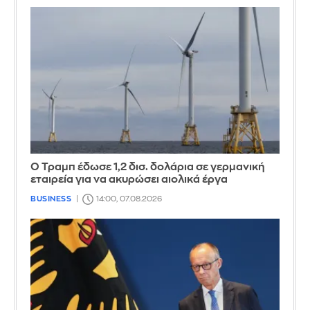
Ο Τραμπ έδωσε 1,2 δισ. δολάρια σε γερμανική
εταιρεία για να ακυρώσει αιολικά έργα
BUSINESS
14:00, 07.08.2026