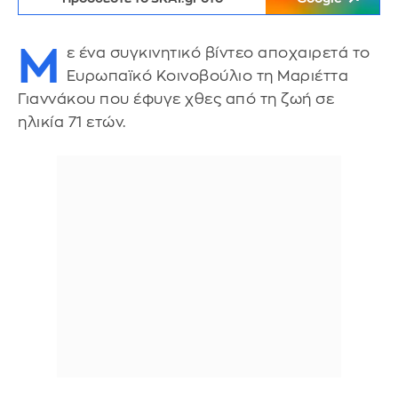
Μ
ε ένα συγκινητικό βίντεο αποχαιρετά το
Ευρωπαϊκό Κοινοβούλιο τη Μαριέττα
Γιαννάκου που έφυγε χθες από τη ζωή σε
ηλικία 71 ετών.