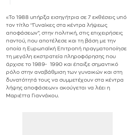
«Το 1988 υπήρξα εισηγήτρια σε 7 εκθέσεις υπό
τον τίτλο ‘’Γυναίκες στα κέντρα λήψεως
αποφάσεων’’, στην πολιτική, στις επιχειρήσεις
παντού, που αποτέλεσε και τη βάση με την
οποία η Ευρωπαϊκή Επιτροπή πραγματοποίησε
τη μεγάλη εκστρατεία πληροφόρησης που
άρχισε το 1989- 1990 και έπαιξε σημαντικό
ρόλο στην αναβάθμιση των γυναικών και στη
δυνατότητά τους να συμμετέχουν στα κέντρα
λήψης αποφάσεων» ακούγεται να λέει η
Μαριέττα Γιαννάκου.