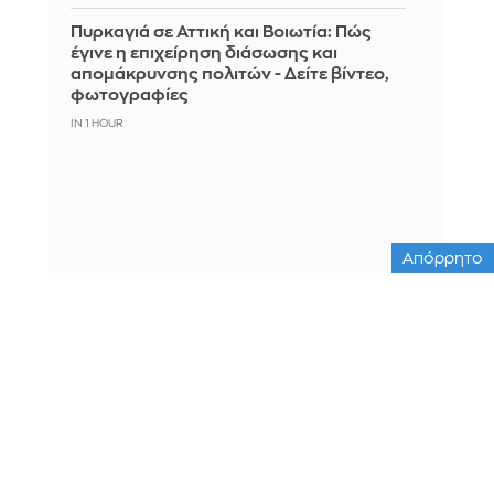
Πυρκαγιά σε Αττική και Βοιωτία: Πώς
έγινε η επιχείρηση διάσωσης και
απομάκρυνσης πολιτών - Δείτε βίντεο,
φωτογραφίες
IN 1 HOUR
Απόρρητο