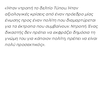
«
Ήταν ντροπή το δελτίο Τύπου. Ήταν
αξιολογικές κρίσεις από έναν πρόεδρο μίας
ένωσης προς έναν πολίτη που διαμαρτύρεται
για τα έκτροπα που συμβαίνουν. Ντροπή. Ένας
δικαστής δεν πρέπει να εκφράζει δημόσια τη
γνώμη του για κάποιον πολίτη, πρέπει να είναι
πολύ προσεκτικός».