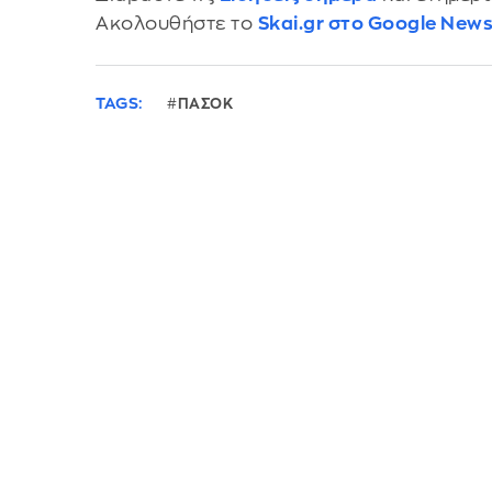
Ακολουθήστε το
Skai.gr στο Google New
TAGS:
ΠΑΣΟΚ