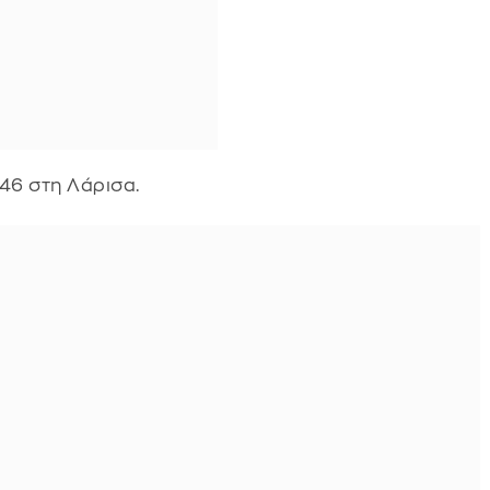
46 στη Λάρισα.