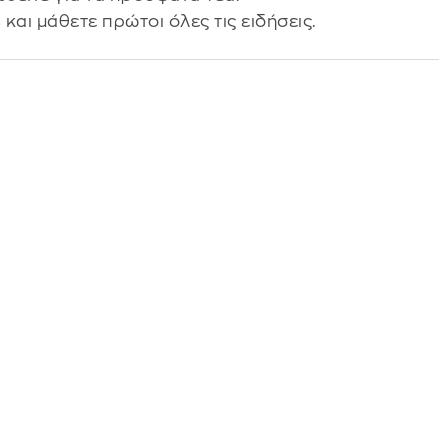
s
και μάθετε πρώτοι όλες τις ειδήσεις.