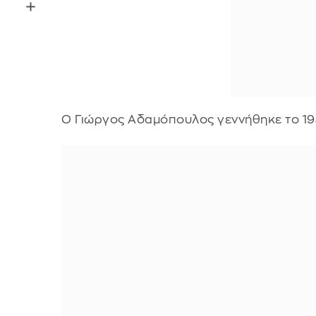
Ο Γιώργος Αδαμόπουλος γεννήθηκε το 19