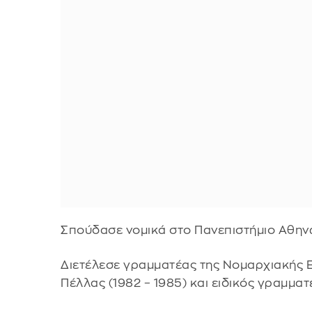
Σπούδασε νομικά στο Πανεπιστήμιο Αθηνώ
Διετέλεσε γραμματέας της Νομαρχιακής 
Πέλλας (1982 – 1985) και ειδικός γραμματ