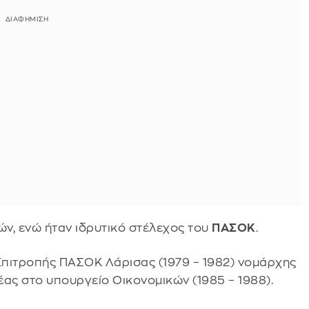
ν, ενώ ήταν ιδρυτικό στέλεχος του
ΠΑΣΟΚ
.
Επιτροπής ΠΑΣΟΚ Λάρισας (1979 – 1982) νομάρχης
έας στο υπουργείο Οικονομικών (1985 – 1988).