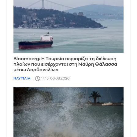
Bloomberg: Η Τουρκία περιορίζει τη διέλευση
πλοίων που εισέρχονται στη Μαύρη Θάλασσα
μέσω Δαρδανελίων
ΝΑΥΤΙΛΙΑ
14:13, 08.08.2026