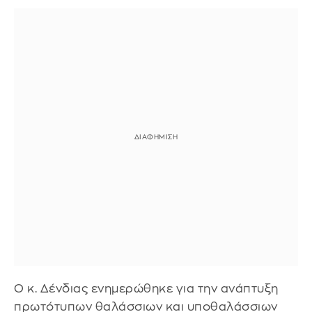
Ο κ. Δένδιας ενημερώθηκε για την ανάπτυξη
πρωτότυπων θαλάσσιων και υποθαλάσσιων