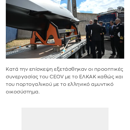
Κατά την επίσκεψη εξετάσθηκαν οι προοπτικές
συνεργασίας του CEOV με το ΕΛΚΑΚ καθώς και
του πορτογαλικού με το ελληνικό αμυντικό
οικοσύστημα.