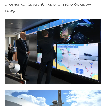
drones και ξεναγήθηκε στο πεδίο δοκιμών
τους.