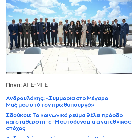
Πηγή:
ΑΠΕ-ΜΠΕ
Ανδρουλάκης: «Συμμορία στο Μέγαρο
Μαξίμου υπό τον πρωθυπουργό»
Σδούκου: Το κοινωνικό ρεύμα θέλει πρόοδο
και σταθερότητα -Η αυτοδυναμία είναι εθνικός
στόχος