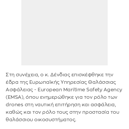
Στη συνέχεια, ο κ. Δένδιας επισκέφθηκε την
έδρα της Ευρωπαϊκής Υπηρεσίας Θαλάσσιας
Ασφάλειας - European Maritime Safety Agency
(EMSA), όπου ενημερώθηκε για τον ρόλο των
drones στη ναυτική επιτήρηση και ασφάλεια,
καθώς και τον ρόλο τους στην προστασία του
θαλάσσιου οικοσυστήματος.