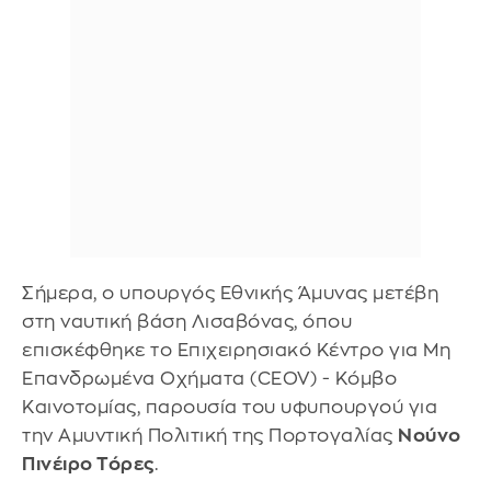
Σήμερα, ο υπουργός Εθνικής Άμυνας μετέβη
στη ναυτική βάση Λισαβόνας, όπου
επισκέφθηκε το Επιχειρησιακό Κέντρο για Μη
Επανδρωμένα Οχήματα (CEOV) - Κόμβο
Καινοτομίας, παρουσία του υφυπουργού για
την Αμυντική Πολιτική της Πορτογαλίας
Νούνο
Πινέιρο Τόρες
.