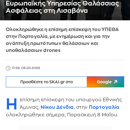
Ευρωπαϊκής Υπηρεσίας Θαλάσσιας
Ασφάλειας στη Λισαβόνα
Ολοκληρώθηκε η επίσημη επίσκεψη του ΥΠΕΘΑ
στην Πορτογαλία, με ενημέρωση και για την
ανάπτυξη πρωτότυπων θαλάσσιων και
υποθαλάσσιων drones
17:58, 08.05.2026
Προσθέστε το SKAI.gr στο
Google
Η
επίσημη επίσκεψη του υπουργού Εθνικής
Άμυνας,
Νίκου Δένδια
, στην
Πορτογαλία
ολοκληρώθηκε σήμερα, Παρασκευή 8 Μαΐου.