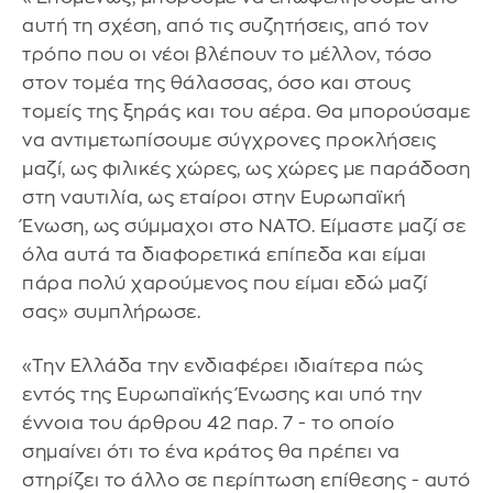
αυτή τη σχέση, από τις συζητήσεις, από τον
τρόπο που οι νέοι βλέπουν το μέλλον, τόσο
στον τομέα της θάλασσας, όσο και στους
τομείς της ξηράς και του αέρα. Θα μπορούσαμε
να αντιμετωπίσουμε σύγχρονες προκλήσεις
μαζί, ως φιλικές χώρες, ως χώρες με παράδοση
στη ναυτιλία, ως εταίροι στην Ευρωπαϊκή
Ένωση, ως σύμμαχοι στο ΝΑΤΟ. Είμαστε μαζί σε
όλα αυτά τα διαφορετικά επίπεδα και είμαι
πάρα πολύ χαρούμενος που είμαι εδώ μαζί
σας» συμπλήρωσε.
«Tην Ελλάδα την ενδιαφέρει ιδιαίτερα πώς
εντός της Ευρωπαϊκής Ένωσης και υπό την
έννοια του άρθρου 42 παρ. 7 - το οποίο
σημαίνει ότι το ένα κράτος θα πρέπει να
στηρίζει το άλλο σε περίπτωση επίθεσης - αυτό