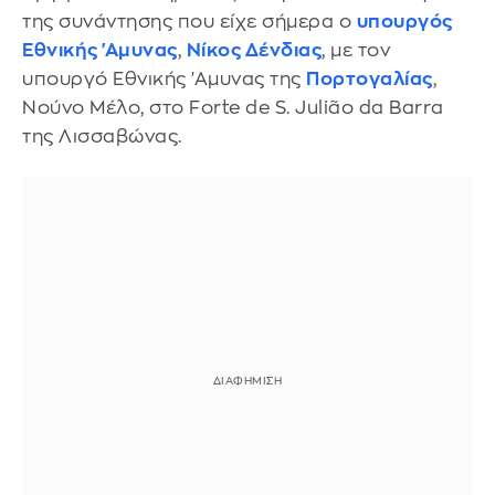
της συνάντησης που είχε σήμερα ο
υπουργός
Εθνικής 'Αμυνας
,
Νίκος Δένδιας
, με τον
υπουργό Εθνικής 'Αμυνας της
Πορτογαλίας
,
Νούνο Μέλο, στο Forte de S. Julião da Barra
της Λισσαβώνας.