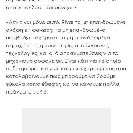
αυτά» ανέλυσε και συνέχισε:
«Δεν είναι μόνο αυτό. Είναι τα μη επανδρωμένα
σκάφη επιφανείας, τα μη επανδρωμένα
υποβρύχια οχήματα, τα μη επανδρωμένα
αεροχήματα, η καινοτομία, οι σύγχρονες
τεχνολογίες, και οι διαπραγματεύσεις για το
μηχανισμό ασφαλείας. Είναι κάτι για το οποίο
συζητήσαμε εκτενώς και είμαι χαρούμενος που
καταλαβαίνουμε πως μπορούμε να βρούμε
εύκολα κοινό έδαφος και να κάνουμε πολλά
πράγματα μαζί».