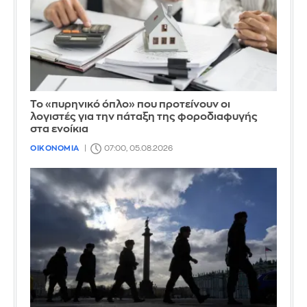
Το «πυρηνικό όπλο» που προτείνουν οι
λογιστές για την πάταξη της φοροδιαφυγής
στα ενοίκια
ΟΙΚΟΝΟΜΙΑ
07:00, 05.08.2026