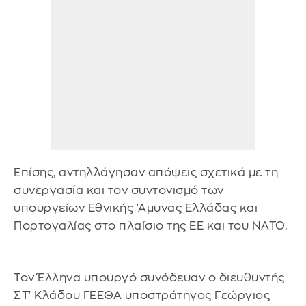
Επίσης, αντηλλάγησαν απόψεις σχετικά με τη
συνεργασία και τον συντονισμό των
υπουργείων Εθνικής 'Αμυνας Ελλάδας και
Πορτογαλίας στο πλαίσιο της ΕΕ και του NATO.
Τον Έλληνα υπουργό συνόδευαν ο διευθυντής
ΣΤ' Κλάδου ΓΕΕΘΑ υποστράτηγος Γεώργιος