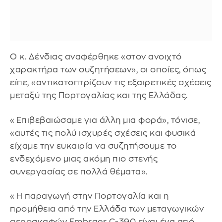
Ο κ. Δένδιας αναφέρθηκε «στον ανοιχτό
χαρακτήρα των συζητήσεων», οι οποίες, όπως
είπε, «αντικατοπτρίζουν τις εξαιρετικές σχέσεις
μεταξύ της Πορτογαλίας και της Ελλάδας.
«Επιβεβαιώσαμε για άλλη μια φορά», τόνισε,
«αυτές τις πολύ ισχυρές σχέσεις και φυσικά
είχαμε την ευκαιρία να συζητήσουμε το
ενδεχόμενο μιας ακόμη πιο στενής
συνεργασίας σε πολλά θέματα».
«Η παραγωγή στην Πορτογαλία και η
προμήθεια από την Ελλάδα των μεταγωγικών
αεροσκαφών Embraer C-390 είναι ένα από