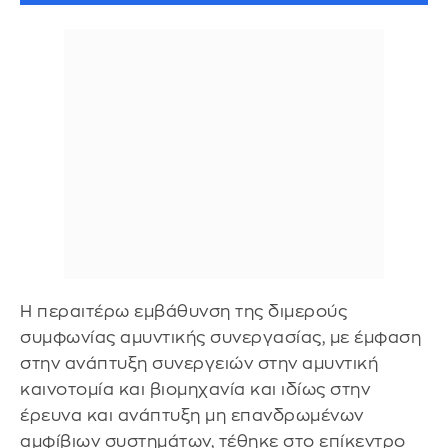
Η περαιτέρω εμβάθυνση της διμερούς
συμφωνίας αμυντικής συνεργασίας, με έμφαση
στην ανάπτυξη συνεργειών στην αμυντική
καινοτομία και βιομηχανία και ιδίως στην
έρευνα και ανάπτυξη μη επανδρωμένων
αμφίβιων συστημάτων, τέθηκε στο επίκεντρο