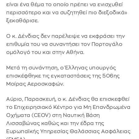
είναι ένα θέμα το οποίο πρέπει να ενισχυθεί
περισσότερο και να συζητηθεί πιο διεξοδικά»
ξεκαθάρισε.
Ο κ. Δένδιας δεν παρέλειψε να εκφράσει την
επιθυμία του να συναντήσει τον Πορτογάλο
ομόλογό του και στην Αθήνα.
Μετά τη συνάντηση, ο Έλληνας υπουργός
επισκέφθηκε τις εγκαταστάσεις της 506ης
Μοίρας Αεροσκαφών.
Αύριο, Παρασκευή, ο κ. Δένδιας θα επισκεφθεί
το Επιχειρησιακό Κέντρο για Μη Επανδρωμένα
Οχήματα (CEOV) στη Ναυτική Βάση
Λισσαβώνας καθώς και την έδρα της
Ευρωπαϊκής Υπηρεσίας Θαλάσσιας Ασφάλειας