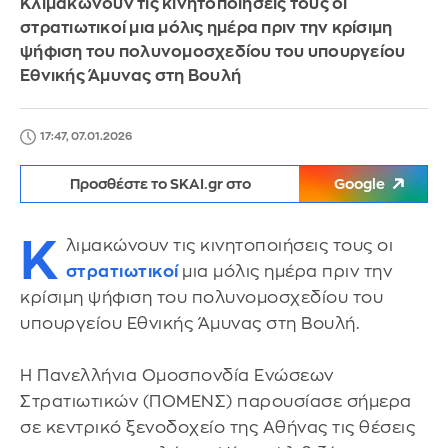
Κλιμακώνουν τις κινητοποιήσεις τους οι
στρατιωτικοί μια μόλις ημέρα πριν την κρίσιμη
ψήφιση του πολυνομοσχεδίου του υπουργείου
Εθνικής Άμυνας στη Βουλή
17:47, 07.01.2026
Προσθέστε το SKAI.gr στο
Google
Κ
λιμακώνουν τις κινητοποιήσεις τους οι
στρατιωτικοί
μια μόλις ημέρα πριν την
κρίσιμη ψήφιση του πολυνομοσχεδίου του
υπουργείου Εθνικής Άμυνας στη Βουλή.
Η Πανελλήνια Ομοσπονδία Ενώσεων
Στρατιωτικών (ΠΟΜΕΝΣ) παρουσίασε σήμερα
σε κεντρικό ξενοδοχείο της Αθήνας τις θέσεις