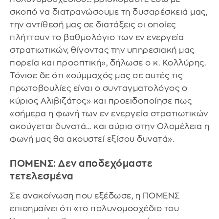
σκοπό να διατρανώσουμε τη δυσαρέσκειά μας,
την αντίθεσή μας σε διατάξεις οι οποίες
πλήττουν το βαθμολόγιο των εν ενεργεία
στρατιωτικών, θίγοντας την υπηρεσιακή μας
πορεία και προοπτική», δήλωσε ο κ. Κολλύρης.
Τόνισε δε ότι «σύμμαχός μας σε αυτές τις
πρωτοβουλίες είναι ο συνταγματολόγος ο
κύριος Αλιβιζάτος» και προειδοποίησε πως
«σήμερα η φωνή των εν ενεργεία στρατιωτικών
ακούγεται δυνατά... και αύριο στην Ολομέλεια η
φωνή μας θα ακουστεί εξίσου δυνατά».
ΠΟΜΕΝΣ: Δεν αποδεχόμαστε
τετελεσμένα
Σε ανακοίνωση που εξέδωσε, η ΠΟΜΕΝΣ
επισημαίνει ότι «το πολυνομοσχέδιο του