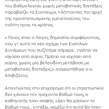
του βαθμολογίου χωρίς μεταβατικές διατάξεις
παραβιάζει το Σύνταγμα, πλήττοντας την αρχή
της προστατευόμενης εμπιστοσύνης του
πολίτη προς το κράτος.
«Ποιος είναι ο λόγος δημοσίου συμφέροντος,
που γι' αυτό το νέο σχήμα των Ενόπλων
Δυνάμεων που συζητάμε σήμερα... πρέπει να
ισχύσει από αύριο; Πρέπει να ισχύσει από
αύριο, χωρίς μία βελούδινη μετάβαση με
μεταβατικές διατάξεις;» αναρωτήθηκε ο κ.
Αλιβιζάτος.
Απαντώντας στο επιχείρημα ότι οι στρατιωτικοί
δεν χάνουν τον τρέχοντα βαθμό τους, ο
καθηγητής ήταν σαφής: «Δεν θα χάσουν το
βαθμό τους... εντάξει, νομίζω ότι αυτό θα ήταν