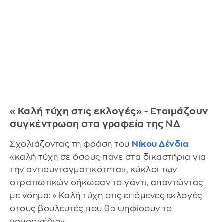
«Καλή τύχη στις εκλογές» - Ετοιμάζουν
συγκέντρωση στα γραφεία της ΝΔ
Σχολιάζοντας τη φράση του
Νίκου Δένδια
«καλή τύχη σε όσους πάνε στα δικαστήρια για
την αντισυνταγματικότητα», κύκλοι των
στρατιωτικών σήκωσαν το γάντι, απαντώντας
με νόημα: «Καλή τύχη στις επόμενες εκλογές
στους βουλευτές που θα ψηφίσουν το
νομοσχέδιο».