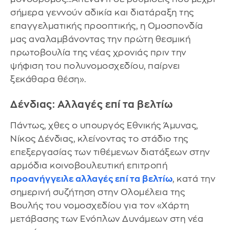
σήμερα γεννούν αδικία και διατάραξη της
επαγγελματικής προοπτικής, η Ομοσπονδία
μας αναλαμβάνοντας την πρώτη θεσμική
πρωτοβουλία της νέας χρονιάς πριν την
ψήφιση του πολυνομοσχεδίου, παίρνει
ξεκάθαρα θέση».
Δένδιας: Αλλαγές επί τα βελτίω
Πάντως, χθες ο υπουργός Εθνικής Άμυνας,
Νίκος Δένδιας, κλείνοντας το στάδιο της
επεξεργασίας των τιθέμενων διατάξεων στην
αρμόδια κοινοβουλευτική επιτροπή
προανήγγειλε αλλαγές επί τα βελτίω
, κατά την
σημερινή συζήτηση στην Ολομέλεια της
Βουλής του νομοσχεδίου για τον «Χάρτη
μετάβασης των Ενόπλων Δυνάμεων στη νέα