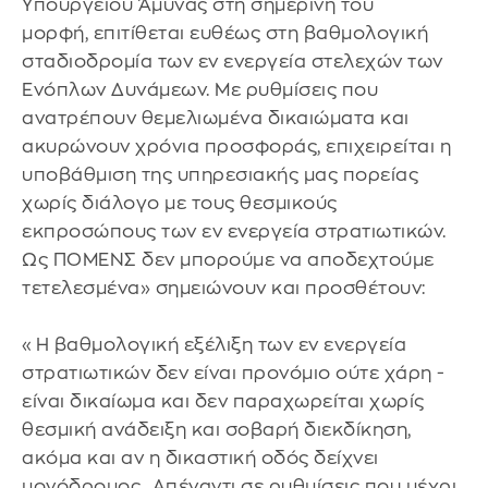
Υπουργείου Άμυνας στη σημερινή του
μορφή, επιτίθεται ευθέως στη βαθμολογική
σταδιοδρομία των εν ενεργεία στελεχών των
Ενόπλων Δυνάμεων. Με ρυθμίσεις που
ανατρέπουν θεμελιωμένα δικαιώματα και
ακυρώνουν χρόνια προσφοράς, επιχειρείται η
υποβάθμιση της υπηρεσιακής μας πορείας
χωρίς διάλογο με τους θεσμικούς
εκπροσώπους των εν ενεργεία στρατιωτικών.
Ως ΠΟΜΕΝΣ δεν μπορούμε να αποδεχτούμε
τετελεσμένα» σημειώνουν και προσθέτουν:
«Η βαθμολογική εξέλιξη των εν ενεργεία
στρατιωτικών δεν είναι προνόμιο ούτε χάρη -
είναι δικαίωμα και δεν παραχωρείται χωρίς
θεσμική ανάδειξη και σοβαρή διεκδίκηση,
ακόμα και αν η δικαστική οδός δείχνει
μονόδρομος...Απέναντι σε ρυθμίσεις που μέχρι