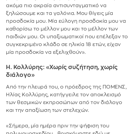
ακόμα πιο ακραία αντισυνταγματικό να
ξηλώσουμε και τα γαλόνια. Μου θίγεις μία
προσδοκία μου. Μία εύλογη προσδοκία μου να
καθορίσω το μέλλον μου και το μέλλον των
παιδιών μου. Οι υπαξιωματικοί που επέλεξαν το
συγκεκριμένο κλάδο σε ηλικία 18 ετών, είχαν
μία προσδοκία να εξελιχθούν».
Η. Κολλύρης: «Χωρίς συζήτηση, χωρίς
διάλογο»
Από την πλευρά του, ο πρόεδρος της ΠΟΜΕΝΣ,
Ηλίας Κολλύρης, κατήγγειλε τον αποκλεισμό
των θεσμικών εκπροσώπων από τον διάλογο
και την απαξίωση των στελεχών.
«Σήμερα, μία ημέρα πριν την ψήφιση του
πολυνομοσχεδίου... βρισκόμαστε εδώ με