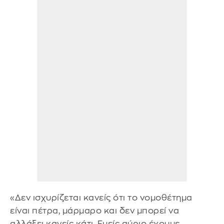
«Δεν ισχυρίζεται κανείς ότι το νομοθέτημα
είναι πέτρα, μάρμαρο και δεν μπορεί να
αλλάξει κανείς κάτι. Εμείς αύριο έχουμε