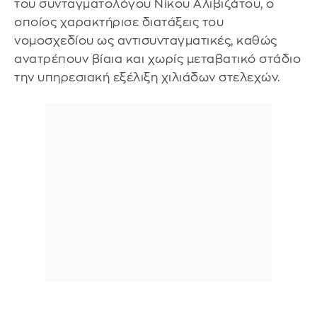
του συνταγματολόγου Νίκου Αλιβιζάτου, ο
οποίος χαρακτήρισε διατάξεις του
νομοσχεδίου ως αντισυνταγματικές, καθώς
ανατρέπουν βίαια και χωρίς μεταβατικό στάδιο
την υπηρεσιακή εξέλιξη χιλιάδων στελεχών.