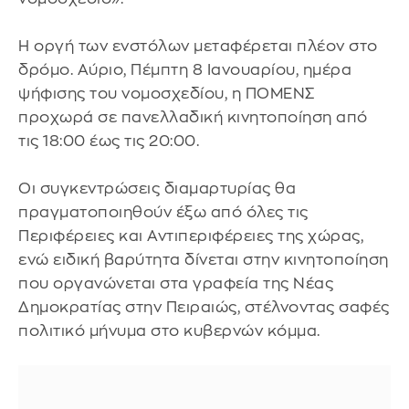
Η οργή των ενστόλων μεταφέρεται πλέον στο
δρόμο. Αύριο, Πέμπτη 8 Ιανουαρίου, ημέρα
ψήφισης του νομοσχεδίου, η ΠΟΜΕΝΣ
προχωρά σε πανελλαδική κινητοποίηση από
τις 18:00 έως τις 20:00.
Οι συγκεντρώσεις διαμαρτυρίας θα
πραγματοποιηθούν έξω από όλες τις
Περιφέρειες και Αντιπεριφέρειες της χώρας,
ενώ ειδική βαρύτητα δίνεται στην κινητοποίηση
που οργανώνεται στα γραφεία της Νέας
Δημοκρατίας στην Πειραιώς, στέλνοντας σαφές
πολιτικό μήνυμα στο κυβερνών κόμμα.