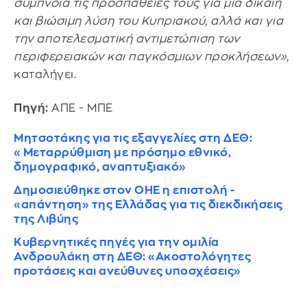
σύμπνοια τις προσπάθειές τους για μια δίκαιη
και βιώσιμη λύση του Κυπριακού, αλλά και για
την αποτελεσματική αντιμετώπιση των
περιφερειακών και παγκόσμιων προκλήσεων»
,
καταλήγει.
Πηγή:
ΑΠΕ - ΜΠΕ
Μητσοτάκης για τις εξαγγελίες στη ΔΕΘ:
«Μεταρρύθμιση με πρόσημο εθνικό,
δημογραφικό, αναπτυξιακό»
Δημοσιεύθηκε στον ΟΗΕ η επιστολή -
«απάντηση» της Ελλάδας για τις διεκδικήσεις
της Λιβύης
Κυβερνητικές πηγές για την ομιλία
Ανδρουλάκη στη ΔΕΘ: «Ακοστολόγητες
προτάσεις και ανεύθυνες υποσχέσεις»