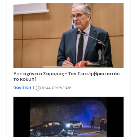
Επιταχύνει ο Σαμαράς - Τον Σεπτέμβριο πατάει
το κουμπί
ΠΟΛΙΤΙΚΗ
10:44, 09.08.2026