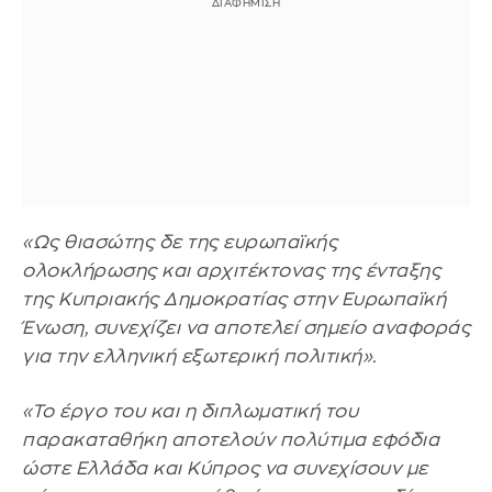
«Ως θιασώτης δε της ευρωπαϊκής
ολοκλήρωσης και αρχιτέκτονας της ένταξης
της Κυπριακής Δημοκρατίας στην Ευρωπαϊκή
Ένωση, συνεχίζει να αποτελεί σημείο αναφοράς
για την ελληνική εξωτερική πολιτική».
«Το έργο του και η διπλωματική του
παρακαταθήκη αποτελούν πολύτιμα εφόδια
ώστε Ελλάδα και Κύπρος να συνεχίσουν με