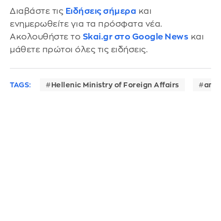
Διαβάστε τις
Ειδήσεις σήμερα
και
ενημερωθείτε για τα πρόσφατα νέα.
Ακολουθήστε το
Skai.gr στο Google News
και
μάθετε πρώτοι όλες τις ειδήσεις.
TAGS:
Hellenic Ministry of Foreign Affairs
απώ