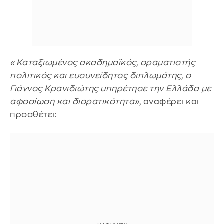
«Καταξιωμένος ακαδημαϊκός, οραματιστής
πολιτικός και ευσυνείδητος διπλωμάτης, ο
Γιάννος Κρανιδιώτης υπηρέτησε την Ελλάδα με
αφοσίωση και διορατικότητα»
, αναφέρει και
προσθέτει: