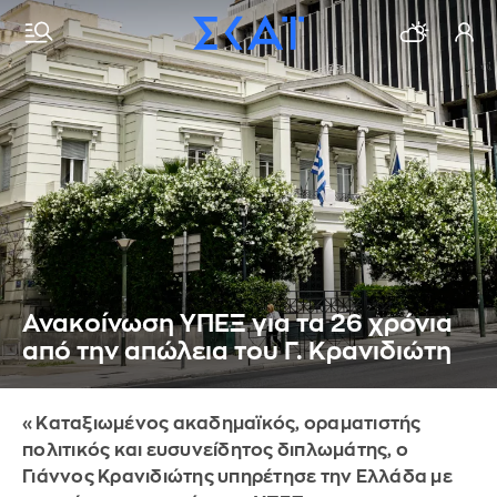
Ανακοίνωση ΥΠΕΞ για τα 26 χρόνια
από την απώλεια του Γ. Κρανιδιώτη
«Καταξιωμένος ακαδημαϊκός, οραματιστής
πολιτικός και ευσυνείδητος διπλωμάτης, ο
Γιάννος Κρανιδιώτης υπηρέτησε την Ελλάδα με