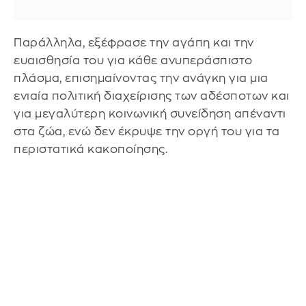
Παράλληλα, εξέφρασε την αγάπη και την
ευαισθησία του για κάθε ανυπεράσπιστο
πλάσμα, επισημαίνοντας την ανάγκη για μια
ενιαία πολιτική διαχείρισης των αδέσποτων και
για μεγαλύτερη κοινωνική συνείδηση απέναντι
στα ζώα, ενώ δεν έκρυψε την οργή του για τα
περιστατικά κακοποίησης.