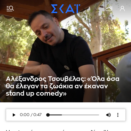
Αλέξανδρος Τσουβέλας: «Όλα όσα
θα έλεγαν τα ζωάκια αν έκαναν
stand up comedy»