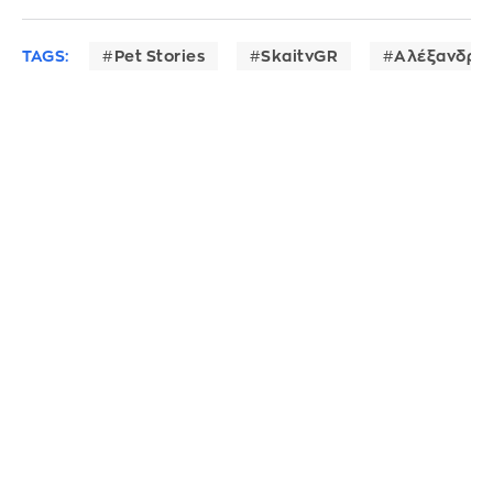
TAGS:
Pet Stories
SkaitvGR
Αλέξανδρος