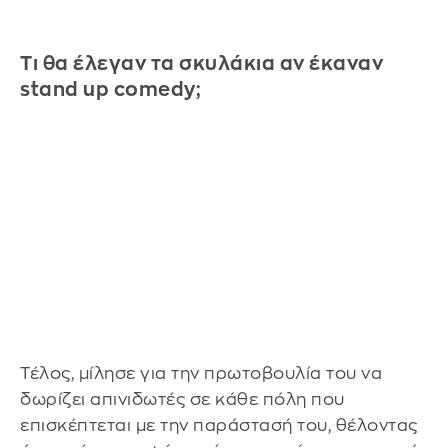
Tι θα έλεγαν τα σκυλάκια αν έκαναν
stand up comedy;
Τέλος, μίλησε για την πρωτοβουλία του να
δωρίζει απινιδωτές σε κάθε πόλη που
επισκέπτεται με την παράστασή του, θέλοντας