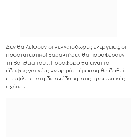
Δεν θα λείψουν οι γενναιόδωρες ενέργειες, οι
προστατευτικοί χαρακτήρες θα προσφέρουν
τη βοήθειά τους. Πρόσφορο θα είναι το
έδαφος για νέες γνωριμίες, έμφαση θα δοθεί
στο φλερτ, στη διασκέδαση, στις προσωπικές
σχέσεις.