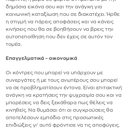
δημόσια εικόνα σου και την ανάγκη για
κοινωνική καταξίωση που σε διακατέχει. Ήρθε
η στιγμή να πάρεις αποφάσεις και να κάνεις
κινήσεις που θα σε βοηθήσουν να βρεις την
αυτοπεποίθηση που δεν έχεις σε αυτόν τον
τομέα.
Επαγγελματικά – οικονομικά
Οι κόντρες που μπορεί να υπάρχουν με
συνεργάτες ή με τους ανωτέρους σου μπορεί
να σε προβληματίσουν έντονα. Είναι επιτακτική
ανάγκη να κρατήσεις την ψυχραιμία σου και να
μπορέσεις να δεις ξεκάθαρα πως θέλεις να
κινηθείς. Να θυμάσαι ότι οι συγκρούσεις θα
αποτελέσουν εμπόδιο στις προσωπικές
επιδιώξεις γι’ αυτό φρόντισε να τις αποφύγεις.