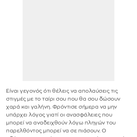
Είναι γεγονός ότι θέλεις να απολαύσεις τις
στιγμές με το ταίρι σου που θα σου δώσουν
χαρά και γαλήνη. Φρόντισε σήμερα να μην
υπάρχει λόγος γιατί οι ανασφάλειες που
μπορεί να αναδειχθούν λόγω πληγών του
παρελθόντος μπορεί να σε πιάσουν. Ο