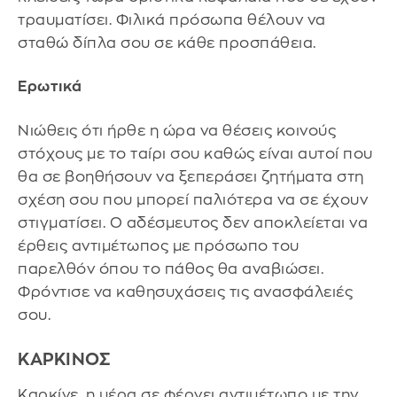
τραυματίσει. Φιλικά πρόσωπα θέλουν να
σταθώ δίπλα σου σε κάθε προσπάθεια.
Ερωτικά
Νιώθεις ότι ήρθε η ώρα να θέσεις κοινούς
στόχους με το ταίρι σου καθώς είναι αυτοί που
θα σε βοηθήσουν να ξεπεράσει ζητήματα στη
σχέση σου που μπορεί παλιότερα να σε έχουν
στιγματίσει. Ο αδέσμευτος δεν αποκλείεται να
έρθεις αντιμέτωπος με πρόσωπο του
παρελθόν όπου το πάθος θα αναβιώσει.
Φρόντισε να καθησυχάσεις τις ανασφάλειές
σου.
ΚΑΡΚΙΝΟΣ
Καρκίνε, η μέρα σε φέρνει αντιμέτωπο με την