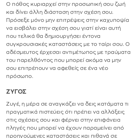
Ο πόθος κυριαρχεί στην προσωπική σου ζωή
και δίνει άλλη διάσταση στην σχέση σου.
Πρόσεξε μόνο μην επιτρέψεις στην καχυποψία
να εισβάλει στην σχέση σου γιατί είναι αυτή
που τελικά θα δημιουργήσει έντονα
συγκρουσιακές καταστάσεις με το ταίρι σου. Ο
αδέσμευτος έρχεσαι αντιμέτωπος με τραύματα
του παρελθόντος που μπορεί ακόμα να μην
σου επιτρέπουν να αφεθείς σε ένα νέο
πρόσωπο.
ΖΥΓΟΣ
Ζυγέ, η μέρα σε αναγκάζει να δεις κατάματα τι
πραγματικά πιστεύεις ότι πρέπει να αλλάξεις
στις σχέσεις σου και φέρνει στην επιφάνεια
πληγές που μπορεί να έχουν παραμείνει από
προηγούμενες καταστάσεις και πιθανά σε