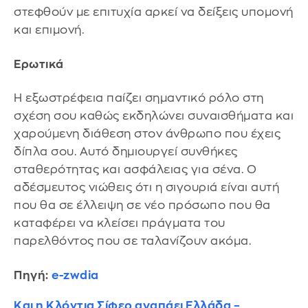
στεφθούν με επιτυχία αρκεί να δείξεις υπομονή
και επιμονή.
Ερωτικά
Η εξωστρέφεια παίζει σημαντικό ρόλο στη
σχέση σου καθώς εκδηλώνει συναισθήματα και
χαρούμενη διάθεση στον άνθρωπο που έχεις
δίπλα σου. Αυτό δημιουργεί συνθήκες
σταθερότητας και ασφάλειας για σένα. Ο
αδέσμευτος νιώθεις ότι η σιγουριά είναι αυτή
που θα σε έλλειψη σε νέο πρόσωπο που θα
καταφέρει να κλείσει πράγματα του
παρελθόντος που σε ταλανίζουν ακόμα.
Πηγή:
e-zwdia
Και η Κλόντια Σίφερ αγαπάει Ελλάδα –