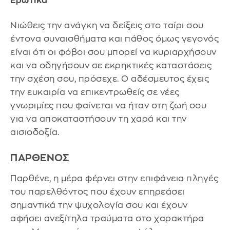
Ερωτικά
Νιώθεις την ανάγκη να δείξεις στο ταίρι σου
έντονα συναισθήματα και πάθος όμως γεγονός
είναι ότι οι φόβοι σου μπορεί να κυριαρχήσουν
και να οδηγήσουν σε εκρηκτικές καταστάσεις
την σχέση σου, πρόσεχε. Ο αδέσμευτος έχεις
την ευκαιρία να επικεντρωθείς σε νέες
γνωριμίες που φαίνεται να ήταν στη ζωή σου
για να αποκαταστήσουν τη χαρά και την
αισιοδοξία.
ΠΑΡΘΕΝΟΣ
Παρθένε, η μέρα φέρνει στην επιφάνεια πληγές
του παρελθόντος που έχουν επηρεάσει
σημαντικά την ψυχολογία σου και έχουν
αφήσει ανεξίτηλα τραύματα στο χαρακτήρα