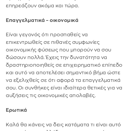
επηρεάζουν ακόμα και τώρα.
Επαγγελματικά – οικονομικά
Είναι γεγονός ότι προσπαθείς να
επικεντρωθείς σε πιθανές συμφωνίες
οικονομικής φύσεως που μπορούν να σου
δώσουν πολλά. Έχεις την δυνατότητα να
δραστηριοποιηθείς σε επιχειρηματικό επίπεδο
και αυτό να αποτελέσει σημαντικό βήμα ώστε
να εξελιχθείς σε ότι αφορά τα επαγγελματικά
σου. Οι συνθήκες είναι ιδιαίτερα θετικές για να
αυξήσεις τις οικονομικές απολαβές.
Ερωτικά
Καλά θα κάνεις να δεις κατάματα τι είναι αυτό