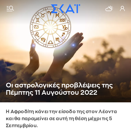
Οι αστρολογικές προβλέψεις της
Πέμπτης 11 Αυγούστου 2022
Η Αφροδίτη κάνει την είσοδο της στον Λέοντα
και θα παραμείνει σε αυτή τη θέση μέχρι τις 5
Σεπτεμβρίου.