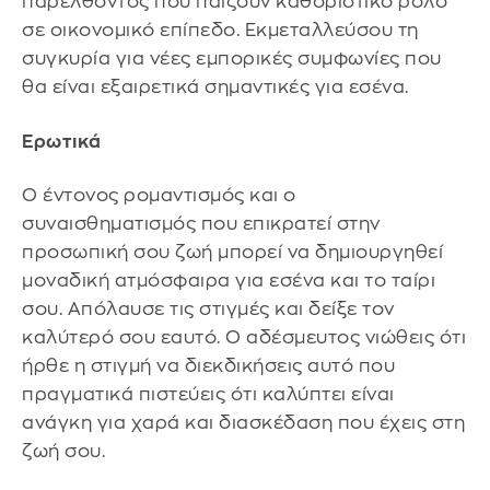
παρελθόντος που παίζουν καθοριστικό ρόλο
σε οικονομικό επίπεδο. Εκμεταλλεύσου τη
συγκυρία για νέες εμπορικές συμφωνίες που
θα είναι εξαιρετικά σημαντικές για εσένα.
Ερωτικά
Ο έντονος ρομαντισμός και ο
συναισθηματισμός που επικρατεί στην
προσωπική σου ζωή μπορεί να δημιουργηθεί
μοναδική ατμόσφαιρα για εσένα και το ταίρι
σου. Απόλαυσε τις στιγμές και δείξε τον
καλύτερό σου εαυτό. Ο αδέσμευτος νιώθεις ότι
ήρθε η στιγμή να διεκδικήσεις αυτό που
πραγματικά πιστεύεις ότι καλύπτει είναι
ανάγκη για χαρά και διασκέδαση που έχεις στη
ζωή σου.