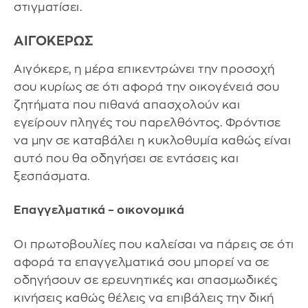
στιγματίσει.
ΑΙΓΟΚΕΡΩΣ
Αιγόκερε, η μέρα επικεντρώνει την προσοχή
σου κυρίως σε ότι αφορά την οικογένειά σου
ζητήματα που πιθανά απασχολούν και
εγείρουν πληγές του παρελθόντος. Φρόντισε
να μην σε καταβάλει η κυκλοθυμία καθώς είναι
αυτό που θα οδηγήσει σε εντάσεις και
ξεσπάσματα.
Επαγγελματικά – οικονομικά
Οι πρωτοβουλίες που καλείσαι να πάρεις σε ότι
αφορά τα επαγγελματικά σου μπορεί να σε
οδηγήσουν σε ερευνητικές και σπασμωδικές
κινήσεις καθώς θέλεις να επιβάλεις την δική