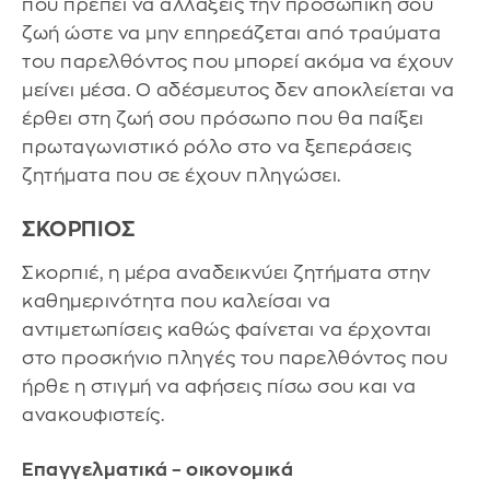
που πρέπει να αλλάξεις την προσωπική σου
ζωή ώστε να μην επηρεάζεται από τραύματα
του παρελθόντος που μπορεί ακόμα να έχουν
μείνει μέσα. Ο αδέσμευτος δεν αποκλείεται να
έρθει στη ζωή σου πρόσωπο που θα παίξει
πρωταγωνιστικό ρόλο στο να ξεπεράσεις
ζητήματα που σε έχουν πληγώσει.
ΣΚΟΡΠΙΟΣ
Σκορπιέ, η μέρα αναδεικνύει ζητήματα στην
καθημερινότητα που καλείσαι να
αντιμετωπίσεις καθώς φαίνεται να έρχονται
στο προσκήνιο πληγές του παρελθόντος που
ήρθε η στιγμή να αφήσεις πίσω σου και να
ανακουφιστείς.
Επαγγελματικά – οικονομικά