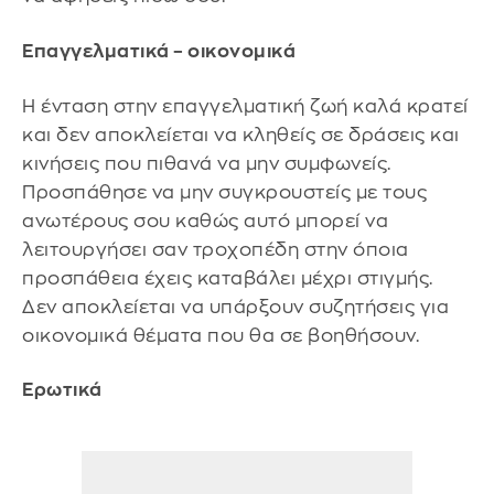
Επαγγελματικά – οικονομικά
Η ένταση στην επαγγελματική ζωή καλά κρατεί
και δεν αποκλείεται να κληθείς σε δράσεις και
κινήσεις που πιθανά να μην συμφωνείς.
Προσπάθησε να μην συγκρουστείς με τους
ανωτέρους σου καθώς αυτό μπορεί να
λειτουργήσει σαν τροχοπέδη στην όποια
προσπάθεια έχεις καταβάλει μέχρι στιγμής.
Δεν αποκλείεται να υπάρξουν συζητήσεις για
οικονομικά θέματα που θα σε βοηθήσουν.
Ερωτικά