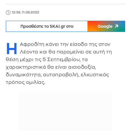
12:38, 11.08.2022
Προσθέστε το SKAI.gr στο
Google
Η
Αφροδίτη κάνει την είσοδο της στον
Λέοντα και θα παραμείνει σε αυτή τη
θέση μέχρι τις 5 Σεπτεμβρίου, τα
χαρακτηριστικά θα είναι αισιοδοξία,
δυναμικότητα, αυτοπροβολή, ελκυστικός
τρόπος ομιλίας.