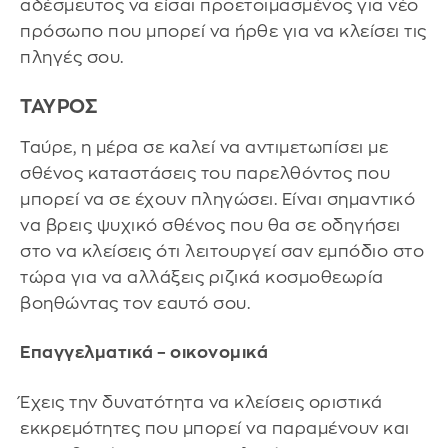
αδέσμευτος να είσαι προετοιμασμένος για νέο
πρόσωπο που μπορεί να ήρθε για να κλείσει τις
πληγές σου.
ΤΑΥΡΟΣ
Ταύρε, η μέρα σε καλεί να αντιμετωπίσει με
σθένος καταστάσεις του παρελθόντος που
μπορεί να σε έχουν πληγώσει. Είναι σημαντικό
να βρεις ψυχικό σθένος που θα σε οδηγήσει
στο να κλείσεις ότι λειτουργεί σαν εμπόδιο στο
τώρα για να αλλάξεις ριζικά κοσμοθεωρία
βοηθώντας τον εαυτό σου.
Επαγγελματικά – οικονομικά
Έχεις την δυνατότητα να κλείσεις οριστικά
εκκρεμότητες που μπορεί να παραμένουν και