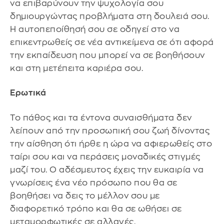
να επιβαρύνουν την ψυχολογία σου
δημιουργώντας προβλήματα στη δουλειά σου.
Η αυτοπεποίθησή σου σε οδηγεί στο να
επικεντρωθείς σε νέα αντικείμενα σε ότι αφορά
την εκπαίδευση που μπορεί να σε βοηθήσουν
και στη μετέπειτα καριέρα σου.
Ερωτικά
Το πάθος και τα έντονα συναισθήματα δεν
λείπουν από την προσωπική σου ζωή δίνοντας
την αίσθηση ότι ήρθε η ώρα να αφιερωθείς στο
ταίρι σου και να περάσεις μοναδικές στιγμές
μαζί του. Ο αδέσμευτος έχεις την ευκαιρία να
γνωρίσεις ένα νέο πρόσωπο που θα σε
βοηθήσει να δεις το μέλλον σου με
διαφορετικό τρόπο και θα σε ωθήσει σε
μεταμορφωτικές σε αλλαγές.