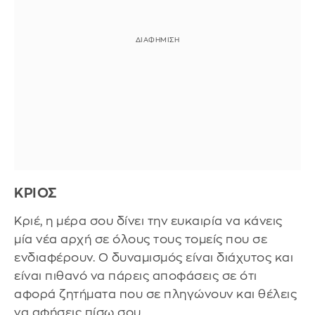
ΚΡΙΟΣ
Κριέ, η μέρα σου δίνει την ευκαιρία να κάνεις
μία νέα αρχή σε όλους τους τομείς που σε
ενδιαφέρουν. Ο δυναμισμός είναι διάχυτος και
είναι πιθανό να πάρεις αποφάσεις σε ότι
αφορά ζητήματα που σε πληγώνουν και θέλεις
να αφήσεις πίσω σου.