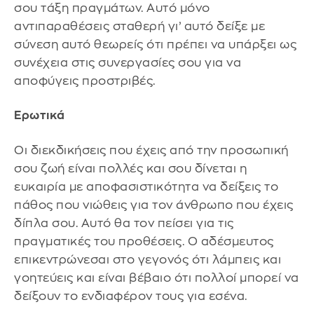
σου τάξη πραγμάτων. Αυτό μόνο
αντιπαραθέσεις σταθερή γι’ αυτό δείξε με
σύνεση αυτό θεωρείς ότι πρέπει να υπάρξει ως
συνέχεια στις συνεργασίες σου για να
αποφύγεις προστριβές.
Ερωτικά
Οι διεκδικήσεις που έχεις από την προσωπική
σου ζωή είναι πολλές και σου δίνεται η
ευκαιρία με αποφασιστικότητα να δείξεις το
πάθος που νιώθεις για τον άνθρωπο που έχεις
δίπλα σου. Αυτό θα τον πείσει για τις
πραγματικές του προθέσεις. Ο αδέσμευτος
επικεντρώνεσαι στο γεγονός ότι λάμπεις και
γοητεύεις και είναι βέβαιο ότι πολλοί μπορεί να
δείξουν το ενδιαφέρον τους για εσένα.