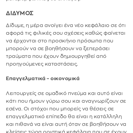
ΔΙΔΥΜΟΣ
Δίδυμε, η μέρα ανοίγει ένα νέο κεφάλαιο σε ότι
αφορά τις φιλικές σου σχέσεις καθώς φαίνεται
να έρχονται στο προσκήνιο πρόσωπα που
μπορούν να σε βοηθήσουν να ξεπεράσει
τραύματα που έχουν δημιουργηθεί από
προηγούμενες καταστάσεις.
Επαγγελματικά – οικονομικά
Λειτουργείς σε ομαδικό πνεύμα και αυτό είναι
κάτι που ήμουν γύρω σου και αναγνωρίζουν σε
εσένα. Οι στόχοι που μπορείς να θέσεις σε
επαγγελματικό επίπεδο θα είναι η κατάλληλη
και πιθανά να είναι αυτή όταν σε βοηθήσουν να
κλείσεις τώρα οριστικά κεφάλαια που σε έχουν