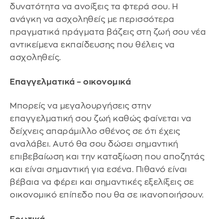
δυνατότητα να ανοίξεις τα φτερά σου. Η
ανάγκη να ασχοληθείς με περισσότερα
πραγματικά πράγματα βάζεις στη ζωή σου νέα
αντικείμενα εκπαίδευσης που θέλεις να
ασχοληθείς.
Επαγγελματικά – οικονομικά
Μπορείς να μεγαλουργήσεις στην
επαγγελματική σου ζωή καθώς φαίνεται να
δείχνεις απαράμιλλο σθένος σε ότι έχεις
αναλάβει. Αυτό θα σου δώσει σημαντική
επιβεβαίωση και την καταξίωση που αποζητάς
και είναι σημαντική για εσένα. Πιθανό είναι
βέβαια να φέρει και σημαντικές εξελίξεις σε
οικονομικό επίπεδο που θα σε ικανοποιήσουν.