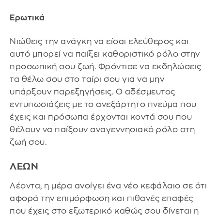
Ερωτικά
Νιώθεις την ανάγκη να είσαι ελεύθερος και
αυτό μπορεί να παίξει καθοριστικό ρόλο στην
προσωπική σου ζωή. Φρόντισε να εκδηλώσεις
τα θέλω σου στο ταίρι σου για να μην
υπάρξουν παρεξηγήσεις. Ο αδέσμευτος
εντυπωσιάζεις με το ανεξάρτητο πνεύμα που
έχεις και πρόσωπα έρχονται κοντά σου που
θέλουν να παίξουν αναγεννησιακό ρόλο στη
ζωή σου.
ΛΕΩΝ
Λέοντα, η μέρα ανοίγει ένα νέο κεφάλαιο σε ότι
αφορά την επιμόρφωση και πιθανές επαφές
που έχεις στο εξωτερικό καθώς σου δίνεται η