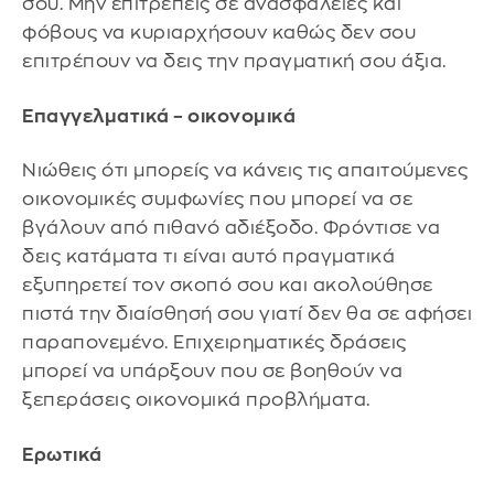
σου. Μην επιτρέπεις σε ανασφάλειες και
φόβους να κυριαρχήσουν καθώς δεν σου
επιτρέπουν να δεις την πραγματική σου άξια.
Επαγγελματικά – οικονομικά
Νιώθεις ότι μπορείς να κάνεις τις απαιτούμενες
οικονομικές συμφωνίες που μπορεί να σε
βγάλουν από πιθανό αδιέξοδο. Φρόντισε να
δεις κατάματα τι είναι αυτό πραγματικά
εξυπηρετεί τον σκοπό σου και ακολούθησε
πιστά την διαίσθησή σου γιατί δεν θα σε αφήσει
παραπονεμένο. Επιχειρηματικές δράσεις
μπορεί να υπάρξουν που σε βοηθούν να
ξεπεράσεις οικονομικά προβλήματα.
Ερωτικά