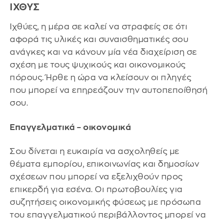
ΙΧΘΥΣ
Ιχθύες, η μέρα σε καλεί να στραφείς σε ότι
αφορά τις υλικές και συναισθηματικές σου
ανάγκες και να κάνουν μία νέα διαχείριση σε
σχέση με τους ψυχικούς και οικονομικούς
πόρους. Ήρθε η ώρα να κλείσουν οι πληγές
που μπορεί να επηρεάζουν την αυτοπεποίθησή
σου.
Επαγγελματικά – οικονομικά
Σου δίνεται η ευκαιρία να ασχοληθείς με
θέματα εμπορίου, επικοινωνίας και δημοσίων
σχέσεων που μπορεί να εξελιχθούν προς
επικερδή για εσένα. Οι πρωτοβουλίες για
συζητήσεις οικονομικής φύσεως με πρόσωπα
του επαγγελματικού περιβάλλοντος μπορεί να