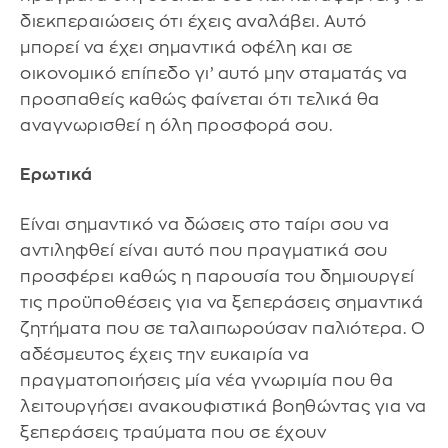
διεκπεραιώσεις ότι έχεις αναλάβει. Αυτό
μπορεί να έχει σημαντικά οφέλη και σε
οικονομικό επίπεδο γι’ αυτό μην σταματάς να
προσπαθείς καθώς φαίνεται ότι τελικά θα
αναγνωρισθεί η όλη προσφορά σου.
Ερωτικά
Είναι σημαντικό να δώσεις στο ταίρι σου να
αντιληφθεί είναι αυτό που πραγματικά σου
προσφέρει καθώς η παρουσία του δημιουργεί
τις προϋποθέσεις για να ξεπεράσεις σημαντικά
ζητήματα που σε ταλαιπωρούσαν παλιότερα. Ο
αδέσμευτος έχεις την ευκαιρία να
πραγματοποιήσεις μία νέα γνωριμία που θα
λειτουργήσει ανακουφιστικά βοηθώντας για να
ξεπεράσεις τραύματα που σε έχουν