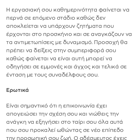
Η εργασιακή σου καθημερινότητα φαίνεται να
περνά σε επόμενο στάδιο καθώς δεν
αποκλείεται να υπάρχουν ζητήματα που
έρχονται στο προσκήνιο και σε αναγκάζουν να
τα αντιμετωπίσεις με δυναμισμό. Προσοχή θα
πρέπει να δείξεις στην συμπεριφορά σου
καθώς φαίνεται να είναι αυτή μπορεί να
οδηγήσει σε εμμονές και άγχος και τελικά σε
ένταση με τους συναδέλφους σου.
Ερωτικά
Είναι σημαντικό ότι η επικοινωνία έχει
απογειώσει την σχέση σου και νιώθεις την
ανάγκη να εξηγήσει στο ταίρι σου όλα αυτά
που σου προκαλεί ωθώντας σε νέο επίπεδο
την προσωπική σου ζωή. Ο αδέσμευτος έχεις