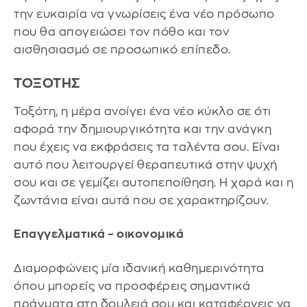
την ευκαιρία να γνωρίσεις ένα νέο πρόσωπο
που θα απογειώσει τον πόθο και τον
αισθησιασμό σε προσωπικό επίπεδο.
ΤΟΞΟΤΗΣ
Τοξότη, η μέρα ανοίγει ένα νέο κύκλο σε ότι
αφορά την δημιουργικότητα και την ανάγκη
που έχεις να εκφράσεις τα ταλέντα σου. Είναι
αυτό που λειτουργεί θεραπευτικά στην ψυχή
σου και σε γεμίζει αυτοπεποίθηση. Η χαρά και η
ζωντάνια είναι αυτά που σε χαρακτηρίζουν.
Επαγγελματικά – οικονομικά
Διαμορφώνεις μία ιδανική καθημερινότητα
όπου μπορείς να προσφέρεις σημαντικά
πράγματα στη δουλειά σου και καταφέρνεις να