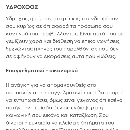
ΥΔΡΟΧΟΟΣ
Υδροχόε, η μέρα και στρέφεις το ενδιαφέρον
σου κυρίως σε ότι αφορά τα πρόσωπα σου
κοντινού του περιβάλλοντος. Είναι αυτά που σε
γεμίζουν χαρά και διάθεση να επικοινωνήσεις
ξεχνώντας πληγές του παρελθόντος που δεν
σε αφήνουν να εκφράσεις αυτά που νιώθεις.
Επαγγελματικά – οικονομικά
Η ανάγκη για να απομακρυνθείς στο
παρασκήνιο σε επαγγελματικό επίπεδο μπορεί
να εντυπωσιάσει, όμως είναι γεγονός ότι εσένα
αυτήν την περίοδο δεν σε ενδιαφέρει η
κοινωνική σου εικόνα και καταξίωση. Σου
δίνεται η ευκαιρία να κλείσεις ζητήματα του