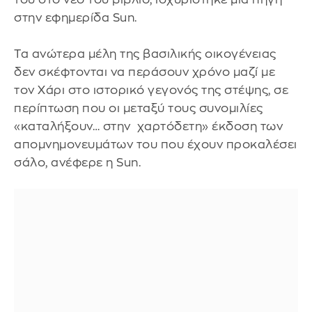
στην εφημερίδα Sun.
Τα ανώτερα μέλη της βασιλικής οικογένειας
δεν σκέφτονται να περάσουν χρόνο μαζί με
τον Χάρι στο ιστορικό γεγονός της στέψης, σε
περίπτωση που οι μεταξύ τους συνομιλίες
«καταλήξουν… στην χαρτόδετη» έκδοση των
απομνημονευμάτων του που έχουν προκαλέσει
σάλο, ανέφερε η Sun.