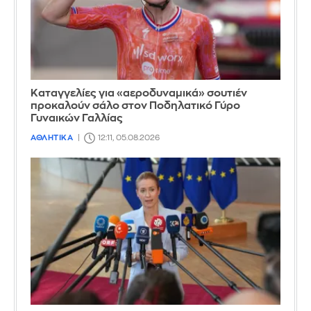
Καταγγελίες για «αεροδυναμικά» σουτιέν
προκαλούν σάλο στον Ποδηλατικό Γύρο
Γυναικών Γαλλίας
ΑΘΛΗΤΙΚΑ
12:11, 05.08.2026