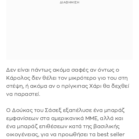
Δεν είναι πάντως ακόμα σαφές αν όντως ο
Κάρολος δεν θέλει τον μικρότερο γιο του στη
στέψη, ή ακόμα αν ο πρίγκιπας Χάρι θα δεχθεί
να παραστεί.
Ο Δούκας του Σάσεξ εξαπέλυσε ένα μπαράζ
εμφανίσεων στα αμερικανικά ΜΜΕ, αλλά και
ένα μπαράζ επιθέσεων κατά της βασιλικής
οικογένειας, για να προωθήσει τα best seller