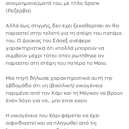
απομνημονεύματά του, με τίτλο Spare
(Ρεζέρβα).
Αλλά έως στιγμής, δεν έχει ξεκαθαρίσει αν θα
παραστεί στην τελετή για τη στέψη του πατέρα
του. Ο Δούκας του Σάσεξ ανέφερε
χαρακτηριστικά ότι «πολλά μπορούν να
συμβούν μέχρι τότε» όταν ρωτήθηκε αν
παραστεί στη στέψη του πατέρα το Μάιο.
Μια πηγή δήλωσε χαρακτηριστικά αυτή την
εβδομάδα ότι: «η (βασιλική) οικογένεια
περιμένει από τον Χάρι και τη Μέγκαν να βρουν
έναν λόγο για να… μην είναι εκεί».
Η οικογένεια του Χάρι φέρεται να έχει
αιφνιδιαστεί και να πληγωθεί από τις