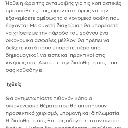
Ήρθε η ώρα της ανταμοιβής για τις κοπιαστικές
προσπάθειες σας, φροντίστε όμως να μην
εξανεμίσετε αμέσως τα οικονομικά οφέλη που
έρχονται. Με συνετή διαχείριση θα μπορέσετε
να χτίσετε με την πάροδο του χρόνου ένα
οικονομικά ασφαλές μέλλον. θα πρέπει να
δείξετε κατά πόσο μπορείτε, πέρα από
δημιουργικοί, να είστε και πρακτικοί στις
κινήσεις σας. Ακούστε την διαίσθηση σας που
σας καθοδηγεί.
Ιχθείς
Θα αντιμετωπίσετε πιθανόν κάποια
οικογενειακά θέματα που θα απαιτήσουν
προσεκτικό χειρισμό, υπομονή και διπλωματία.
Η διαίσθηση σας θα σας οδηγήσει στον σωστό