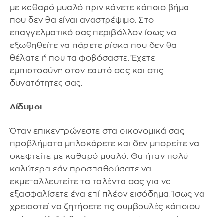
με καθαρό μυαλό πριν κάνετε κάποιο βήμα
που δεν θα είναι αναστρέψιμο. Στο
επαγγελματικό σας περιβάλλον ίσως να
εξωθηθείτε να πάρετε ρίσκα που δεν θα
θέλατε ή που τα φοβόσαστε. Έχετε
εμπιστοσύνη στον εαυτό σας και στις
δυνατότητες σας.
Δίδυμοι
Όταν επικεντρώνεστε στα οικονομικά σας
προβλήματα μπλοκάρετε και δεν μπορείτε να
σκεφτείτε με καθαρό μυαλό. Θα ήταν πολύ
καλύτερα εάν προσπαθούσατε να
εκμεταλλευτείτε τα ταλέντα σας για να
εξασφαλίσετε ένα επί πλέον εισόδημα. Ίσως να
χρειαστεί να ζητήσετε τις συμβουλές κάποιου