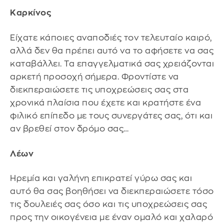
Καρκίνος
Είχατε κάποιες αναποδιές τον τελευταίο καιρό,
αλλά δεν θα πρέπει αυτό να το αφήσετε να σας
καταβάλλει. Τα επαγγελματικά σας χρειάζονται
αρκετή προσοχή σήμερα. Φροντίστε να
διεκπεραιώσετε τις υποχρεώσεις σας στα
χρονικά πλαίσια που έχετε και κρατήστε ένα
φιλικό επίπεδο με τους συνεργάτες σας, ότι και
αν βρεθεί στον δρόμο σας…
Λέων
Ηρεμία και γαλήνη επικρατεί γύρω σας και
αυτό θα σας βοηθήσει να διεκπεραιώσετε τόσο
τις δουλειές σας όσο και τις υποχρεώσεις σας
προς την οικογένεια με έναν ομαλό και χαλαρό