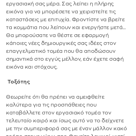
εργασιακή σας μέρα. Σας λείπει η πλήρης
εικόνα για να μπορέσετε να χειριστείτε τις
καταστάσεις με επιτυχία. Φροντίστε να βρείτε
τα κομμάτια που λείπουν και ενεργήστε μετά…
Θα μπορούσατε να θέστε σε εφαρμογή
κάποιες νέες δημιουργικές σας ιδέες στον
επαγγελματικό τομέα που θα αποδώσουν
σημαντικά στο εγγύς μέλλον, εάν έχετε σαφή
εικόνα και στόχους.
Τοξότης
Θεωρείτε ότι θα πρέπει να αμειφθείτε
καλύτερα για τις προσπάθειες που
καταβάλλετε στον εργασιακό τομέα τον
τελευταίο καιρό και ίσως αυτό να το δείχνετε
με την συμπεριφορά σας με έναν μάλλον κακό