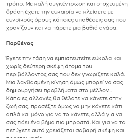
τρόπο. Με καλή συγκέντρωση και στοχευμένη
δράση έχετε την ευκαιρία να κλείσετε με
ευνοϊκούς όρους κάποιες υποθέσεις σας που
χρονίζουν και να πάρετε μια βαθιά ανάσα.
Παρθένος
Έχετε την τάση να εμπιστευτείτε εύκολα και
χωρίς δεύτερη σκέψη άτομα του
περιβάλλοντος σας που δεν γνωρίζετε καλά.
Μια λανθασμένη κίνηση όμως μπορεί να σας
δημιουργήσει προβλήματα στο μέλλον…
Κάποιες αλλαγές θα θέλατε να κάνετε στην
ζωή σας, προσέξτε όμως να μην κάνετε κάτι
απλά και μόνο για να το κάνετε, αλλά για να
σας πάει ένα βήμα πιο μπροστά. Και για να το
πετύχετε αυτό χρειάζεται σοβαρή σκέψη και