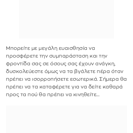
Μπορείτε με μεγάλη ευαισθησία να
προσφέρετε την συμπαράσταση και την
φροντίδα σας σε όσους σας έχουν ανάγκη,
δυσκολεύεστε όμως να τα βγάλετε πέρα όταν
πρέπει να ισορροπήσετε εσωτερικά. Σήμερα θα
πρέπει να τα καταφέρετε για να δείτε καθαρά
προς τα πού θα πρέπει να κινηθείτε…