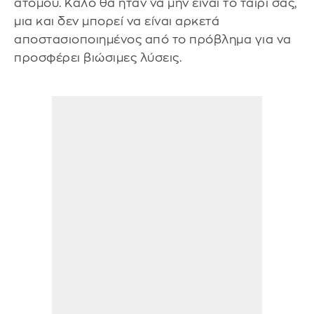
ατόμου. Καλό θα ήταν να μην είναι το ταίρι σας,
μια και δεν μπορεί να είναι αρκετά
αποστασιοποιημένος από το πρόβλημα για να
προσφέρει βιώσιμες λύσεις.