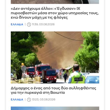
«Δεν αντέχουμε άλλο»: «Έγδυσαν» ΙΧ
πυροσβεστών μέσα στον χώρο υπηρεσίας τους,
ενώ δίνουν μάχη με τις φλόγες
ΕΛΛΑΔΑ
11:39, 03.08.2026
Δήμαρχος ο ένας από τους δύο συλληφθέντες
για την πυρκαγιά στη Βοιωτία
ΕΛΛΑΔΑ
13:23, 03.08.2026