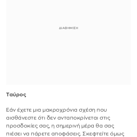
Ταύρος
Εάν έχετε μια μακροχρόνια σχέση που
αισθάνεστε ότι δεν ανταποκρίνεται στις
προσδοκίες σας, η σημερινή μέρα θα σας
πιέσει να πάρετε αποφάσεις. Σκεφτείτε όμως