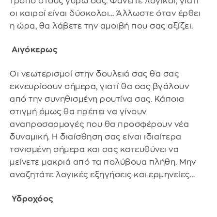
τρόπο στους γύρω σας. Φανείτε λογικοί, γιατί
οι καιροί είναι δύσκολοι... Άλλωστε όταν έρθει
η ώρα, θα λάβετε την αμοιβή που σας αξίζει.
Αιγόκερως
Οι νεωτερισμοί στην δουλειά σας θα σας
εκνευρίσουν σήμερα, γιατί θα σας βγάλουν
από την συνηθισμένη ρουτίνα σας. Κάποια
στιγμή όμως θα πρέπει να γίνουν
αναπροσαρμογές που θα προσφέρουν νέα
δυναμική. Η διαίσθηση σας είναι ιδιαίτερα
τονισμένη σήμερα και σας κατευθύνει να
μείνετε μακριά από τα πολύβουα πλήθη. Μην
αναζητάτε λογικές εξηγήσεις και ερμηνείες…
Υδροχόος