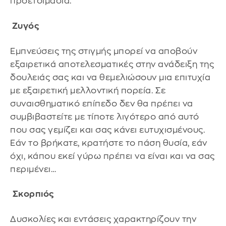
προετοιμασία.
Ζυγός
Εμπνεύσεις της στιγμής μπορεί να αποβούν
εξαιρετικά αποτελεσματικές στην ανάδειξη της
δουλειάς σας και να θεμελιώσουν μια επιτυχία
με εξαιρετική μελλοντική πορεία. Σε
συναισθηματικό επίπεδο δεν θα πρέπει να
συμβιβαστείτε με τίποτε λιγότερο από αυτό
που σας γεμίζει και σας κάνει ευτυχισμένους.
Εάν το βρήκατε, κρατήστε το πάση θυσία, εάν
όχι, κάπου εκεί γύρω πρέπει να είναι και να σας
περιμένει…
Σκορπιός
Δυσκολίες και εντάσεις χαρακτηρίζουν την