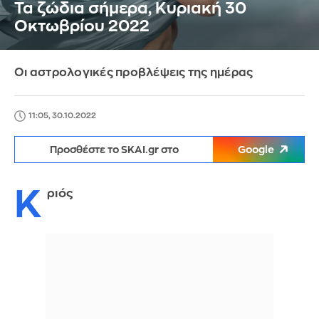
Τα ζώδια σήμερα, Κυριακή 30
Οκτωβρίου 2022
Οι αστρολογικές προβλέψεις της ημέρας
11:05, 30.10.2022
Προσθέστε το SKAI.gr στο
Google
Κ
ριός