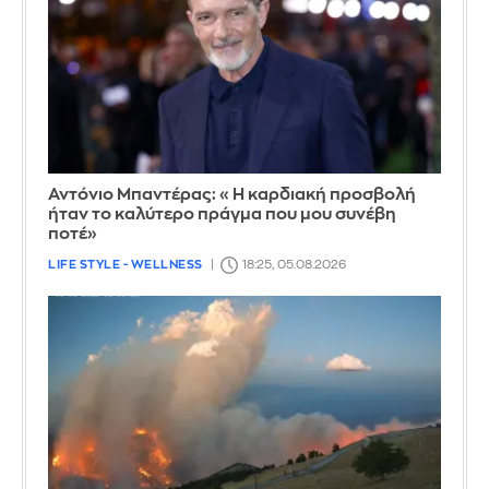
Αντόνιο Μπαντέρας: «Η καρδιακή προσβολή
ήταν το καλύτερο πράγμα που μου συνέβη
ποτέ»
LIFE STYLE - WELLNESS
18:25, 05.08.2026