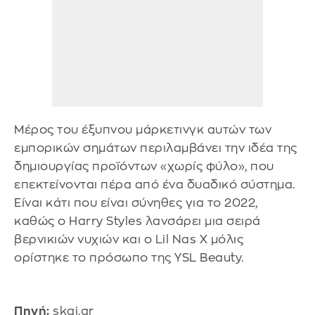
Μέρος του έξυπνου μάρκετινγκ αυτών των
εμπορικών σημάτων περιλαμβάνει την ιδέα της
δημιουργίας προϊόντων «χωρίς φύλο», που
επεκτείνονται πέρα από ένα δυαδικό σύστημα.
Είναι κάτι που είναι σύνηθες για το 2022,
καθώς ο Harry Styles λανσάρει μια σειρά
βερνικιών νυχιών και ο Lil Nas X μόλις
ορίστηκε το πρόσωπο της YSL Beauty.
Πηγή:
skai.gr