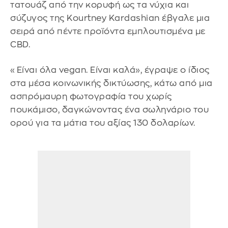
τατουάζ από την κορυφή ως τα νύχια και
σύζυγος της Kourtney Kardashian έβγαλε μια
σειρά από πέντε προϊόντα εμπλουτισμένα με
CBD.
«Είναι όλα vegan. Είναι καλά», έγραψε ο ίδιος
στα μέσα κοινωνικής δικτύωσης, κάτω από μια
ασπρόμαυρη φωτογραφία του χωρίς
πουκάμισο, δαγκώνοντας ένα σωληνάριο του
ορού για τα μάτια του αξίας 130 δολαρίων.