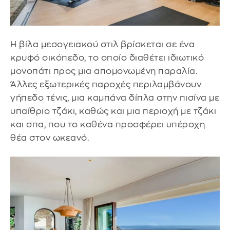
Η βίλα μεσογειακού στιλ βρίσκεται σε ένα
κρυφό οικόπεδο, το οποίο διαθέτει ιδιωτικό
μονοπάτι προς μια απομονωμένη παραλία.
Άλλες εξωτερικές παροχές περιλαμβάνουν
γήπεδο τένις, μια καμπάνα δίπλα στην πισίνα με
υπαίθριο τζάκι, καθώς και μια περιοχή με τζάκι
και σπα, που το καθένα προσφέρει υπέροχη
θέα στον ωκεανό.