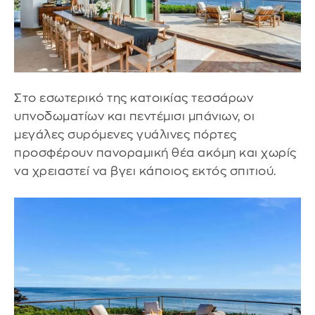
Στο εσωτερικό της κατοικίας τεσσάρων
υπνοδωματίων και πεντέμισι μπάνιων, οι
μεγάλες συρόμενες γυάλινες πόρτες
προσφέρουν πανοραμική θέα ακόμη και χωρίς
να χρειαστεί να βγει κάποιος εκτός σπιτιού.