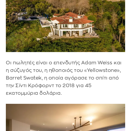
Οι πωλητές είναι ο επενδυτής Adam Weiss και
η σύζυγός του, η ηθοποιός του «Yellowstone»,
Barret Swatek, η οποία αγόρασε το σπίτι από
την Σίντι Κρόφορντ το 2018 για 45
εκατομμύρια δολάρια.