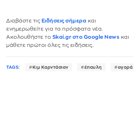
Διαβάστε τις
Ειδήσεις σήμερα
και
ενημερωθείτε για τα πρόσφατα νέα.
Ακολουθήστε το
Skai.gr στο Google News
και
μάθετε πρώτοι όλες τις ειδήσεις.
TAGS:
Κιμ Καρντάσιαν
έπαυλη
αγορά