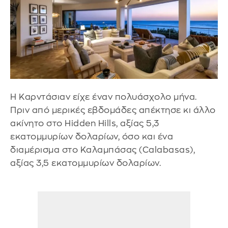
Η Καρντάσιαν είχε έναν πολυάσχολο μήνα.
Πριν από μερικές εβδομάδες απέκτησε κι άλλο
ακίνητο στο Hidden Hills, αξίας 5,3
εκατομμυρίων δολαρίων, όσο και ένα
διαμέρισμα στο Καλαμπάσας (Calabasas),
αξίας 3,5 εκατομμυρίων δολαρίων.