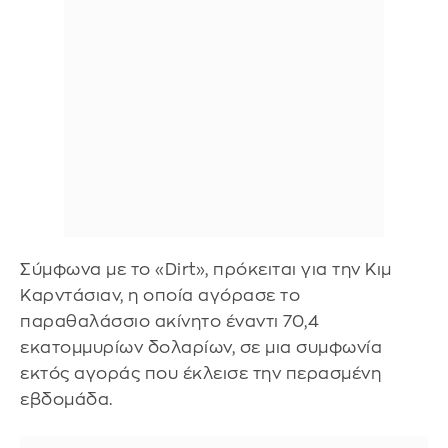
Σύμφωνα με το «Dirt», πρόκειται για την Κιμ
Καρντάσιαν, η οποία αγόρασε το
παραθαλάσσιο ακίνητο έναντι 70,4
εκατομμυρίων δολαρίων, σε μια συμφωνία
εκτός αγοράς που έκλεισε την περασμένη
εβδομάδα.