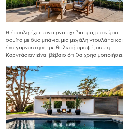
Η έπαυλη έχει μοντέρνο σχεδιασμό, μια κύρια
σουίτα με δύο μπάνια, μια μεγάλη ντουλάπα και
ένα γυμναστήριο με θολωτή οροφή, που η
Καρντάσιαν είναι βέβαιο ότι θα χρησιμοποιήσει.