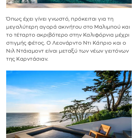
Όπως έχει γίνει γνωστό, πρόκειται για τη
μεγαλύτερη αγορά ακινήτου στο Μαλιμπού και
το τέταρτο ακριβότερο στην Καλιφόρνια μέχρι
στιγμής φέτος. Ο Λεονάρντο Ντι Κάπριο και ο
Νιλ Ντάιαμοντ είναι μεταξύ των νέων γειτόνων
της Καρντάσιαν.