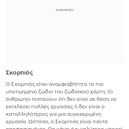
Σκορπιός
Ο Σκορπιός είναι αναμφισβήτητα το πιο
υποτιμημένο ζώδιο του ζωδιακού χάρτη. Οι
άνθρωποι πιστεύουν ότι δεν είναι σε θέση να
εκτελέσει πολλές εργασίες ή δεν είναι ο
καταλληλότερος για μια συγκεκριμένη
εργασία. Ωστόσο, ο Σκορπιός είναι πάντα