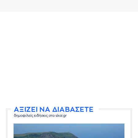
ΑΞΙΖΕΙ ΝΑ ΔΙΑΒΑΣΕΤΕ
δημοφιλείς ειδήσεις στο skai.gr