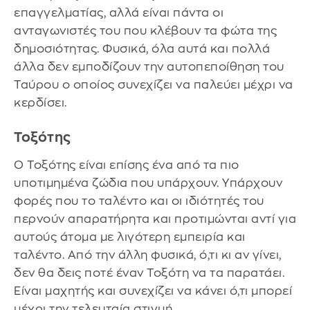
επαγγελματίας, αλλά είναι πάντα οι
ανταγωνιστές του που κλέβουν τα φώτα της
δημοσιότητας. Φυσικά, όλα αυτά και πολλά
άλλα δεν εμποδίζουν την αυτοπεποίθηση του
Ταύρου ο οποίος συνεχίζει να παλεύει μέχρι να
κερδίσει.
Τοξότης
Ο Τοξότης είναι επίσης ένα από τα πιο
υποτιμημένα ζώδια που υπάρχουν. Υπάρχουν
φορές που το ταλέντο και οι ιδιότητές του
περνούν απαρατήρητα και προτιμώνται αντί για
αυτούς άτομα με λιγότερη εμπειρία και
ταλέντο. Από την άλλη φυσικά, ό,τι κι αν γίνει,
δεν θα δεις ποτέ έναν Τοξότη να τα παρατάει.
Είναι μαχητής και συνεχίζει να κάνει ό,τι μπορεί
μέχρι την τελευταία στιγμή.