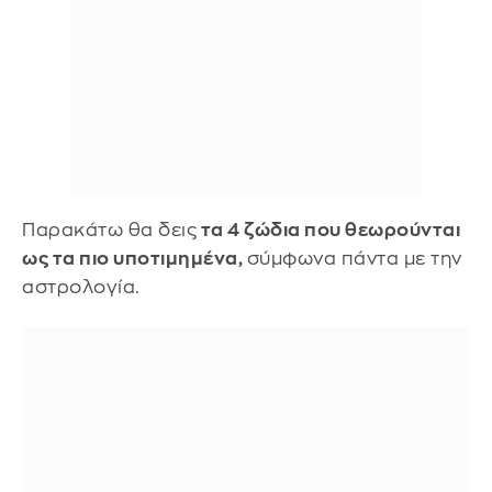
Παρακάτω θα δεις
τα 4 ζώδια που θεωρούνται
ως τα πιο υποτιμημένα,
σύμφωνα πάντα με την
αστρολογία.