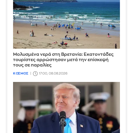
Μολυσμένα νερά στη Βρετανία: Εκατοντάδες
τουρίστες αρρώστησαν μετά την επίσκεψή
τους σε παραλίες
ΚΟΣΜΟΣ
17:00, 08.08.2026