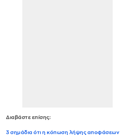
Διαβάστε επίσης:
3 σημάδια ότι η κόπωση λήψης αποφάσεων