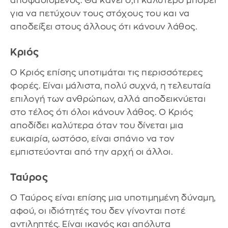
αποφασισμένος. Θα κάνει ό,τι καλύτερο μπορεί
για να πετύχουν τους στόχους του και να
αποδείξει στους άλλους ότι κάνουν λάθος.
Κριός
Ο Κριός επίσης υποτιμάται τις περισσότερες
φορές. Είναι μάλιστα, πολύ συχνά, η τελευταία
επιλογή των ανθρώπων, αλλά αποδεικνύεται
στο τέλος ότι όλοι κάνουν λάθος. Ο Κριός
αποδίδει καλύτερα όταν του δίνεται μια
ευκαιρία, ωστόσο, είναι σπάνιο να τον
εμπιστεύονται από την αρχή οι άλλοι.
Ταύρος
Ο Ταύρος είναι επίσης μια υποτιμημένη δύναμη,
αφού, οι ιδιότητές του δεν γίνονται ποτέ
αντιληπτές. Είναι ικανός και απόλυτα