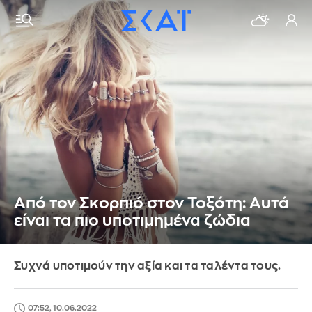
Από τον Σκορπιό στον Τοξότη: Αυτά
είναι τα πιο υποτιμημένα ζώδια
Συχνά υποτιμούν την αξία και τα ταλέντα τους.
07:52, 10.06.2022