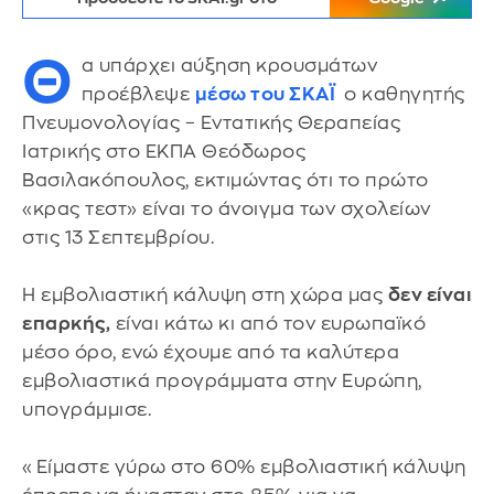
Θ
α υπάρχει αύξηση κρουσμάτων
προέβλεψε
μέσω του ΣΚΑΪ
ο καθηγητής
Πνευμονολογίας – Εντατικής Θεραπείας
Ιατρικής στο ΕΚΠΑ Θεόδωρος
Βασιλακόπουλος, εκτιμώντας ότι το πρώτο
«κρας τεστ» είναι το άνοιγμα των σχολείων
στις 13 Σεπτεμβρίου.
Η εμβολιαστική κάλυψη στη χώρα μας
δεν είναι
επαρκής,
είναι κάτω κι από τον ευρωπαϊκό
μέσο όρο, ενώ έχουμε από τα καλύτερα
εμβολιαστικά προγράμματα στην Ευρώπη,
υπογράμμισε.
«Είμαστε γύρω στο 60% εμβολιαστική κάλυψη