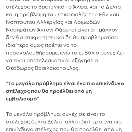
στέλεχος το βρετανικό το Άλφα, και το Δέλτα
και η πρόβλεψη του επικεφαλής του Εθνικού
Ινστιτούτου Αλλεργίας και Λοιμωδών
Νοσημάτων Άντονι Φάουτσι είναι ότι μάλλον
δεν θα επικρατήσει και δε θα προβληματίσει
ιδιαίτερα όμως πρέπει να το
παρακολουθήσουμε, ενώ το εμβόλιο συνεχίζει
να είναι αποτελεσματικό» εξήγησε ο
Θεόδωρος Βασιλακόπουλος..
"Το μεγάλο πρόβλημα είναι ένα πιο επικίνδυνο
στέλεχος που θα προέλθει από μη
εμβολιασμό"
Το μεγάλο πρόβλημα, συνέχισε είναι το
στέλεχος δέλτα Δέλτα, αλλά ιδιαίτερα ένα πιο
επικίνδυνο στέλεχος που θα προέλθει από μη