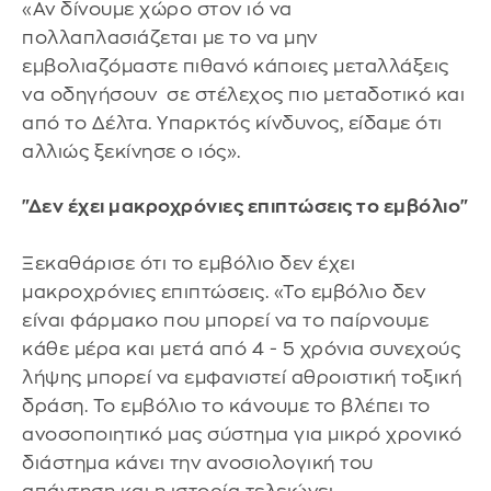
«Αν δίνουμε χώρο στον ιό να
πολλαπλασιάζεται με το να μην
εμβολιαζόμαστε πιθανό κάποιες μεταλλάξεις
να οδηγήσουν σε στέλεχος πιο μεταδοτικό και
από το Δέλτα. Υπαρκτός κίνδυνος, είδαμε ότι
αλλιώς ξεκίνησε ο ιός».
"Δεν έχει μακροχρόνιες επιπτώσεις το εμβόλιο"
Ξεκαθάρισε ότι το εμβόλιο δεν έχει
μακροχρόνιες επιπτώσεις. «Το εμβόλιο δεν
είναι φάρμακο που μπορεί να το παίρνουμε
κάθε μέρα και μετά από 4 - 5 χρόνια συνεχούς
λήψης μπορεί να εμφανιστεί αθροιστική τοξική
δράση. Το εμβόλιο το κάνουμε το βλέπει το
ανοσοποιητικό μας σύστημα για μικρό χρονικό
διάστημα κάνει την ανοσιολογική του