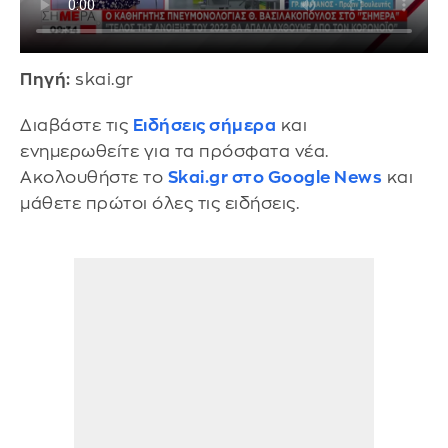
Πηγή:
skai.gr
Διαβάστε τις
Ειδήσεις σήμερα
και
ενημερωθείτε για τα πρόσφατα νέα.
Ακολουθήστε το
Skai.gr στο Google News
και
μάθετε πρώτοι όλες τις ειδήσεις.