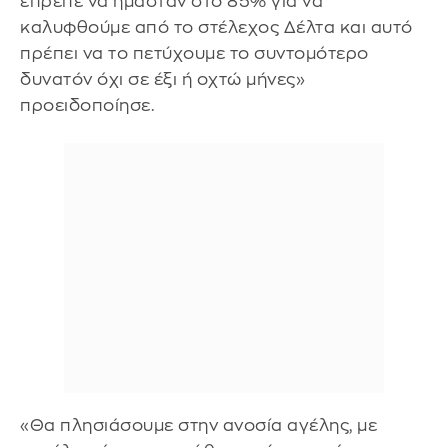
έπρεπε να ήμασταν στο 85% για να
καλυφθούμε από το στέλεχος Δέλτα και αυτό
πρέπει να το πετύχουμε το συντομότερο
δυνατόν όχι σε έξι ή οχτώ μήνες»
προειδοποίησε.
«Θα πλησιάσουμε στην ανοσία αγέλης, με