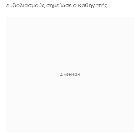
εμβολιασμούς σημείωσε ο καθηγητής.