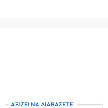
ΑΞΙΖΕΙ ΝΑ ΔΙΑΒΑΣΕΤΕ