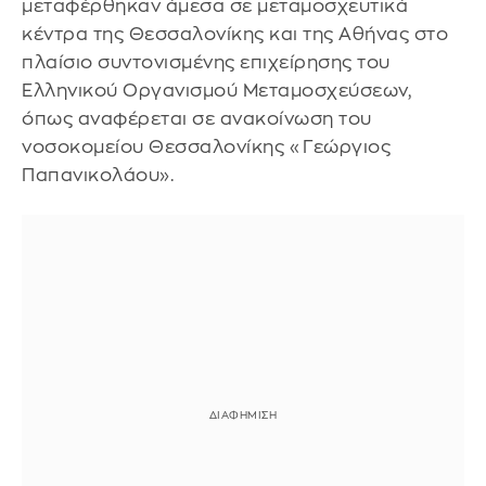
μεταφέρθηκαν άμεσα σε μεταμοσχευτικά
κέντρα της Θεσσαλονίκης και της Αθήνας στο
πλαίσιο συντονισμένης επιχείρησης του
Ελληνικού Οργανισμού Μεταμοσχεύσεων,
όπως αναφέρεται σε ανακοίνωση του
νοσοκομείου Θεσσαλονίκης «Γεώργιος
Παπανικολάου».