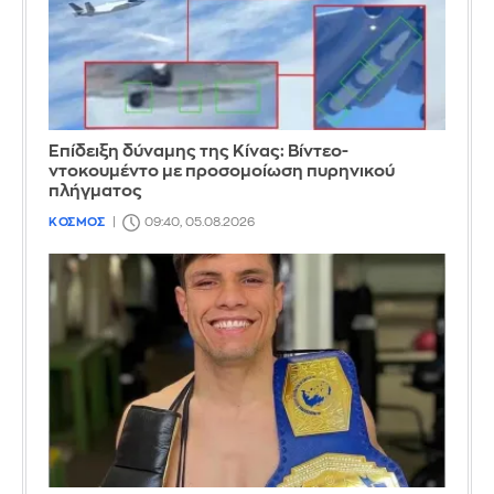
Επίδειξη δύναμης της Κίνας: Βίντεο-
ντοκουμέντο με προσομοίωση πυρηνικού
πλήγματος
ΚΟΣΜΟΣ
09:40, 05.08.2026