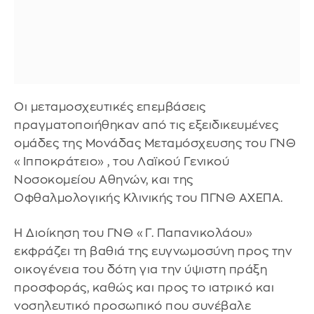
Οι μεταμοσχευτικές επεμβάσεις
πραγματοποιήθηκαν από τις εξειδικευμένες
ομάδες της Μονάδας Μεταμόσχευσης του ΓΝΘ
«Ιπποκράτειο» , του Λαϊκού Γενικού
Νοσοκομείου Αθηνών, και της
Οφθαλμολογικής Κλινικής του ΠΓΝΘ ΑΧΕΠΑ.
Η Διοίκηση του ΓΝΘ «Γ. Παπανικολάου»
εκφράζει τη βαθιά της ευγνωμοσύνη προς την
οικογένεια του δότη για την ύψιστη πράξη
προσφοράς, καθώς και προς το ιατρικό και
νοσηλευτικό προσωπικό που συνέβαλε