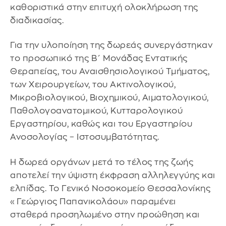
καθοριστικά στην επιτυχή ολοκλήρωση της
διαδικασίας.
Για την υλοποίηση της δωρεάς συνεργάστηκαν
το προσωπικό της Β΄ Μονάδας Εντατικής
Θεραπείας, του Αναισθησιολογικού Τμήματος,
των Χειρουργείων, του Ακτινολογικού,
Μικροβιολογικού, Βιοχημικού, Αιματολογικού,
Παθολογοανατομικού, Κυτταρολογικού
Εργαστηρίου, καθώς και του Εργαστηρίου
Ανοσολογίας – Ιστοσυμβατότητας.
Η δωρεά οργάνων μετά το τέλος της ζωής
αποτελεί την ύψιστη έκφραση αλληλεγγύης και
ελπίδας. Το Γενικό Νοσοκομείο Θεσσαλονίκης
«Γεώργιος Παπανικολάου» παραμένει
σταθερά προσηλωμένο στην προώθηση και