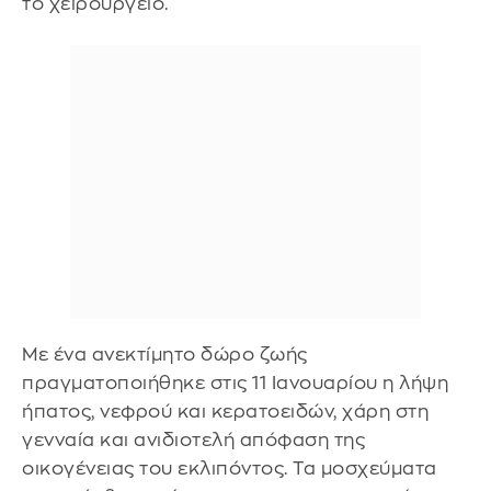
το χειρουργείο.
Με ένα ανεκτίμητο δώρο ζωής
πραγματοποιήθηκε στις 11 Ιανουαρίου η λήψη
ήπατος, νεφρού και κερατοειδών, χάρη στη
γενναία και ανιδιοτελή απόφαση της
οικογένειας του εκλιπόντος. Τα μοσχεύματα