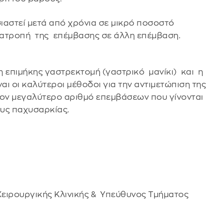
αστεί μετά από χρόνια σε μικρό ποσοστό
τατροπή της επέμβασης σε άλλη επέμβαση.
η επιμήκης γαστρεκτομή (γαστρικό μανίκι) και η
αι οι καλύτεροι μέθοδοι για την αντιμετώπιση της
ον μεγαλύτερο αριθμό επεμβάσεων που γίνονται
ους παχυσαρκίας.
ειρουργικής Κλινικής & Υπεύθυνος Τμήματος