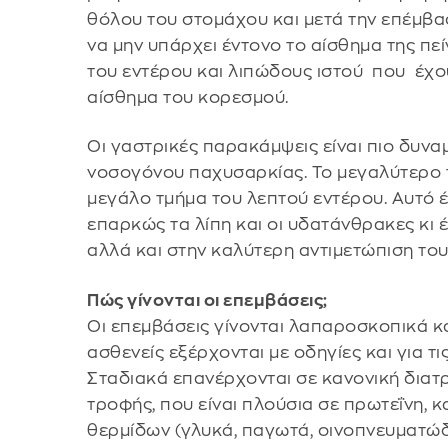
θόλου του στομάχου και μετά την επέμβα
να μην υπάρχει έντονο το αίσθημα της πε
του εντέρου και λιπώδους ιστού που έχο
αίσθημα του κορεσμού.
Οι γαστρικές παρακάμψεις είναι πιο δυναμ
νοσογόνου παχυσαρκίας. Το μεγαλύτερο 
μεγάλο τμήμα του λεπτού εντέρου. Αυτό 
επαρκώς τα λίπη και οι υδατάνθρακες κι έ
αλλά και στην καλύτερη αντιμετώπιση το
Πώς γίνονται οι επεμβάσεις;
Οι επεμβάσεις γίνονται λαπαροσκοπικά κα
ασθενείς εξέρχονται με οδηγίες και για τ
Σταδιακά επανέρχονται σε κανονική διατ
τροφής, που είναι πλούσια σε πρωτεΐνη,
θερμίδων (γλυκά, παγωτά, οινοπνευματώδη