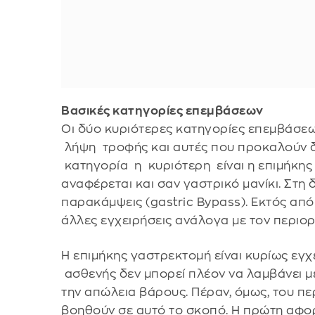
Βασικές κατηγορίες επεμβάσεων
Οι δύο κυριότερες κατηγορίες επεμβάσε
λήψη τροφής και αυτές που προκαλούν 
κατηγορία η κυριότερη είναι η επιμήκης
αναφέρεται και σαν γαστρικό μανίκι. Στη
παρακάμψεις (gastric Bypass). Εκτός από
άλλες εγχειρήσεις ανάλογα με τον περι
Η επιμήκης γαστρεκτομή είναι κυρίως εγχε
ασθενής δεν μπορεί πλέον να λαμβάνει με
την απώλεια βάρους. Πέραν, όμως, του π
βοηθούν σε αυτό το σκοπό. Η πρώτη αφορ