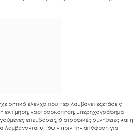
γχειρητικό έλεγχο που περιλαμβάνει εξετάσεις
ική εκτίμηση, γαστροσκόπηση, υπερηχογράφημα
γούμενες επεμβάσεις, διατροφικές συνήθειες και η
α λαμβάνονται υπ'όψιν πριν την απόφαση για