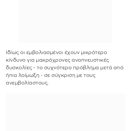
Ιδίως οι εμβολιασμένοι έχουν μικρότερο
κίνδυνο για μακρόχρονες αναπνευστικές
δυσκολίες - το συχνότερο πρόβλημα μετά από
ήπια λοίμωξη - σε σύγκριση με τους
ανεμβολίαστους.