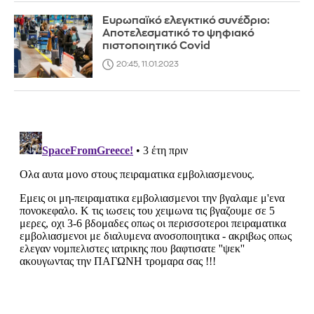
Ευρωπαϊκό ελεγκτικό συνέδριο:
Αποτελεσματικό το ψηφιακό
πιστοποιητικό Covid
20:45, 11.01.2023