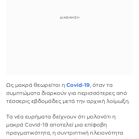
Ως μακρά θεωρείται η
Covid-19
, όταν τα
συμπτώματα διαρκούν για περισσότερες από
τέσσερις εβδομάδες μετά την αρχική λοίμωξη.
Τα νέα ευρήματα δείχνουν ότι μολονότι η
μακρά Covid-19 αποτελεί μια επίφοβη
πραγματικότητα, η συντριπτική πλειονότητα