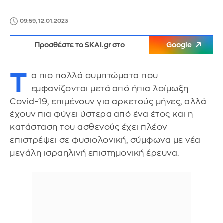
09:59, 12.01.2023
Προσθέστε το SKAI.gr στο
Google
Τ
α πιο πολλά συμπτώματα που
εμφανίζονται μετά από ήπια λοίμωξη
Covid-19, επιμένουν για αρκετούς μήνες, αλλά
έχουν πια φύγει ύστερα από ένα έτος και η
κατάσταση του ασθενούς έχει πλέον
επιστρέψει σε φυσιολογική, σύμφωνα με νέα
μεγάλη ισραηλινή επιστημονική έρευνα.