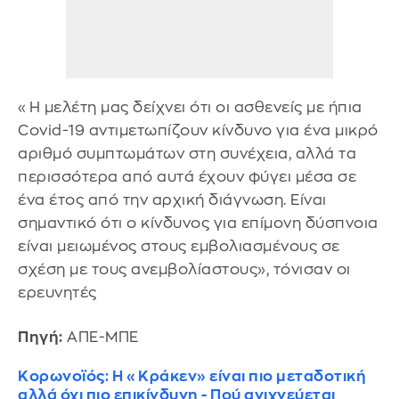
«Η μελέτη μας δείχνει ότι οι ασθενείς με ήπια
Covid-19 αντιμετωπίζουν κίνδυνο για ένα μικρό
αριθμό συμπτωμάτων στη συνέχεια, αλλά τα
περισσότερα από αυτά έχουν φύγει μέσα σε
ένα έτος από την αρχική διάγνωση. Είναι
σημαντικό ότι ο κίνδυνος για επίμονη δύσπνοια
είναι μειωμένος στους εμβολιασμένους σε
σχέση με τους ανεμβολίαστους», τόνισαν οι
ερευνητές
Πηγή:
ΑΠΕ-ΜΠΕ
Κορωνοϊός: Η «Κράκεν» είναι πιο μεταδοτική
αλλά όχι πιο επικίνδυνη - Πού ανιχνεύεται