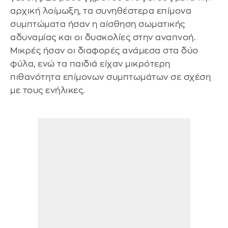
αρχική λοίμωξη, τα συνηθέστερα επίμονα
συμπτώματα ήσαν η αίσθηση σωματικής
αδυναμίας και οι δυσκολίες στην αναπνοή.
Μικρές ήσαν οι διαφορές ανάμεσα στα δύο
φύλα, ενώ τα παιδιά είχαν μικρότερη
πιθανότητα επίμονων συμπτωμάτων σε σχέση
με τους ενήλικες.