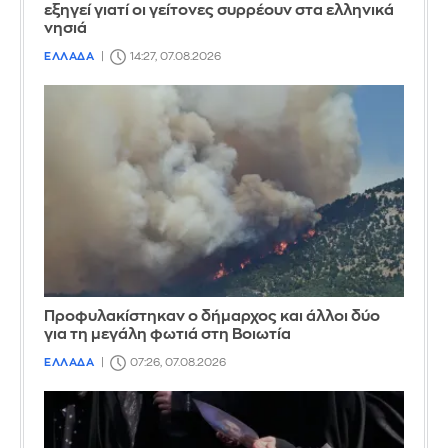
εξηγεί γιατί οι γείτονες συρρέουν στα ελληνικά
νησιά
ΕΛΛΑΔΑ
14:27, 07.08.2026
Προφυλακίστηκαν ο δήμαρχος και άλλοι δύο
για τη μεγάλη φωτιά στη Βοιωτία
ΕΛΛΑΔΑ
07:26, 07.08.2026