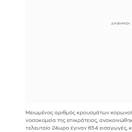
Μειωμένος αριθμός κρουσμάτων κορωνοϊ
νοσοκομεία της επικράτειας, ανακοινώθη
τελευταίο 24ωρο έγιναν 654 εισαγωγές,