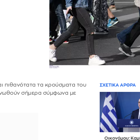
αι πιθανότατα τα κρούσματα του
ΣΧΕΤΙΚΑ ΑΡΘΡΑ
ινωθούν σήμερα σύμφωνα με
Οικονόμου: Καμ