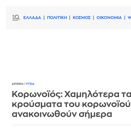
ΕΛΛΑΔΑ
ΠΟΛΙΤΙΚΗ
ΚΟΣΜΟΣ
ΟΙΚΟΝΟΜΙΑ
Ψ
ΑΡΧΙΚΗ
/
ΥΓΕΙΑ
Κορωνοϊός: Χαμηλότερα τ
κρούσματα του κορωνοϊού
ανακοινωθούν σήμερα