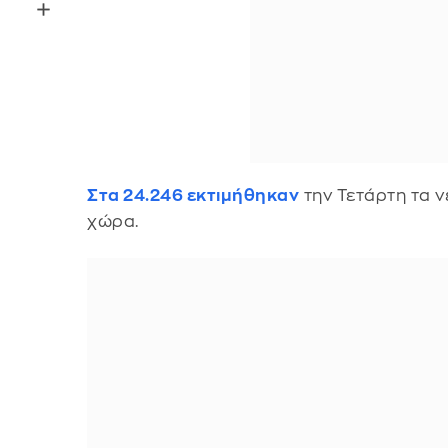
Στα 24.246 εκτιμήθηκαν
την Τετάρτη τα 
χώρα.