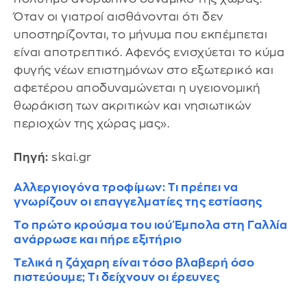
Όταν οι γιατροί αισθάνονται ότι δεν
υποστηρίζονται, το μήνυμα που εκπέμπεται
είναι αποτρεπτικό. Αφενός ενισχύεται το κύμα
φυγής νέων επιστημόνων στο εξωτερικό και
αφετέρου αποδυναμώνεται η υγειονομική
θωράκιση των ακριτικών και νησιωτικών
περιοχών της χώρας μας».
Πηγή:
skai.gr
Αλλεργιογόνα τροφίμων: Τι πρέπει να
γνωρίζουν οι επαγγελματίες της εστίασης
Το πρώτο κρούσμα του ιού Έμπολα στη Γαλλία
ανάρρωσε και πήρε εξιτήριο
Τελικά η ζάχαρη είναι τόσο βλαβερή όσο
πιστεύουμε; Τι δείχνουν οι έρευνες