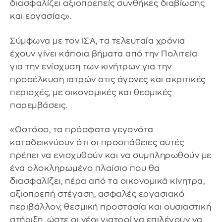
διασφαλίζει αξιοπρεπείς συνθήκες διαβίωσης
και εργασίας».
Σύμφωνα με τον ΙΣΑ, τα τελευταία χρόνια
έχουν γίνει κάποια βήματα από την Πολιτεία
για την ενίσχυση των κινήτρων για την
προσέλκυση ιατρών στις άγονες και ακριτικές
περιοχές, με οικονομικές και θεσμικές
παρεμβάσεις.
«Ωστόσο, τα πρόσφατα γεγονότα
καταδεικνύουν ότι οι προσπάθειες αυτές
πρέπει να ενισχυθούν και να συμπληρωθούν με
ένα ολοκληρωμένο πλαίσιο που θα
διασφαλίζει, πέρα από τα οικονομικά κίνητρα,
αξιοπρεπή στέγαση, ασφαλές εργασιακό
περιβάλλον, θεσμική προστασία και ουσιαστική
στήριξη, ώστε οι νέοι γιατροί να επιλέγουν να