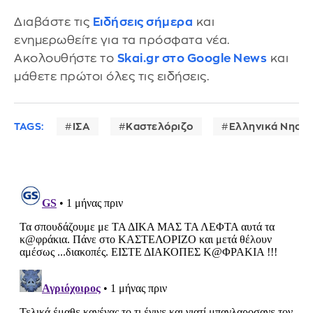
Διαβάστε τις
Ειδήσεις σήμερα
και
ενημερωθείτε για τα πρόσφατα νέα.
Ακολουθήστε το
Skai.gr στο Google News
και
μάθετε πρώτοι όλες τις ειδήσεις.
TAGS:
ΙΣΑ
Καστελόριζο
Ελληνικά Νησιά