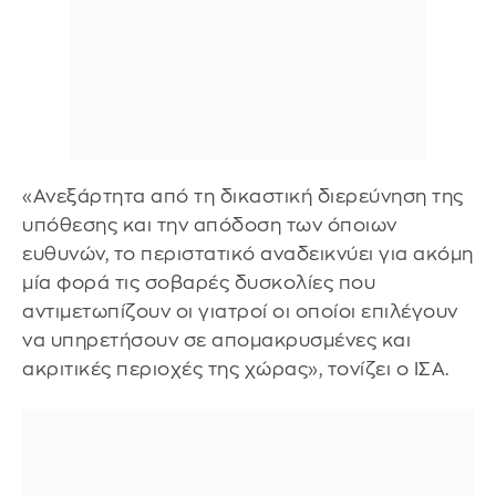
«Ανεξάρτητα από τη δικαστική διερεύνηση της
υπόθεσης και την απόδοση των όποιων
ευθυνών, το περιστατικό αναδεικνύει για ακόμη
μία φορά τις σοβαρές δυσκολίες που
αντιμετωπίζουν οι γιατροί οι οποίοι επιλέγουν
να υπηρετήσουν σε απομακρυσμένες και
ακριτικές περιοχές της χώρας», τονίζει ο ΙΣΑ.