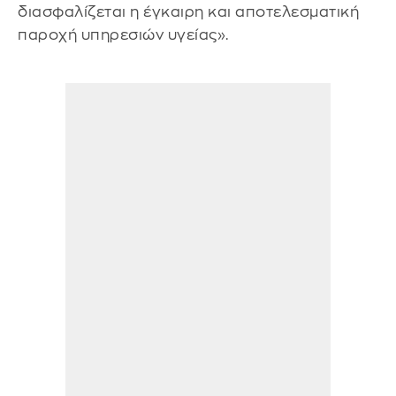
διασφαλίζεται η έγκαιρη και αποτελεσματική
παροχή υπηρεσιών υγείας».