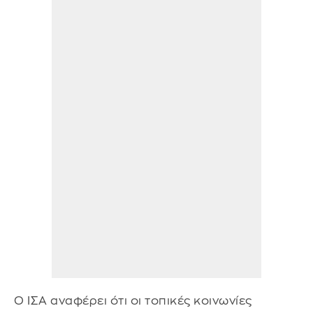
Ο ΙΣΑ αναφέρει ότι οι τοπικές κοινωνίες