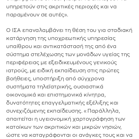
υπηρετούν στις ακριτικές περιοχές και να
παραμένουν σε αυτές».
Ο ΙΣΑ επαναλαμβάνει τη θέση του για σταδιακή
κατάργηση της υποχρεωτικής υπηρεσίας
υπαίθρου και αντικατάστασή της από ένα
σύστημα στελέχωσης των μονάδων υγείας της
περιφέρειας με εξειδικευμένους γενικούς
ιατρούς, με ειδική εκπαίδευση στις πρώτες
βοήθειες, υποστήριξη από σύγχρονα
συστήματα τηλεϊατρικής, ουσιαστικά
οικονομικά και επιστημονικά κίνητρα,
δυνατότητες επαγγελματικής εξέλιξης και
συνεχιζόμενης εκπαίδευσης. «Παράλληλα,
απαιτείται η υγειονομική χαρτογράφηση των
κατοίκων των ακριτικών και μικρών νησιών,
ώστε να καταγράφονται οι ανάγκες τους και να