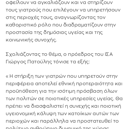
οφείλουν να αγκαλιάζουν και να στηρίζουν
τους γιατρούς που επιλέγουν να υπηρετήσουν
στις περιοχές τους, αναγνωρίζοντας τον
καθοριστικό ρόλο που διαδραματίζουν στην
προστασία της δημόσιας υγείας και της
κοινωνικής συνοχής.
Σχολιάζοντας το θέμα, ο πρόεδρος του ΙΣΑ
Γιώργος Πατούλης τόνισε τα εξής:
«Η στήριξη των γιατρών που υπηρετούν στην
περιφέρεια αποτελεί εθνική προτεραιότητα και
προϋπόθεση για την ισότιμη πρόσβαση όλων
των πολιτών σε ποιοτικές υπηρεσίες υγείας. Θα
πρέπει να διασφαλιστεί η συνεχής και ποιοτική
υγειονομική κάλυψη των κατοίκων αυτών των
περιοχών και παράλληλα να προστατευθεί το
πολύτιμο ανθρώπινο δυναμικό της χώρας.