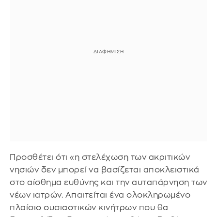
Προσθέτει ότι «η στελέχωση των ακριτικών
νησιών δεν μπορεί να βασίζεται αποκλειστικά
στο αίσθημα ευθύνης και την αυταπάρνηση των
νέων ιατρών. Απαιτείται ένα ολοκληρωμένο
πλαίσιο ουσιαστικών κινήτρων που θα