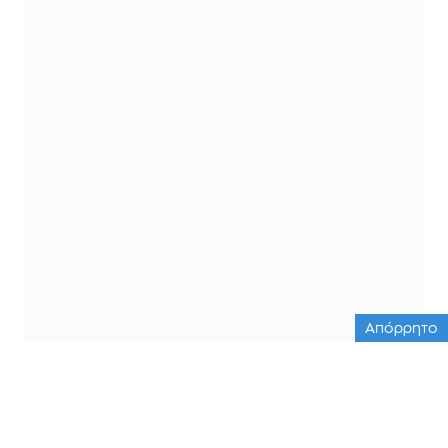
Απόρρητο