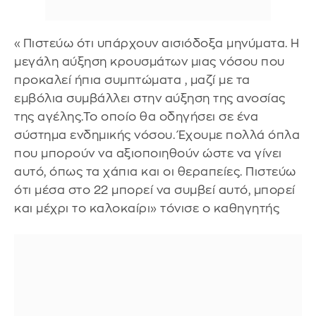
«Πιστεύω ότι υπάρχουν αισιόδοξα μηνύματα. Η
μεγάλη αύξηση κρουσμάτων μιας νόσου που
προκαλεί ήπια συμπτώματα , μαζί με τα
εμβόλια συμβάλλει στην αύξηση της ανοσίας
της αγέλης.Το οποίο θα οδηγήσει σε ένα
σύστημα ενδημικής νόσου. Έχουμε πολλά όπλα
που μπορούν να αξιοποιηθούν ώστε να γίνει
αυτό, όπως τα χάπια και οι θεραπείες. Πιστεύω
ότι μέσα στο 22 μπορεί να συμβεί αυτό, μπορεί
και μέχρι το καλοκαίρι» τόνισε ο καθηγητής