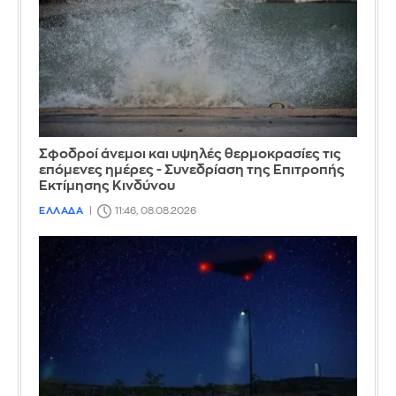
Σφοδροί άνεμοι και υψηλές θερμοκρασίες τις
επόμενες ημέρες - Συνεδρίαση της Επιτροπής
Εκτίμησης Κινδύνου
ΕΛΛΑΔΑ
11:46, 08.08.2026