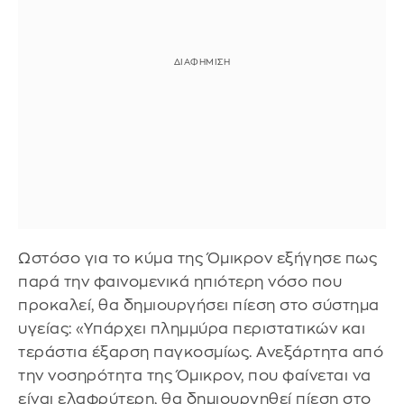
Ωστόσο για το κύμα της Όμικρον εξήγησε πως
παρά την φαινομενικά ηπιότερη νόσο που
προκαλεί, θα δημιουργήσει πίεση στο σύστημα
υγείας: «Υπάρχει πλημμύρα περιστατικών και
τεράστια έξαρση παγκοσμίως. Ανεξάρτητα από
την νοσηρότητα της Όμικρον, που φαίνεται να
είναι ελαφρύτερη, θα δημιουργηθεί πίεση στο