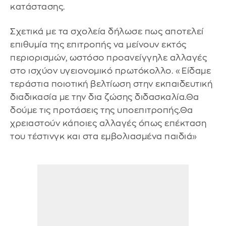
κατάστασης.
Σχετικά με τα σχολεία δήλωσε πως αποτελεί
επιθυμία της επιτροπής να μείνουν εκτός
περιορισμών, ωστόσο προανείγγηλε αλλαγές
στο ισχύον υγειονομικό πρωτόκολλο. «Είδαμε
τεράστια ποιοτική βελτίωση στην εκπαιδευτική
διαδικασία με την δια ζώσης διδασκαλία.Θα
δούμε τις προτάσεις της υποεπιτροπής.Θα
χρειαστούν κάποιες αλλαγές όπως επέκταση
του τέστινγκ και στα εμβολιασμένα παιδιά»