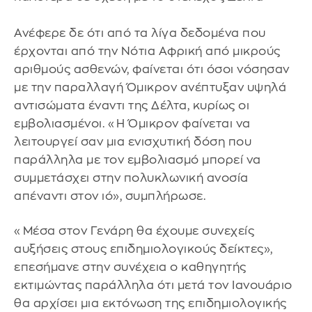
Ανέφερε δε ότι από τα λίγα δεδομένα που
έρχονται από την Νότια Αφρική από μικρούς
αριθμούς ασθενών, φαίνεται ότι όσοι νόσησαν
με την παραλλαγή Όμικρον ανέπτυξαν υψηλά
αντισώματα έναντι της Δέλτα, κυρίως οι
εμβολιασμένοι. «Η Όμικρον φαίνεται να
λειτουργεί σαν μια ενισχυτική δόση που
παράλληλα με τον εμβολιασμό μπορεί να
συμμετάσχει στην πολυκλωνική ανοσία
απέναντι στον ιό», συμπλήρωσε.
«Μέσα στον Γενάρη θα έχουμε συνεχείς
αυξήσεις στους επιδημιολογικούς δείκτες»,
επεσήμανε στην συνέχεια ο καθηγητής
εκτιμώντας παράλληλα ότι μετά τον Ιανουάριο
θα αρχίσει μια εκτόνωση της επιδημιολογικής