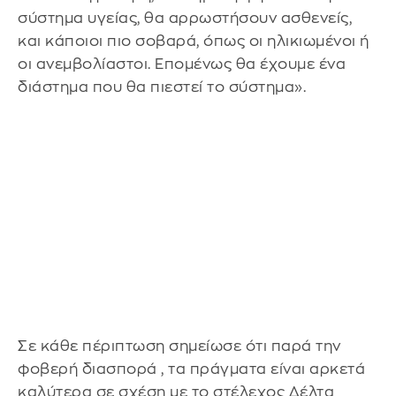
σύστημα υγείας, θα αρρωστήσουν ασθενείς,
και κάποιοι πιο σοβαρά, όπως οι ηλικιωμένοι ή
οι ανεμβολίαστοι. Επομένως θα έχουμε ένα
διάστημα που θα πιεστεί το σύστημα».
Σε κάθε πέριπτωση σημείωσε ότι παρά την
φοβερή διασπορά , τα πράγματα είναι αρκετά
καλύτερα σε σχέση με το στέλεχος Δέλτα