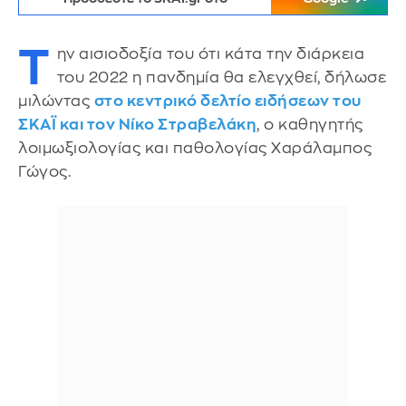
Τ
ην αισιοδοξία του ότι κάτα την διάρκεια
του 2022 η πανδημία θα ελεγχθεί, δήλωσε
μιλώντας
στο κεντρικό δελτίο ειδήσεων του
ΣΚΑΪ και τον Νίκο Στραβελάκη
, ο καθηγητής
λοιμωξιολογίας και παθολογίας Χαράλαμπος
Γώγος.