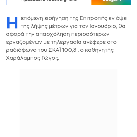
Η
επόμενη εισήγηση της Επιτροπής εν όψει
της λήψης μέτρων για τον Ιανουάριο, θα
αφορά την απασχόληση περισσότερων
εργαζομένων με τηλεργασία ανέφερε στο
ραδιόφωνο του ΣΚΑΪ 100,3 , ο καθηγητής
Χαράλαμπος Γώγος.