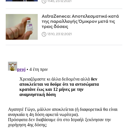
11:45, 23.12.2021
AstraZeneca: Αποτελεσματικό κατά
της παραλλαγής Όμικρον μετά τις
τρεις δόσεις
13:10, 23.12.2021