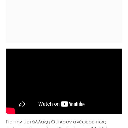
Για την μετάλλαξη Όμικρον ανέφερε πως