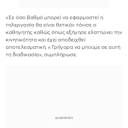
«Σε όσο βαθμό μπορεί να εφαρμοστεί η
τηλεργασία θα είναι θετικό» τόνισε ο
καθηγητής καθώς όπως εξήγησε ελαττώνει την
κινητικότητα και έχει αποδειχθεί
αποτελεσματική. «Γρήγορα να μπούμε σε αυτή
τη διαδικασία», συμπλήρωσε.