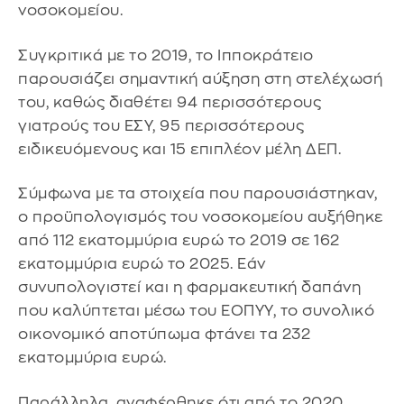
νοσοκομείου.
Συγκριτικά με το 2019, το Ιπποκράτειο
παρουσιάζει σημαντική αύξηση στη στελέχωσή
του, καθώς διαθέτει 94 περισσότερους
γιατρούς του ΕΣΥ, 95 περισσότερους
ειδικευόμενους και 15 επιπλέον μέλη ΔΕΠ.
Σύμφωνα με τα στοιχεία που παρουσιάστηκαν,
ο προϋπολογισμός του νοσοκομείου αυξήθηκε
από 112 εκατομμύρια ευρώ το 2019 σε 162
εκατομμύρια ευρώ το 2025. Εάν
συνυπολογιστεί και η φαρμακευτική δαπάνη
που καλύπτεται μέσω του ΕΟΠΥΥ, το συνολικό
οικονομικό αποτύπωμα φτάνει τα 232
εκατομμύρια ευρώ.
Παράλληλα, αναφέρθηκε ότι από το 2020