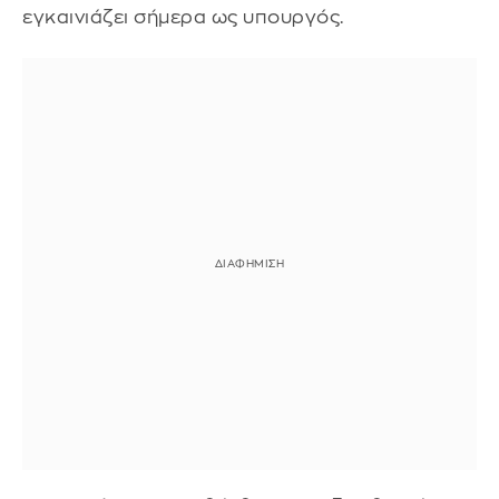
εγκαινιάζει σήμερα ως υπουργός.