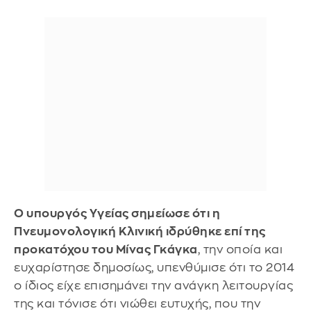
Ο υπουργός Υγείας σημείωσε ότι η
Πνευμονολογική Κλινική ιδρύθηκε επί της
προκατόχου του Μίνας Γκάγκα
, την οποία και
ευχαρίστησε δημοσίως, υπενθύμισε ότι το 2014
ο ίδιος είχε επισημάνει την ανάγκη λειτουργίας
της και τόνισε ότι νιώθει ευτυχής, που την