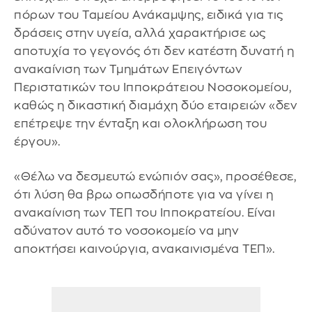
πόρων του Ταμείου Ανάκαμψης, ειδικά για τις
δράσεις στην υγεία, αλλά χαρακτήρισε ως
αποτυχία το γεγονός ότι δεν κατέστη δυνατή η
ανακαίνιση των Τμημάτων Επειγόντων
Περιστατικών του Ιπποκράτειου Νοσοκομείου,
καθώς η δικαστική διαμάχη δύο εταιρειών «δεν
επέτρεψε την ένταξη και ολοκλήρωση του
έργου».
«Θέλω να δεσμευτώ ενώπιόν σας», προσέθεσε,
ότι λύση θα βρω οπωσδήποτε για να γίνει η
ανακαίνιση των ΤΕΠ του Ιπποκρατείου. Είναι
αδύνατον αυτό το νοσοκομείο να μην
αποκτήσει καινούργια, ανακαινισμένα ΤΕΠ».