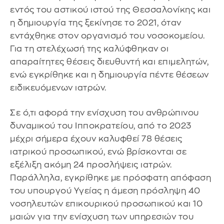
εντός του αστικού ιστού της Θεσσαλονίκης και
η δημιουργία της ξεκίνησε το 2021, όταν
εντάχθηκε στον οργανισμό του νοσοκομείου.
Για τη στελέχωσή της καλύφθηκαν οι
απαραίτητες θέσεις διευθυντή και επιμελητών,
ενώ εγκρίθηκε και η δημιουργία πέντε θέσεων
ειδικευόμενων ιατρών.
Σε ό,τι αφορά την ενίσχυση του ανθρώπινου
δυναμικού του Ιπποκρατείου, από το 2023
μέχρι σήμερα έχουν καλυφθεί 78 θέσεις
ιατρικού προσωπικού, ενώ βρίσκονται σε
εξέλιξη ακόμη 24 προσλήψεις ιατρών.
Παράλληλα, εγκρίθηκε με πρόσφατη απόφαση
του υπουργού Υγείας η άμεση πρόσληψη 40
νοσηλευτών επικουρικού προσωπικού και 10
μαιών για την ενίσχυση των υπηρεσιών του