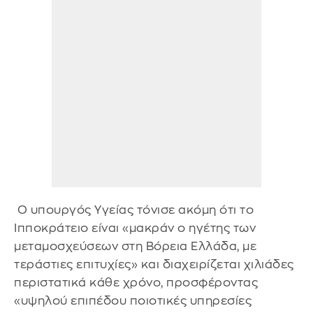
Ο υπουργός Υγείας τόνισε ακόμη ότι το
Ιπποκράτειο είναι «μακράν ο ηγέτης των
μεταμοσχεύσεων στη Βόρεια Ελλάδα, με
τεράστιες επιτυχίες» και διαχειρίζεται χιλιάδες
περιστατικά κάθε χρόνο, προσφέροντας
«υψηλού επιπέδου ποιοτικές υπηρεσίες