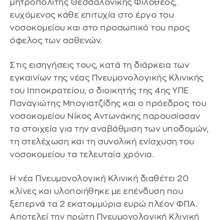
μητροπολίτης Θεσσαλονίκης Φιλόθεος,
ευχόμενος κάθε επιτυχία στο έργο του
νοσοκομείου και στο προσωπικό του προς
όφελος των ασθενών.
Στις εισηγήσεις τους, κατά τη διάρκεια των
εγκαινίων της νέας Πνευμονολογικής Κλινικής
του Ιπποκρατείου, ο διοικητής της 4ης ΥΠΕ
Παναγιώτης Μπογιατζίδης και ο πρόεδρος του
νοσοκομείου Νίκος Αντωνάκης παρουσίασαν
τα στοιχεία για την αναβάθμιση των υποδομών,
τη στελέχωση και τη συνολική ενίσχυση του
νοσοκομείου τα τελευταία χρόνια.
Η νέα Πνευμονολογική Κλινική διαθέτει 20
κλίνες και υλοποιήθηκε με επένδυση που
ξεπερνά τα 2 εκατομμύρια ευρώ πλέον ΦΠΑ.
Αποτελεί την πρώτη Πνευμονολογική Κλινική