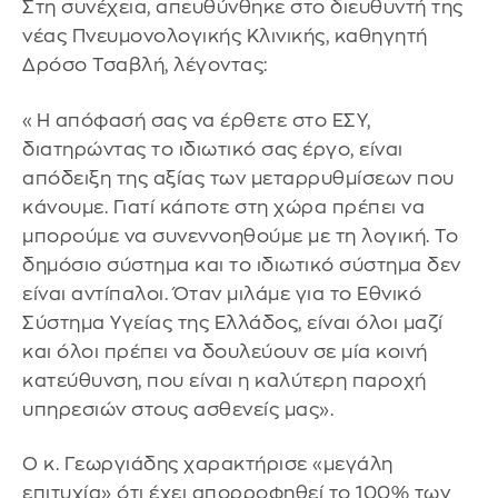
Στη συνέχεια, απευθύνθηκε στο διευθυντή της
νέας Πνευμονολογικής Κλινικής, καθηγητή
Δρόσο Τσαβλή, λέγοντας:
«Η απόφασή σας να έρθετε στο ΕΣΥ,
διατηρώντας το ιδιωτικό σας έργο, είναι
απόδειξη της αξίας των μεταρρυθμίσεων που
κάνουμε. Γιατί κάποτε στη χώρα πρέπει να
μπορούμε να συνεννοηθούμε με τη λογική. Το
δημόσιο σύστημα και το ιδιωτικό σύστημα δεν
είναι αντίπαλοι. Όταν μιλάμε για το Εθνικό
Σύστημα Υγείας της Ελλάδος, είναι όλοι μαζί
και όλοι πρέπει να δουλεύουν σε μία κοινή
κατεύθυνση, που είναι η καλύτερη παροχή
υπηρεσιών στους ασθενείς μας».
Ο κ. Γεωργιάδης χαρακτήρισε «μεγάλη
επιτυχία» ότι έχει απορροφηθεί το 100% των