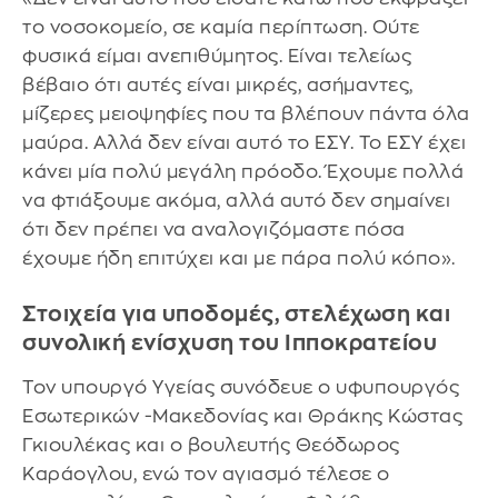
το νοσοκομείο, σε καμία περίπτωση. Ούτε
φυσικά είμαι ανεπιθύμητος. Είναι τελείως
βέβαιο ότι αυτές είναι μικρές, ασήμαντες,
μίζερες μειοψηφίες που τα βλέπουν πάντα όλα
μαύρα. Αλλά δεν είναι αυτό το ΕΣΥ. Το ΕΣΥ έχει
κάνει μία πολύ μεγάλη πρόοδο. Έχουμε πολλά
να φτιάξουμε ακόμα, αλλά αυτό δεν σημαίνει
ότι δεν πρέπει να αναλογιζόμαστε πόσα
έχουμε ήδη επιτύχει και με πάρα πολύ κόπο».
Στοιχεία για υποδομές, στελέχωση και
συνολική ενίσχυση του Ιπποκρατείου
Τον υπουργό Υγείας συνόδευε ο υφυπουργός
Εσωτερικών -Μακεδονίας και Θράκης Κώστας
Γκιουλέκας και ο βουλευτής Θεόδωρος
Καράογλου, ενώ τον αγιασμό τέλεσε ο