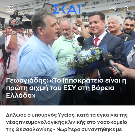
Γεωργιάδης: «Το Ιπποκράτειο είναι η
πρώτη αιχμή του ΕΣΥ στη βόρεια
Ελλάδα»
Δήλωσε ο υπουργός Υγείας, κατά τα εγκαίνια της
νέας πνευμονολογικής κλινικής στο νοσοκομείο
της Θεσσαλονίκης - Νωρίτερα συναντήθηκε με