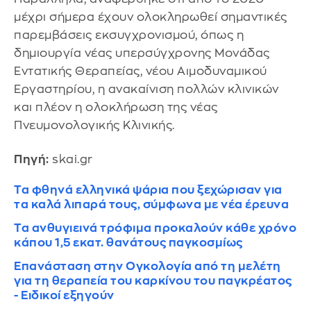
μέχρι σήμερα έχουν ολοκληρωθεί σημαντικές
παρεμβάσεις εκσυγχρονισμού, όπως η
δημιουργία νέας υπερσύγχρονης Μονάδας
Εντατικής Θεραπείας, νέου Αιμοδυναμικού
Εργαστηρίου, η ανακαίνιση πολλών κλινικών
και πλέον η ολοκλήρωση της νέας
Πνευμονολογικής Κλινικής.
Πηγή:
skai.gr
Τα φθηνά ελληνικά ψάρια που ξεχώρισαν για
τα καλά λιπαρά τους, σύμφωνα με νέα έρευνα
Τα ανθυγιεινά τρόφιμα προκαλούν κάθε χρόνο
κάπου 1,5 εκατ. θανάτους παγκοσμίως
Επανάσταση στην Ογκολογία από τη μελέτη
για τη θεραπεία του καρκίνου του παγκρέατος
- Ειδικοί εξηγούν