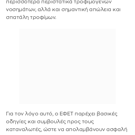
περισσότερα περιστατικά τροφιμογενών
νοσημάτων, αλλά και σημαντική απώλεια και
σπατάλη τροφίμων.
Για τον λόγο αυτό, ο ΕΦΕΤ παρέχει βασικές
οδηγίες και συμβουλές προς τους
καταναλωτές, ώστε να απολαμβάνουν ασφαλή