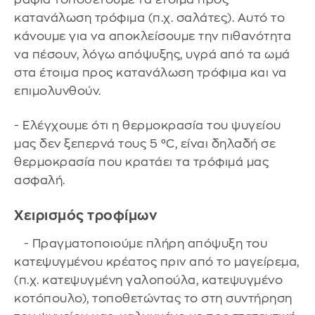
κατανάλωση τρόφιμα (π.χ. σαλάτες). Αυτό το
κάνουμε για να αποκλείσουμε την πιθανότητα
να πέσουν, λόγω απόψυξης, υγρά από τα ωμά
στα έτοιμα προς κατανάλωση τρόφιμα και να
επιμολυνθούν.
- Ελέγχουμε ότι η θερμοκρασία του ψυγείου
μας δεν ξεπερνά τους 5 °C, είναι δηλαδή σε
θερμοκρασία που κρατάει τα τρόφιμά μας
ασφαλή.
Χειρισμός τροφίμων
- Πραγματοποιούμε πλήρη απόψυξη του
κατεψυγμένου κρέατος πριν από το μαγείρεμα,
(π.χ. κατεψυγμένη γαλοπούλα, κατεψυγμένο
κοτόπουλο), τοποθετώντας το στη συντήρηση