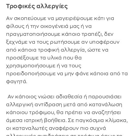
Τροφικές αλλεργίες
Αν σκοπεύουμε να μαγειρέψουμε κάτι για
φίλους ή την οικογένειά μας ή να
πραγματοποιήσουμε κάποιο τραπέζι, δεν
ξεχνάμε να τους ρωτήσουμε αν υποφέρουν
από κάποια τροφική αλλεργία, ώστε να
προσέξουμε τα υλικά που θα
χρησιμοποιήσουμε ή να τους
προειδοποιήσουμε να μην φάνε κάποια από τα
φαγητά.
Αν κάποιος νιώσει αδιαθεσία ή παρουσιάσει
αλλεργική αντίδραση μετά από κατανάλωση
κάποιου τρόφιμου, θα πρέπει να αναζητήσει
άμεσα ιατρική βοήθεια. Σε παγκόσμια κλίμακα,
οι καταναλωτές αναφέρουν πιο συχνά