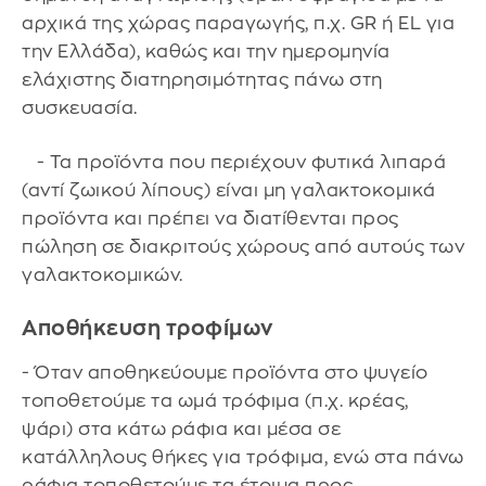
αρχικά της χώρας παραγωγής, π.χ. GR ή EL για
την Ελλάδα), καθώς και την ημερομηνία
ελάχιστης διατηρησιμότητας πάνω στη
συσκευασία.
- Τα προϊόντα που περιέχουν φυτικά λιπαρά
(αντί ζωικού λίπους) είναι μη γαλακτοκομικά
προϊόντα και πρέπει να διατίθενται προς
πώληση σε διακριτούς χώρους από αυτούς των
γαλακτοκομικών.
Αποθήκευση τροφίμων
- Όταν αποθηκεύουμε προϊόντα στο ψυγείο
τοποθετούμε τα ωμά τρόφιμα (π.χ. κρέας,
ψάρι) στα κάτω ράφια και μέσα σε
κατάλληλους θήκες για τρόφιμα, ενώ στα πάνω
ράφια τοποθετούμε τα έτοιμα προς