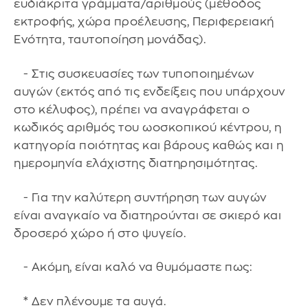
ευδιάκριτα γράμματα/αριθμούς (μέθοδος
εκτροφής, χώρα προέλευσης, Περιφερειακή
Ενότητα, ταυτοποίηση μονάδας).
- Στις συσκευασίες των τυποποιημένων
αυγών (εκτός από τις ενδείξεις που υπάρχουν
στο κέλυφος), πρέπει να αναγράφεται ο
κωδικός αριθμός του ωοσκοπικού κέντρου, η
κατηγορία ποιότητας και βάρους καθώς και η
ημερομηνία ελάχιστης διατηρησιμότητας.
- Για την καλύτερη συντήρηση των αυγών
είναι αναγκαίο να διατηρούνται σε σκιερό και
δροσερό χώρο ή στο ψυγείο.
- Ακόμη, είναι καλό να θυμόμαστε πως:
* Δεν πλένουμε τα αυγά.