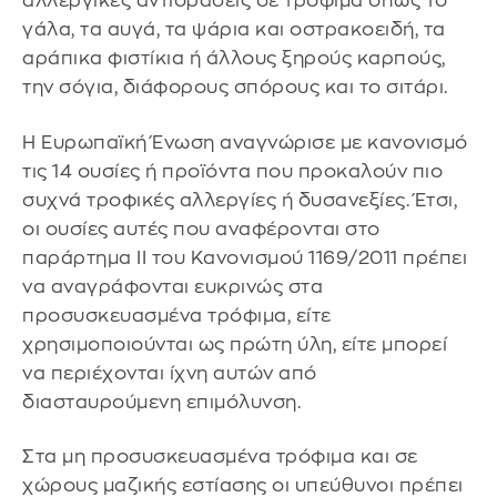
αλλεργικές αντιδράσεις σε τρόφιμα όπως το
γάλα, τα αυγά, τα ψάρια και οστρακοειδή, τα
αράπικα φιστίκια ή άλλους ξηρούς καρπούς,
την σόγια, διάφορους σπόρους και το σιτάρι.
Η Ευρωπαϊκή Ένωση αναγνώρισε με κανονισμό
τις 14 ουσίες ή προϊόντα που προκαλούν πιο
συχνά τροφικές αλλεργίες ή δυσανεξίες. Έτσι,
οι ουσίες αυτές που αναφέρονται στο
παράρτημα ΙΙ του Κανονισμού 1169/2011 πρέπει
να αναγράφονται ευκρινώς στα
προσυσκευασμένα τρόφιμα, είτε
χρησιμοποιούνται ως πρώτη ύλη, είτε μπορεί
να περιέχονται ίχνη αυτών από
διασταυρούμενη επιμόλυνση.
Στα μη προσυσκευασμένα τρόφιμα και σε
χώρους μαζικής εστίασης οι υπεύθυνοι πρέπει