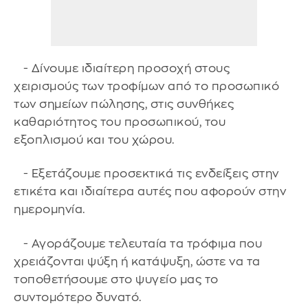
- Δίνουμε ιδιαίτερη προσοχή στους
χειρισμούς των τροφίμων από το προσωπικό
των σημείων πώλησης, στις συνθήκες
καθαριότητος του προσωπικού, του
εξοπλισμού και του χώρου.
- Εξετάζουμε προσεκτικά τις ενδείξεις στην
ετικέτα και ιδιαίτερα αυτές που αφορούν στην
ημερομηνία.
- Αγοράζουμε τελευταία τα τρόφιμα που
χρειάζονται ψύξη ή κατάψυξη, ώστε να τα
τοποθετήσουμε στο ψυγείο μας το
συντομότερο δυνατό.