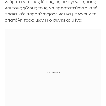
γεύματα για τους ίδιους, τις οικογένειές τους
και τους φίλους τους, να προστατεύονται από
πρακτικές παραπλάνησης και να μειώνουν τη
σπατάλη τροφίμων. Πιο συγκεκριμένα: