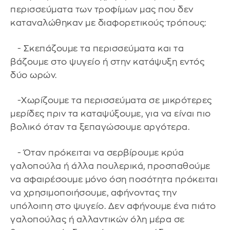
περισσεύματα των τροφίμων μας που δεν
καταναλώθηκαν με διαφορετικούς τρόπους:
- Σκεπάζουμε τα περισσεύματα και τα
βάζουμε στο ψυγείο ή στην κατάψυξη εντός
δύο ωρών.
-Χωρίζουμε τα περισσεύματα σε μικρότερες
μερίδες πριν τα καταψύξουμε, για να είναι πιο
βολικό όταν τα ξεπαγώσουμε αργότερα.
- Όταν πρόκειται να σερβίρουμε κρύα
γαλοπούλα ή άλλα πουλερικά, προσπαθούμε
να αφαιρέσουμε μόνο όση ποσότητα πρόκειται
να χρησιμοποιήσουμε, αφήνοντας την
υπόλοιπη στο ψυγείο. Δεν αφήνουμε ένα πιάτο
γαλοπούλας ή αλλαντικών όλη μέρα σε