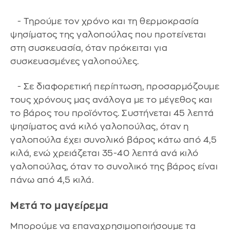
- Τηρούμε τον χρόνο και τη θερμοκρασία
ψησίματος της γαλοπούλας που προτείνεται
στη συσκευασία, όταν πρόκειται για
συσκευασμένες γαλοπούλες.
- Σε διαφορετική περίπτωση, προσαρμόζουμε
τους χρόνους μας ανάλογα με το μέγεθος και
το βάρος του προϊόντος. Συστήνεται 45 λεπτά
ψησίματος ανά κιλό γαλοπούλας, όταν η
γαλοπούλα έχει συνολικό βάρος κάτω από 4,5
κιλά, ενώ χρειάζεται 35-40 λεπτά ανά κιλό
γαλοπούλας, όταν το συνολικό της βάρος είναι
πάνω από 4,5 κιλά.
Μετά τo μαγείρεμα
Μπορούμε να επαναχρησιμοποιήσουμε τα