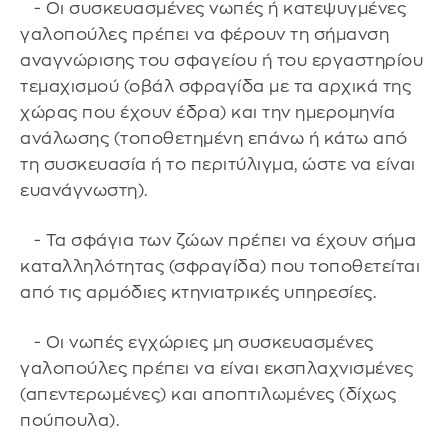
- Οι συσκευασμένες νωπές ή κατεψυγμένες
γαλοπούλες πρέπει να φέρουν τη σήμανση
αναγνώρισης του σφαγείου ή του εργαστηρίου
τεμαχισμού (οβάλ σφραγίδα με τα αρχικά της
χώρας που έχουν έδρα) και την ημερομηνία
ανάλωσης (τοποθετημένη επάνω ή κάτω από
τη συσκευασία ή το περιτύλιγμα, ώστε να είναι
ευανάγνωστη).
- Τα σφάγια των ζώων πρέπει να έχουν σήμα
καταλληλότητας (σφραγίδα) που τοποθετείται
από τις αρμόδιες κτηνιατρικές υπηρεσίες.
- Οι νωπές εγχώριες μη συσκευασμένες
γαλοπούλες πρέπει να είναι εκσπλαχνισμένες
(απεντερωμένες) και αποπτιλωμένες (δίχως
πούπουλα).