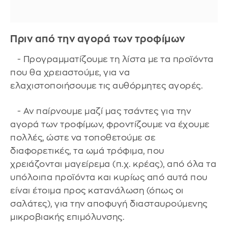
Πριν από την αγορά των τροφίμων
- Προγραμματίζουμε τη λίστα με τα προϊόντα
που θα χρειαστούμε, για να
ελαχιστοποιήσουμε τις αυθόρμητες αγορές.
- Αν παίρνουμε μαζί μας τσάντες για την
αγορά των τροφίμων, φροντίζουμε να έχουμε
πολλές, ώστε να τοποθετούμε σε
διαφορετικές, τα ωμά τρόφιμα, που
χρειάζονται μαγείρεμα (π.χ. κρέας), από όλα τα
υπόλοιπα προϊόντα και κυρίως από αυτά που
είναι έτοιμα προς κατανάλωση (όπως οι
σαλάτες), για την αποφυγή διασταυρούμενης
μικροβιακής επιμόλυνσης.