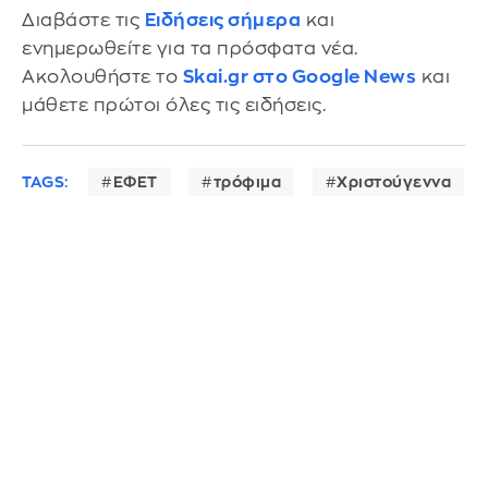
Διαβάστε τις
Ειδήσεις σήμερα
και
ενημερωθείτε για τα πρόσφατα νέα.
Ακολουθήστε το
Skai.gr στο Google News
και
μάθετε πρώτοι όλες τις ειδήσεις.
TAGS:
ΕΦΕΤ
τρόφιμα
Χριστούγεννα