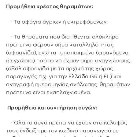
Προμήθεια κρέατος θηραμάτων:
- Τα σφάγια άγριων ή εκτρεφόμενων
- Τα θηράματα που διατίθενται ολόκληρα
πρέπει να φέρουν σήμα καταλληλότητας
(σφραγίδα), ενώ τα τυποποιημένα (εισαγόμενα
ή εγχώρια) πρέπει να έχουν σήμα αναγνώρισης
(οβάλ σφραγίδα με τα αρχικά της χώρας
παραγωγής π.χ. για την Ελλάδα GR ή EL) και
αναγραφή ημερομηνίας ανάλωσης. θηραμάτων
πρέπει να είναι εκσπλαχνισμένα.
Προμήθεια και συντήρηση αυγών:
- Όλα τα αυγά πρέπει να έχουν στο κέλυφός
τους ένδειξη με τον κωδικό παραγωγού με