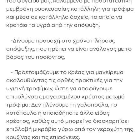
του ψυγείου μας, καλυμμένο με προστατευτική
μεμβράνη συσκευασίας κατάλληλη για τρόφιμα
και μέσα σε κατάλληλο δοχείο, το οποίο να
κρατάει τα υγρά από την απόψυξη.
-Δίνουμε προσοχή στο χρόνο πλήρους
απόψυξης, που πρέπει να είναι ανάλογος με το
βάρος του προϊόντος.
- Προετοιμάζουμε το κρέας για μαγείρεμα
ακολουθώντας τις ορθές πρακτικές για την
υγιεινή τροφίμων, ώστε να αποφύγουμε
επιμολύνσεις μαγειρεμένου κρέατος με ωμά
τρόφιμα. Δεν πλένουμε τη γαλοπούλα, το
κοτόπουλο ή οποιοδήποτε άλλο είδος
κρέατος, καθώς αυτό μπορεί να διασκορπίσει
επιβλαβή μικρόβια γύρω από τον νεροχύτη της
κουζίνας και τις επιφάνειες.