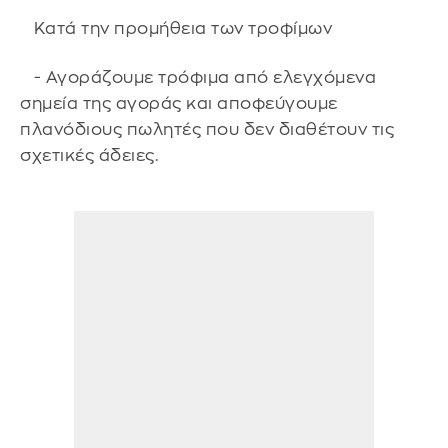
Κατά την προμήθεια των τροφίμων
- Αγοράζουμε τρόφιμα από ελεγχόμενα
σημεία της αγοράς και αποφεύγουμε
πλανόδιους πωλητές που δεν διαθέτουν τις
σχετικές άδειες.