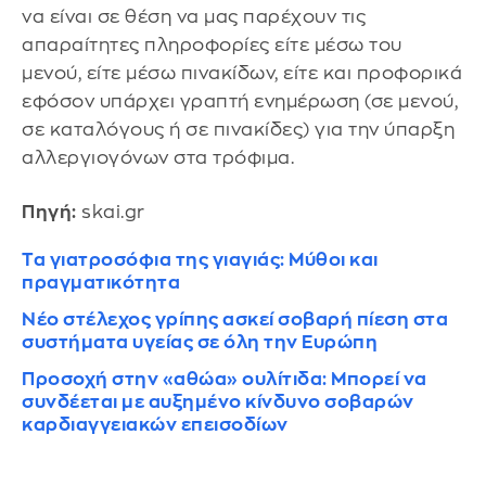
να είναι σε θέση να μας παρέχουν τις
απαραίτητες πληροφορίες είτε μέσω του
μενού, είτε μέσω πινακίδων, είτε και προφορικά
εφόσον υπάρχει γραπτή ενημέρωση (σε μενού,
σε καταλόγους ή σε πινακίδες) για την ύπαρξη
αλλεργιογόνων στα τρόφιμα.
Πηγή:
skai.gr
Τα γιατροσόφια της γιαγιάς: Μύθοι και
πραγματικότητα
Νέο στέλεχος γρίπης ασκεί σοβαρή πίεση στα
συστήματα υγείας σε όλη την Ευρώπη
Προσοχή στην «αθώα» ουλίτιδα: Μπορεί να
συνδέεται με αυξημένο κίνδυνο σοβαρών
καρδιαγγειακών επεισοδίων