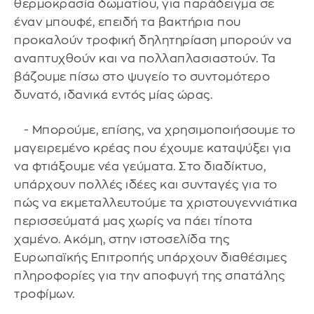
θερμοκρασία δωματίου, για παράδειγμα σε
έναν μπουφέ, επειδή τα βακτήρια που
προκαλούν τροφική δηλητηρίαση μπορούν να
αναπτυχθούν και να πολλαπλασιαστούν. Τα
βάζουμε πίσω στο ψυγείο το συντομότερο
δυνατό, ιδανικά εντός μίας ώρας.
- Μπορούμε, επίσης, να χρησιμοποιήσουμε το
μαγειρεμένο κρέας που έχουμε καταψύξει για
να φτιάξουμε νέα γεύματα. Στο διαδίκτυο,
υπάρχουν πολλές ιδέες και συνταγές για το
πώς να εκμεταλλευτούμε τα χριστουγεννιάτικα
περισσεύματά μας χωρίς να πάει τίποτα
χαμένο. Ακόμη, στην ιστοσελίδα της
Ευρωπαϊκής Επιτροπής υπάρχουν διαθέσιμες
πληροφορίες για την αποφυγή της σπατάλης
τροφίμων.