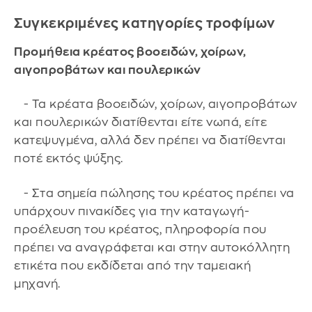
Συγκεκριμένες κατηγορίες τροφίμων
Προμήθεια κρέατος βοοειδών, χοίρων,
αιγοπροβάτων και πουλερικών
- Τα κρέατα βοοειδών, χοίρων, αιγοπροβάτων
και πουλερικών διατίθενται είτε νωπά, είτε
κατεψυγμένα, αλλά δεν πρέπει να διατίθενται
ποτέ εκτός ψύξης.
- Στα σημεία πώλησης του κρέατος πρέπει να
υπάρχουν πινακίδες για την καταγωγή-
προέλευση του κρέατος, πληροφορία που
πρέπει να αναγράφεται και στην αυτοκόλλητη
ετικέτα που εκδίδεται από την ταμειακή
μηχανή.