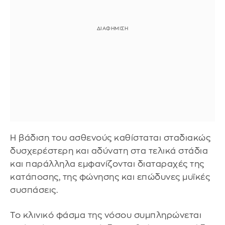
Η βάδιση του ασθενούς καθίσταται σταδιακώς
δυσχερέστερη και αδύνατη στα τελικά στάδια
και παράλληλα εμφανίζονται διαταραχές της
κατάποσης, της φώνησης και επώδυνες μυϊκές
συσπάσεις.
Το κλινικό φάσμα της νόσου συμπληρώνεται