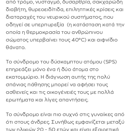
από τρόμο, νυσταγμό, δυσαρθρία, σακχαρώδη
διαβήτη, θυρεοειδίτιδα, επιληπτικές κρίσεις και
διαταραχές του νευρικού συστήματος, που
οδηγεί σε υπερπυρεξία (η κατάσταση κατά την
οποία η θερμοκρασία του ανθρώπινου
σώματος υπερβαίνει τους 40°C) και αιφνίδιο
θάνατο.
Το σύνδρομο του δύσκαμπτου ατόμου (SPS)
επηρεάζει μόνο ένα ή δύο άτομα στο
εκατομμύριο. Η διάγνωση αυτής της πολύ
σπάνιας πάθησης μπορεί να αφήσει τους
ασθενείς και τις οικογένειές τους με πολλά
ερωτήματα και λίγες απαντήσεις.
Το σύνδρομο είναι πιο συχνό στις γυναίκες από
ότι στους άνδρες. Συνήθως εμφανίζεται μεταξύ
των ηλικιών 20 - 50 ετών και είναι εξαιρετικά