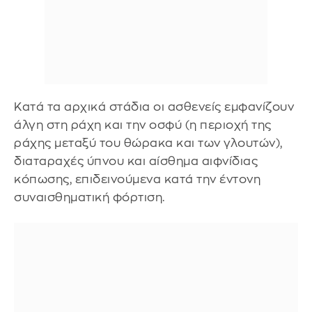
Κατά τα αρχικά στάδια οι ασθενείς εμφανίζουν
άλγη στη ράχη και την οσφύ (η περιοχή της
ράχης μεταξύ του θώρακα και των γλουτών),
διαταραχές ύπνου και αίσθημα αιφνίδιας
κόπωσης, επιδεινούμενα κατά την έντονη
συναισθηματική φόρτιση.