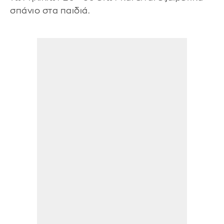
σπάνιο στα παιδιά.