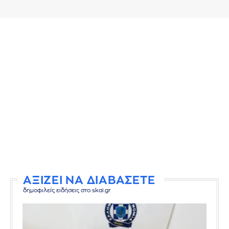
ΑΞΙΖΕΙ ΝΑ ΔΙΑΒΑΣΕΤΕ
δημοφιλείς ειδήσεις στο skai.gr