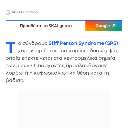
14:38, 08.12.2022
Προσθέστε το SKAI.gr στο
Google
Τ
ο σύνδρομο
Stiff Person Syndrome (SPS)
χαρακτηρίζεται από κορμική δυσκαμψία, η
οποία επεκτείνεται στα κεντρομελικά σημεία
των μυών. Οι πάσχοντες προσλαμβάνουν
λορδωτή ή κυφωσκολιωτική θέση κατά τη
βάδιση.