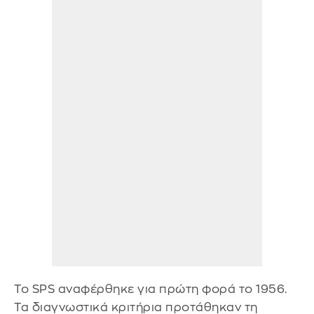
Το SPS αναφέρθηκε για πρώτη φορά το 1956.
Τα διαγνωστικά κριτήρια προτάθηκαν τη