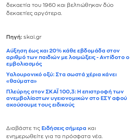
δεκαετία του 1960 και βελτιώθηκαν δύο
δεκαετίες αργότερα.
Πηγή:
skai.gr
Αύξηση έως και 20% κάθε εβδομάδα στον
αριθμό των παιδιών με λοιμώξεις - Αντίδοτο ο
εμβολιασμός
Υαλουρονικό οξύ: Στα σωστά χέρια κάνει
«θαύματα»
Πλεύρης στον ΣΚΑΪ 100,3: H επιστροφή των
ανεμβολίαστων υγειονομικών στο ΕΣΥ αφού
ακούσουμε τους ειδικούς
Διαβάστε τις
Ειδήσεις σήμερα
και
ενημερωθείτε για τα πρόσφατα νέα.