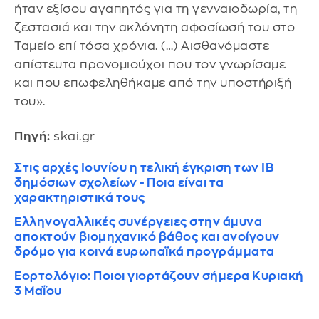
ήταν εξίσου αγαπητός για τη γενναιοδωρία, τη
ζεστασιά και την ακλόνητη αφοσίωσή του στο
Ταμείο επί τόσα χρόνια. (…) Αισθανόμαστε
απίστευτα προνομιούχοι που τον γνωρίσαμε
και που επωφεληθήκαμε από την υποστήριξή
του».
Πηγή:
skai.gr
Στις αρχές Ιουνίου η τελική έγκριση των ΙΒ
δημόσιων σχολείων - Ποια είναι τα
χαρακτηριστικά τους
Ελληνογαλλικές συνέργειες στην άμυνα
αποκτούν βιομηχανικό βάθος και ανοίγουν
δρόμο για κοινά ευρωπαϊκά προγράμματα
Εορτολόγιο: Ποιοι γιορτάζουν σήμερα Κυριακή
3 Μαΐου