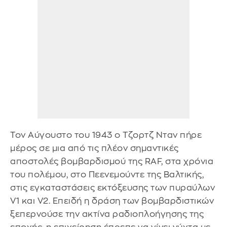
Τον Αύγουστο του 1943 ο Τζορτζ Νταν πήρε
μέρος σε μια από τις πλέον σημαντικές
αποστολές βομβαρδισμού της RAF, στα χρόνια
του πολέμου, στο Πεενεμούντε της Βαλτικής,
στις εγκαταστάσεις εκτόξευσης των πυραύλων
V1 και V2. Επειδή η δράση των βομβαρδιστικών
ξεπερνούσε την ακτίνα ραδιοπλοήγησης της