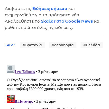
Διαβάστε τις
Ειδήσεις σήμερα
και
ενημερωθείτε για τα πρόσφατα νέα.
Ακολουθήστε το
Skai.gr στο Google News
και
μάθετε πρώτοι όλες τις ειδήσεις.
TAGS:
Βρετανία
αεροπορία
Ελλάδα