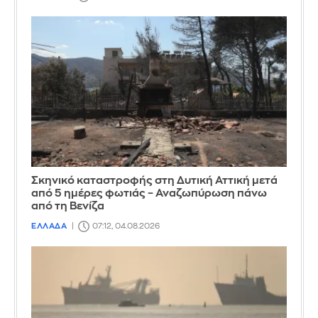
Σκηνικό καταστροφής στη Δυτική Αττική μετά
από 5 ημέρες φωτιάς – Αναζωπύρωση πάνω
από τη Βενίζα
ΕΛΛΑΔΑ
07:12, 04.08.2026