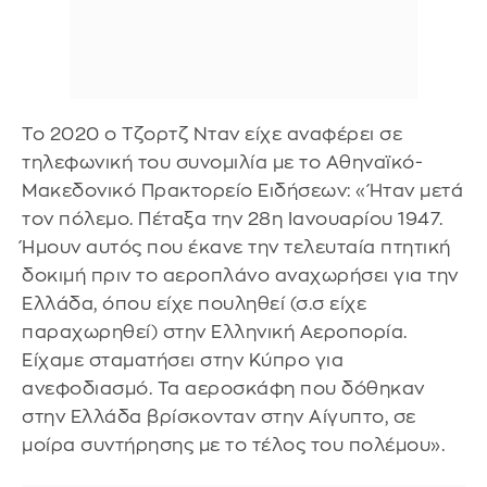
Το 2020 ο Τζορτζ Νταν είχε αναφέρει σε
τηλεφωνική του συνομιλία με το Αθηναϊκό-
Μακεδονικό Πρακτορείο Ειδήσεων: «Ήταν μετά
τον πόλεμο. Πέταξα την 28η Ιανουαρίου 1947.
Ήμουν αυτός που έκανε την τελευταία πτητική
δοκιμή πριν το αεροπλάνο αναχωρήσει για την
Ελλάδα, όπου είχε πουληθεί (σ.σ είχε
παραχωρηθεί) στην Ελληνική Αεροπορία.
Είχαμε σταματήσει στην Κύπρο για
ανεφοδιασμό. Τα αεροσκάφη που δόθηκαν
στην Ελλάδα βρίσκονταν στην Αίγυπτο, σε
μοίρα συντήρησης με το τέλος του πολέμου».