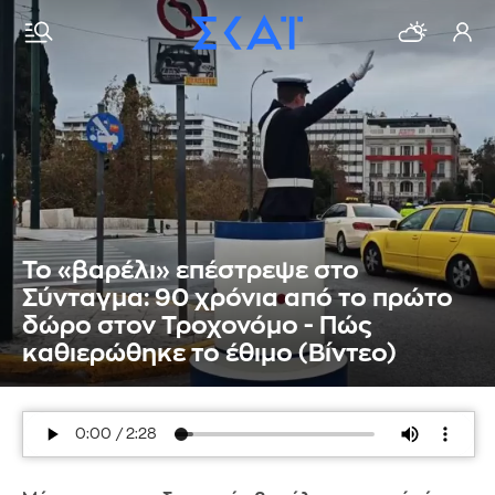
Το «βαρέλι» επέστρεψε στο
Σύνταγμα: 90 χρόνια από το πρώτο
δώρο στον Τροχονόμο - Πώς
καθιερώθηκε το έθιμο (Βίντεο)