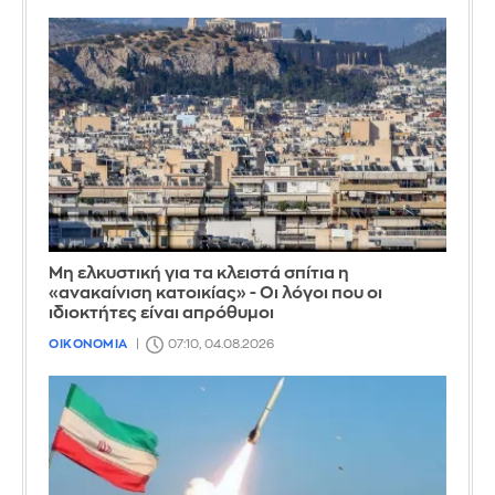
Μη ελκυστική για τα κλειστά σπίτια η
«ανακαίνιση κατοικίας» - Οι λόγοι που οι
ιδιοκτήτες είναι απρόθυμοι
ΟΙΚΟΝΟΜΙΑ
07:10, 04.08.2026