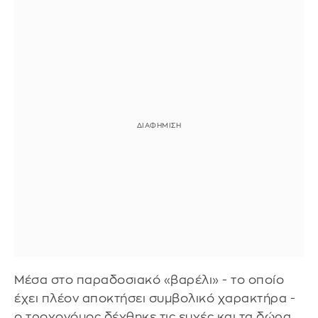
Μέσα στο παραδοσιακό «βαρέλι» - το οποίο
έχει πλέον αποκτήσει συμβολικό χαρακτήρα -
ο τροχονόμος δέχθηκε τις ευχές και τα δώρα