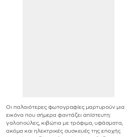
​Οι παλαιότερες φωτογραφίες μαρτυρούν μια
εικόνα που σήμερα φαντάζει απίστευτη:
γαλοπούλες, κιβώτια με τρόφιμα, υφάσματα,
ακόμα και ηλεκτρικές συσκευές της εποχής