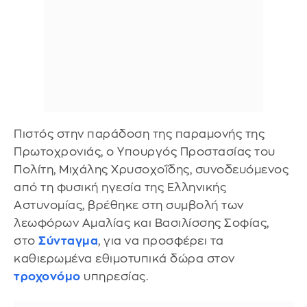
Πιστός στην παράδοση της παραμονής της
Πρωτοχρονιάς, ο Υπουργός Προστασίας του
Πολίτη, Μιχάλης Χρυσοχοΐδης, συνοδευόμενος
από τη φυσική ηγεσία της Ελληνικής
Αστυνομίας, βρέθηκε στη συμβολή των
λεωφόρων Αμαλίας και Βασιλίσσης Σοφίας,
στο
Σύνταγμα
, για να προσφέρει τα
καθιερωμένα εθιμοτυπικά δώρα στον
τροχονόμο
υπηρεσίας.