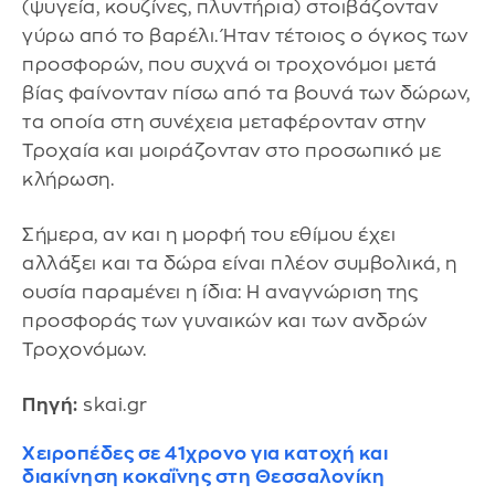
(ψυγεία, κουζίνες, πλυντήρια) στοιβάζονταν
γύρω από το βαρέλι. Ήταν τέτοιος ο όγκος των
προσφορών, που συχνά οι τροχονόμοι μετά
βίας φαίνονταν πίσω από τα βουνά των δώρων,
τα οποία στη συνέχεια μεταφέρονταν στην
Τροχαία και μοιράζονταν στο προσωπικό με
κλήρωση.
​Σήμερα, αν και η μορφή του εθίμου έχει
αλλάξει και τα δώρα είναι πλέον συμβολικά, η
ουσία παραμένει η ίδια: Η αναγνώριση της
προσφοράς των γυναικών και των ανδρών
Τροχονόμων.
Πηγή:
skai.gr
Χειροπέδες σε 41χρονο για κατοχή και
διακίνηση κοκαΐνης στη Θεσσαλονίκη