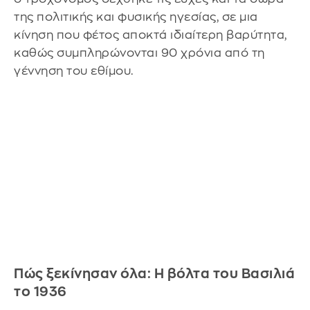
της πολιτικής και φυσικής ηγεσίας, σε μια
κίνηση που φέτος αποκτά ιδιαίτερη βαρύτητα,
καθώς συμπληρώνονται 90 χρόνια από τη
γέννηση του εθίμου.
​Πώς ξεκίνησαν όλα: Η βόλτα του Βασιλιά
το 1936