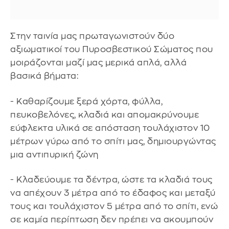
Στην ταινία μας πρωταγωνιστούν δύο
αξιωματικοί του Πυροσβεστικού Σώματος που
μοιράζονται μαζί μας μερικά απλά, αλλά
βασικά βήματα:
- Καθαρίζουμε ξερά χόρτα, φύλλα,
πευκοβελόνες, κλαδιά και απομακρύνουμε
εύφλεκτα υλικά σε απόσταση τουλάχιστον 10
μέτρων γύρω από το σπίτι μας, δημιουργώντας
μια αντιπυρική ζώνη
- Κλαδεύουμε τα δέντρα, ώστε τα κλαδιά τους
να απέχουν 3 μέτρα από το έδαφος και μεταξύ
τους και τουλάχιστον 5 μέτρα από το σπίτι, ενώ
σε καμία περίπτωση δεν πρέπει να ακουμπούν