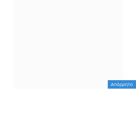
Απόρρητο