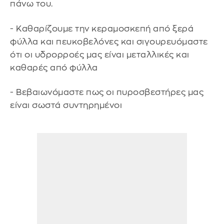
πάνω του.
- Καθαρίζουμε την κεραμοσκεπή από ξερά
φύλλα και πευκοβελόνες και σιγουρευόμαστε
ότι οι υδρορροές μας είναι μεταλλικές και
καθαρές από φύλλα
- Βεβαιωνόμαστε πως οι πυροσβεστήρες μας
είναι σωστά συντηρημένοι