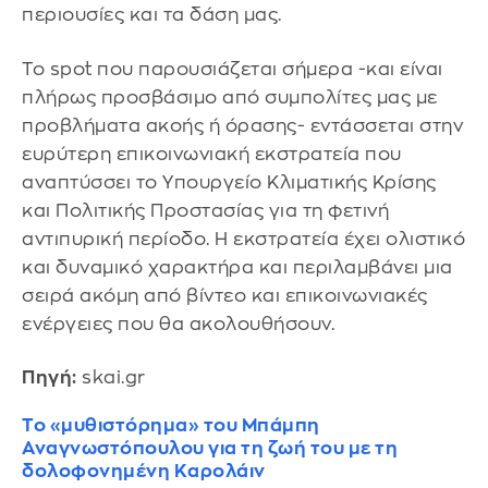
περιουσίες και τα δάση μας.
Το spot που παρουσιάζεται σήμερα -και είναι
πλήρως προσβάσιμο από συμπολίτες μας με
προβλήματα ακοής ή όρασης- εντάσσεται στην
ευρύτερη επικοινωνιακή εκστρατεία που
αναπτύσσει το Υπουργείο Κλιματικής Κρίσης
και Πολιτικής Προστασίας για τη φετινή
αντιπυρική περίοδο. Η εκστρατεία έχει ολιστικό
και δυναμικό χαρακτήρα και περιλαμβάνει μια
σειρά ακόμη από βίντεο και επικοινωνιακές
ενέργειες που θα ακολουθήσουν.
Πηγή:
skai.gr
To «μυθιστόρημα» του Μπάμπη
Αναγνωστόπουλου για τη ζωή του με τη
δολοφονημένη Καρολάιν