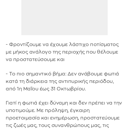
- Φροντίζουμε να έχουμε λάστιχο ποτίσματος
με μήκος ανάλογο της περιοχής που θέλουμε
να προστατεύσουμε και
- Το πιο σημαντικό βήμα: Δεν ανάβουμε φωτιά
κατά τη διάρκεια της αντιπυρικής περιόδου,
από 1η Μαΐου έως 31 Οκτωβρίου.
Γιατί η φωτιά έχει δύναμη και δεν πρέπει να την
υποτιμούμε. Με πρόληψη, έγκαιρη
προετοιμασία και ενημέρωση, προστατεύουμε
τις ζωές μας, τους συνανθρώπους μας, τις