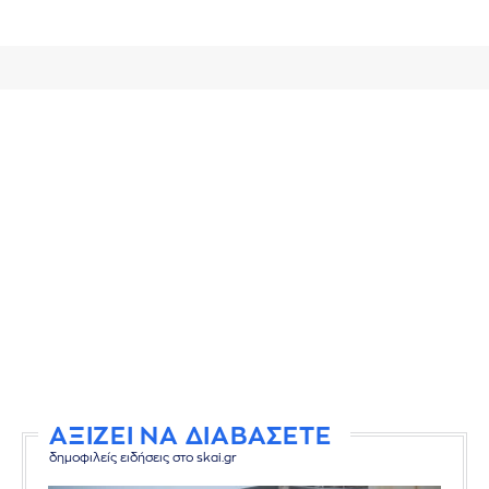
ΑΞΙΖΕΙ ΝΑ ΔΙΑΒΑΣΕΤΕ
δημοφιλείς ειδήσεις στο skai.gr