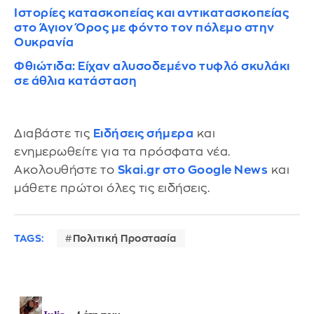
Ιστορίες κατασκοπείας και αντικατασκοπείας
στο Άγιον Όρος με φόντο τον πόλεμο στην
Ουκρανία
Φθιώτιδα: Είχαν αλυσοδεμένο τυφλό σκυλάκι
σε άθλια κατάσταση
Διαβάστε τις
Ειδήσεις σήμερα
και
ενημερωθείτε για τα πρόσφατα νέα.
Ακολουθήστε το
Skai.gr στο Google News
και
μάθετε πρώτοι όλες τις ειδήσεις.
TAGS:
Πολιτική Προστασία