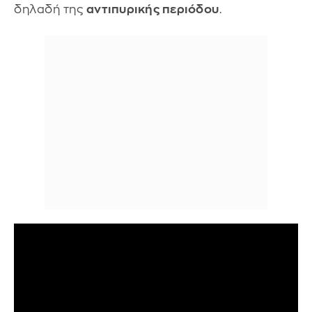
δηλαδή της
αντιπυρικής περιόδου
.