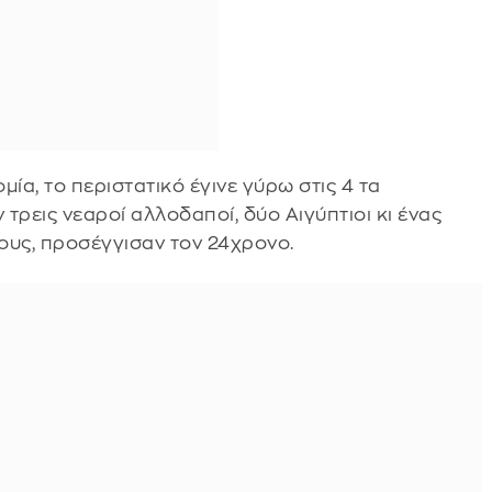
α, το περιστατικό έγινε γύρω στις 4 τα
τρεις νεαροί αλλοδαποί, δύο Αιγύπτιοι κι ένας
ους, προσέγγισαν τον 24χρονο.