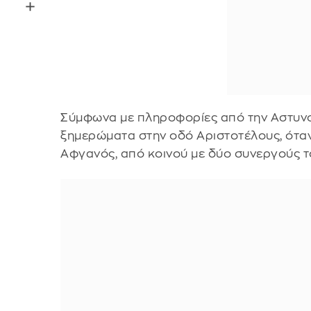
Σύμφωνα με πληροφορίες από την Αστυνομί
ξημερώματα στην οδό Αριστοτέλους, όταν 
Αφγανός, από κοινού με δύο συνεργούς τ