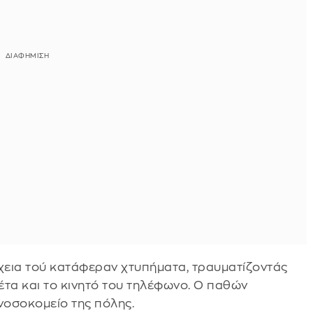
χεια τού κατάφεραν χτυπήματα, τραυματίζοντάς
κέτα και το κινητό του τηλέφωνο. Ο παθών
νοσοκομείο της πόλης.