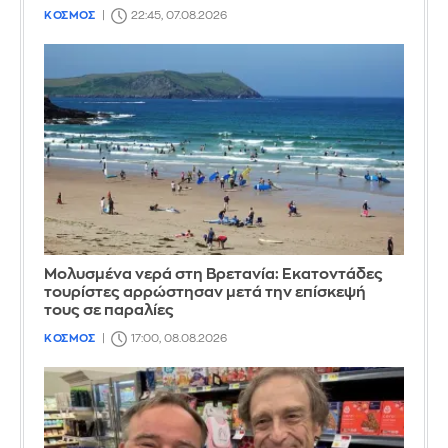
ΚΟΣΜΟΣ
22:45, 07.08.2026
Μολυσμένα νερά στη Βρετανία: Εκατοντάδες
τουρίστες αρρώστησαν μετά την επίσκεψή
τους σε παραλίες
ΚΟΣΜΟΣ
17:00, 08.08.2026