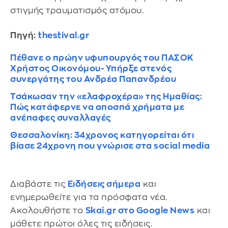
στιγμής τραυματισμός ατόμου.
Πηγή:
thestival.gr
Πέθανε ο πρώην υφυπουργός του ΠΑΣΟΚ
Χρήστος Οικονόμου- Υπήρξε στενός
συνεργάτης του Ανδρέα Παπανδρέου
Τσάκωσαν την «ελαφροχέρα» της Ημαθίας:
Πώς κατάφερνε να αποσπά χρήματα με
ανέπαφες συναλλαγές
Θεσσαλονίκη: 34χρονος κατηγορείται ότι
βίασε 24χρονη που γνώρισε στα social media
Διαβάστε τις
Ειδήσεις σήμερα
και
ενημερωθείτε για τα πρόσφατα νέα.
Ακολουθήστε το
Skai.gr στο Google News
και
μάθετε πρώτοι όλες τις ειδήσεις.