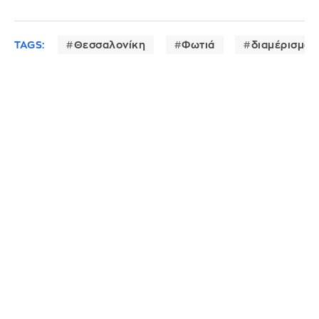
TAGS:
Θεσσαλονίκη
Φωτιά
διαμέρισμα