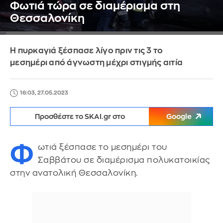
Φωτιά τώρα σε διαμέρισμα στη
Θεσσαλονίκη
Η πυρκαγιά ξέσπασε λίγο πριν τις 3 το
μεσημέρι από άγνωστη μέχρι στιγμής αιτία
16:03, 27.05.2023
Προσθέστε το SKAI.gr στο
Google
Φ
ωτιά ξέσπασε το μεσημέρι του
Σαββάτου σε διαμέρισμα πολυκατοικίας
στην ανατολική Θεσσαλονίκη.