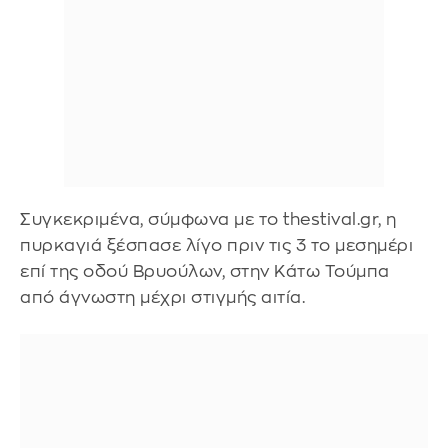
Συγκεκριμένα, σύμφωνα με το thestival.gr, η
πυρκαγιά ξέσπασε λίγο πριν τις 3 το μεσημέρι
επί της οδού Βρυούλων, στην Κάτω Τούμπα
από άγνωστη μέχρι στιγμής αιτία.