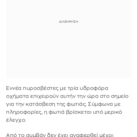
Εννέα πυροσβέστες με τρία υδροφόρα
οχήματα επιχειρούν αυτήν την ώρα στο σημείο
για την κατάσβεση της φωτιάς. Σύμφωνα με
πληροφορίες, η φωτιά βρίσκεται υπό μερικό
έλεγχο.
Από το συμβάν δεν έχει αναφερθεί μέχρι