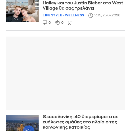
Hailey και του Justin Bieber στο West
Village θα σας τρελάνει
LIFE STYLE - WELLNESS
13:15, 25.07.2026
0
0
Θεσσαλονίκη: 40 διαμερίσματα σε
ευάλωτες ομάδες στο πλαίσιο της
κοινωνικής κατοικίας