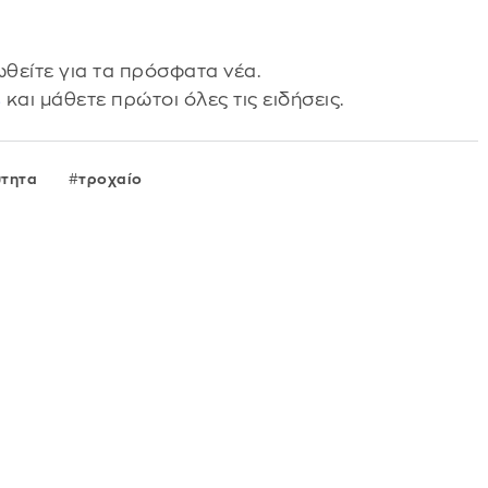
θείτε για τα πρόσφατα νέα.
s
και μάθετε πρώτοι όλες τις ειδήσεις.
ύτητα
τροχαίο