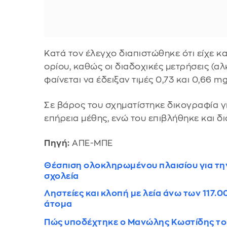
Κατά τον έλεγχο διαπιστώθηκε ότι είχε 
ορίου, καθώς οι διαδοχικές μετρήσεις (α
φαίνεται να έδειξαν τιμές 0,73 και 0,66 mg
Σε βάρος του σχηματίστηκε δικογραφία γ
επήρεια μέθης, ενώ του επιβλήθηκε και δι
Πηγή:
ΑΠΕ-ΜΠΕ
Θέσπιση ολοκληρωμένου πλαισίου για τ
σχολεία
Ληστείες και κλοπή με λεία άνω των 117.
άτομα
Πώς υποδέχτηκε ο Μανώλης Κωστίδης το 