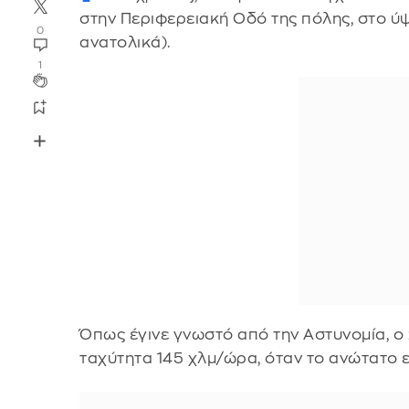
στην Περιφερειακή Οδό της πόλης, στο ύ
0
ανατολικά).
1
Όπως έγινε γνωστό από την Αστυνομία, ο 
ταχύτητα 145 χλμ/ώρα, όταν το ανώτατο ε