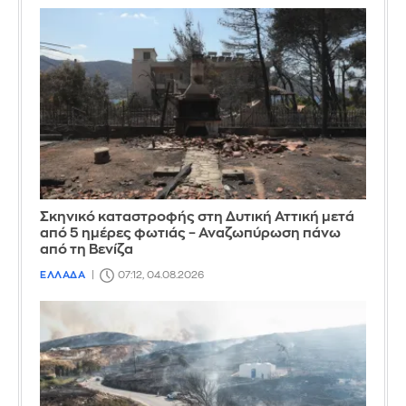
Σκηνικό καταστροφής στη Δυτική Αττική μετά
από 5 ημέρες φωτιάς – Αναζωπύρωση πάνω
από τη Βενίζα
ΕΛΛΑΔΑ
07:12, 04.08.2026