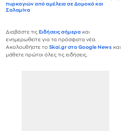
πυρκαγιών από αμέλεια σε Δομοκό και
Σαλαμίνα
Διαβάστε τις
Ειδήσεις σήμερα
και
ενημερωθείτε για τα πρόσφατα νέα.
Ακολουθήστε το
Skai.gr στο Google News
και
μάθετε πρώτοι όλες τις ειδήσεις.