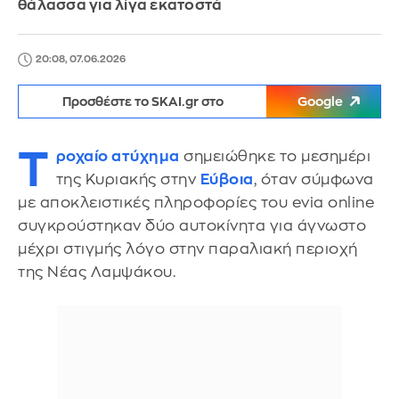
θάλασσα για λίγα εκατοστά
20:08, 07.06.2026
Προσθέστε το SKAI.gr στο
Google
Τ
ροχαίο ατύχημα
σημειώθηκε το μεσημέρι
της Κυριακής στην
Εύβοια
, όταν σύμφωνα
με αποκλειστικές πληροφορίες του evia online
συγκρούστηκαν δύο αυτοκίνητα για άγνωστο
μέχρι στιγμής λόγο στην παραλιακή περιοχή
της Νέας Λαμψάκου.