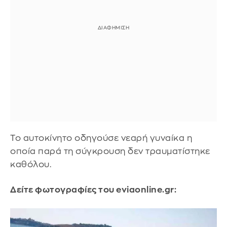
Το αυτοκίνητο οδηγούσε νεαρή γυναίκα η
οποία παρά τη σύγκρουση δεν τραυματίστηκε
καθόλου.
Δείτε φωτογραφίες του eviaonline.gr: