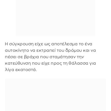
Η σύγκρουση είχε ως αποτέλεσμα το ένα
αυτοκίνητο να εκτραπεί του δρόμου και να
πέσει σε βράχια που σταμάτησαν την
κατεύθυνση που είχε προς τη θάλασσα για
λίγα εκατοστά.