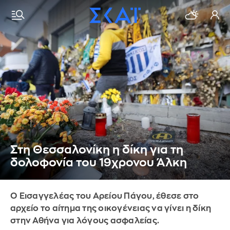
Στη Θεσσαλονίκη η δίκη για τη
δολοφονία του 19χρονου Άλκη
Ο Εισαγγελέας του Αρείου Πάγου, έθεσε στο
αρχείο το αίτημα της οικογένειας να γίνει η δίκη
στην Αθήνα για λόγους ασφαλείας.