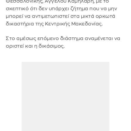
Θεσσαλονίκης, Άγγελου Καμηλάρη, με το
σκεπτικό ότι δεν υπάρχει ζήτημα που να μην
μπορεί να αντιμετωπιστεί στα μικτά ορκωτά
δικαστήρια της Κεντρικής Μακεδονίας.
Στο αμέσως επόμενο διάστημα αναμένεται να
οριστεί και η δικάσιμος.