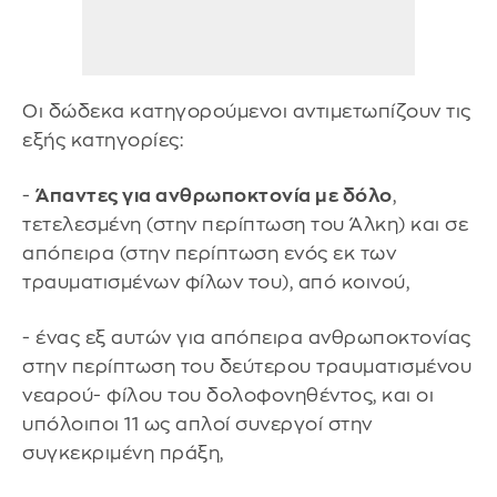
Οι δώδεκα κατηγορούμενοι αντιμετωπίζουν τις
εξής κατηγορίες:
-
Άπαντες για ανθρωποκτονία με δόλο
,
τετελεσμένη (στην περίπτωση του Άλκη) και σε
απόπειρα (στην περίπτωση ενός εκ των
τραυματισμένων φίλων του), από κοινού,
- ένας εξ αυτών για απόπειρα ανθρωποκτονίας
στην περίπτωση του δεύτερου τραυματισμένου
νεαρού- φίλου του δολοφονηθέντος, και οι
υπόλοιποι 11 ως απλοί συνεργοί στην
συγκεκριμένη πράξη,