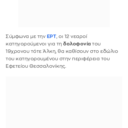
Σύμφωνα με την
ΕΡΤ
, οι 12 νεαροί
κατηγορούμενοι για τη
δολοφονία
του
19χρονου τότε Άλκη, θα καθίσουν στο εδώλιο
του κατηγορουμένου στην περιφέρεια του
Εφετείου Θεσσαλονίκης.