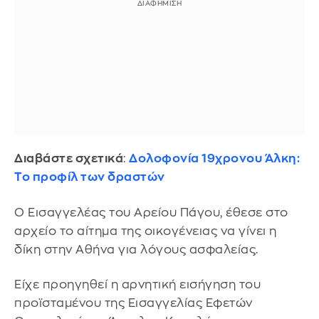
Διαβάστε σχετικά
:
Δολοφονία 19χρονου Άλκη:
Το προφίλ των δραστών
Ο Εισαγγελέας του Αρείου Πάγου, έθεσε στο
αρχείο το αίτημα της οικογένειας να γίνει η
δίκη στην Αθήνα για λόγους ασφαλείας.
Είχε προηγηθεί η αρνητική εισήγηση του
προϊσταμένου της Εισαγγελίας Εφετών